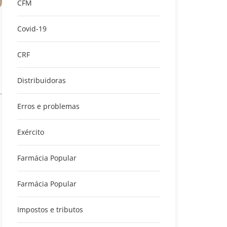
CFM
Covid-19
CRF
Distribuidoras
Erros e problemas
Exército
Farmácia Popular
Farmácia Popular
Impostos e tributos