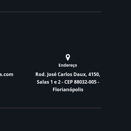
Endereço
a.com
Rod. José Carlos Daux, 4150,
Salas 1 e 2 - CEP 88032-005 -
Florianópolis