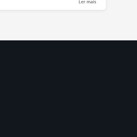
Ler mais