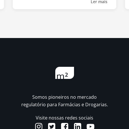
Ler mais
Somos pioneiros no mercado
regulatório para Farmácias e Drogarias.
Visite nossas redes sociais