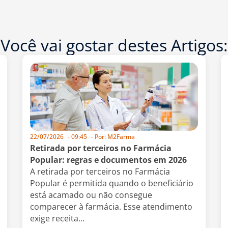
Você vai gostar destes Artigos:
22/07/2026
-
09:45
- Por:
M2Farma
Retirada por terceiros no Farmácia
Popular: regras e documentos em 2026
A retirada por terceiros no Farmácia
Popular é permitida quando o beneficiário
está acamado ou não consegue
comparecer à farmácia. Esse atendimento
exige receita...