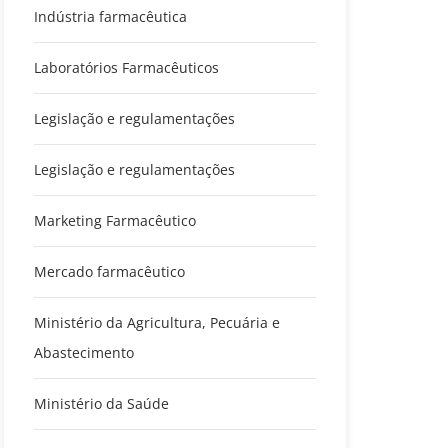
Indústria farmacêutica
Laboratórios Farmacêuticos
Legislação e regulamentações
Legislação e regulamentações
Marketing Farmacêutico
Mercado farmacêutico
Ministério da Agricultura, Pecuária e
Abastecimento
Ministério da Saúde