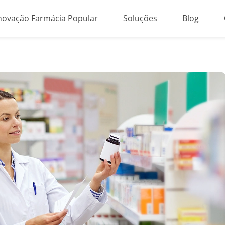
novação Farmácia Popular
Soluções
Blog