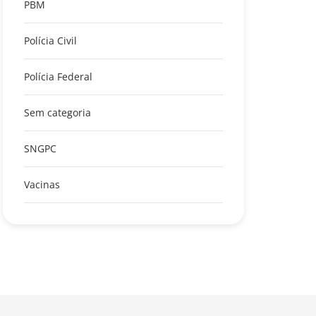
PBM
Polícia Civil
Polícia Federal
Sem categoria
SNGPC
Vacinas