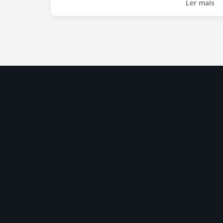
Ler mais