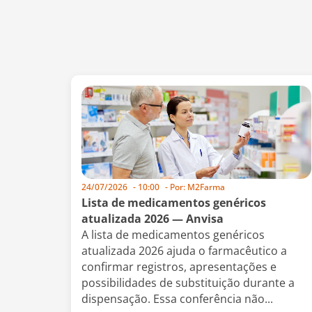
24/07/2026
-
10:00
- Por:
M2Farma
Lista de medicamentos genéricos
atualizada 2026 — Anvisa
A lista de medicamentos genéricos
atualizada 2026 ajuda o farmacêutico a
confirmar registros, apresentações e
possibilidades de substituição durante a
dispensação. Essa conferência não...