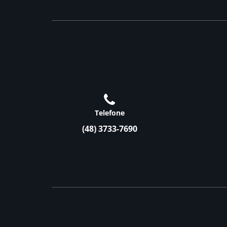
Telefone
(48) 3733-7690