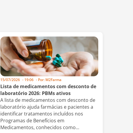
15/07/2026
-
19:06
- Por:
M2Farma
Lista de medicamentos com desconto de
laboratório 2026: PBMs ativos
A lista de medicamentos com desconto de
laboratório ajuda farmácias e pacientes a
identificar tratamentos incluídos nos
Programas de Benefícios em
Medicamentos, conhecidos como...