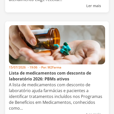
Ler mais
15/07/2026
-
19:06
- Por:
M2Farma
Lista de medicamentos com desconto de
laboratório 2026: PBMs ativos
A lista de medicamentos com desconto de
laboratório ajuda farmácias e pacientes a
identificar tratamentos incluídos nos Programas
de Benefícios em Medicamentos, conhecidos
como...