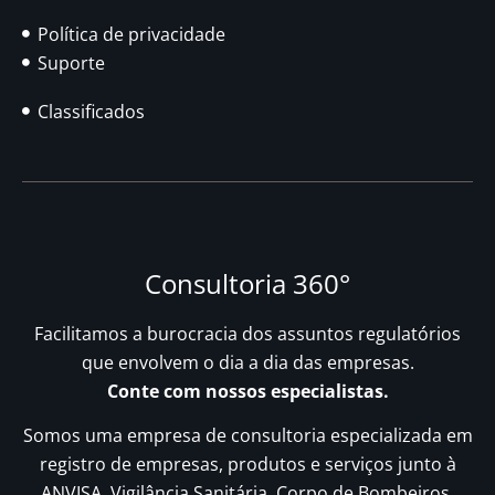
Política de privacidade
Suporte
Classificados
Consultoria 360°
Facilitamos a burocracia dos assuntos regulatórios
que envolvem o dia a dia das empresas.
Conte com nossos especialistas.
Somos uma empresa de consultoria especializada em
registro de empresas, produtos e serviços junto à
ANVISA, Vigilância Sanitária, Corpo de Bombeiros,