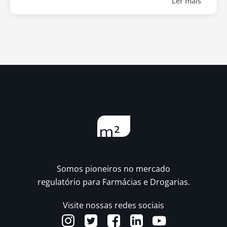
Ler mais
Somos pioneiros no mercado
regulatório para Farmácias e Drogarias.
Visite nossas redes sociais