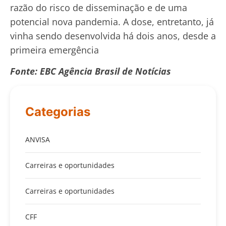
razão do risco de disseminação e de uma
potencial nova pandemia. A dose, entretanto, já
vinha sendo desenvolvida há dois anos, desde a
primeira emergência
Fonte: EBC Agência Brasil de Notícias
Categorias
ANVISA
Carreiras e oportunidades
Carreiras e oportunidades
CFF