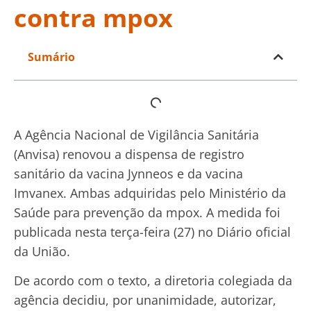
contra mpox
Sumário
A Agência Nacional de Vigilância Sanitária
(Anvisa) renovou a dispensa de registro
sanitário da vacina Jynneos e da vacina
Imvanex. Ambas adquiridas pelo Ministério da
Saúde para prevenção da mpox. A medida foi
publicada nesta terça-feira (27) no Diário oficial
da União.
De acordo com o texto, a diretoria colegiada da
agência decidiu, por unanimidade, autorizar,