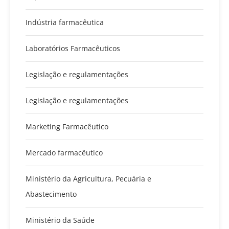
Indústria farmacêutica
Laboratórios Farmacêuticos
Legislação e regulamentações
Legislação e regulamentações
Marketing Farmacêutico
Mercado farmacêutico
Ministério da Agricultura, Pecuária e
Abastecimento
Ministério da Saúde