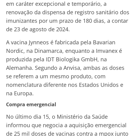
em caráter excepcional e temporário, a
renovação da dispensa de registro sanitário dos
imunizantes por um prazo de 180 dias, a contar
de 23 de agosto de 2024.
A vacina Jynneos é fabricada pela Bavarian
Nordic, na Dinamarca, enquanto a Imvanex é
produzida pela IDT Biologika GmbH, na
Alemanha. Segundo a Anvisa, ambas as doses
se referem a um mesmo produto, com
nomenclatura diferente nos Estados Unidos e
na Europa.
Compra emergencial
No último dia 15, o Ministério da Saúde
informou que negocia a aquisição emergencial
de 25 mil doses de vacinas contra a mpox junto