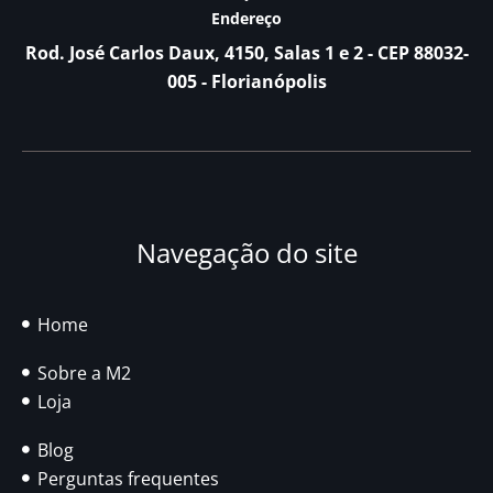
Endereço
Rod. José Carlos Daux, 4150, Salas 1 e 2 - CEP 88032-
005 - Florianópolis
Navegação do site
Home
Sobre a M2
Loja
Blog
Perguntas frequentes