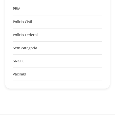
PBM
Polícia Civil
Polícia Federal
Sem categoria
SNGPC
Vacinas