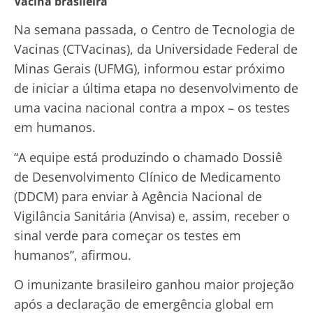
Vacina brasileira
Na semana passada, o Centro de Tecnologia de
Vacinas (CTVacinas), da Universidade Federal de
Minas Gerais (UFMG), informou estar próximo
de iniciar a última etapa no desenvolvimento de
uma vacina nacional contra a mpox – os testes
em humanos.
“A equipe está produzindo o chamado Dossiê
de Desenvolvimento Clínico de Medicamento
(DDCM) para enviar à Agência Nacional de
Vigilância Sanitária (Anvisa) e, assim, receber o
sinal verde para começar os testes em
humanos”, afirmou.
O imunizante brasileiro ganhou maior projeção
após a declaração de emergência global em