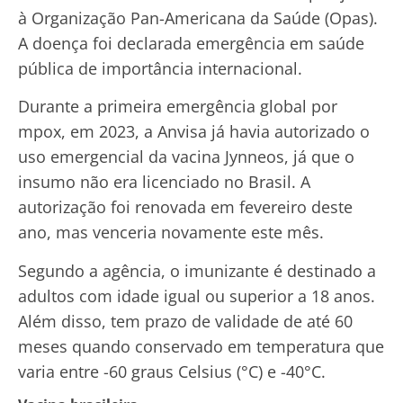
à Organização Pan-Americana da Saúde (Opas).
A doença foi declarada emergência em saúde
pública de importância internacional.
Durante a primeira emergência global por
mpox, em 2023, a Anvisa já havia autorizado o
uso emergencial da vacina Jynneos, já que o
insumo não era licenciado no Brasil. A
autorização foi renovada em fevereiro deste
ano, mas venceria novamente este mês.
Segundo a agência, o imunizante é destinado a
adultos com idade igual ou superior a 18 anos.
Além disso, tem prazo de validade de até 60
meses quando conservado em temperatura que
varia entre -60 graus Celsius (°C) e -40°C.