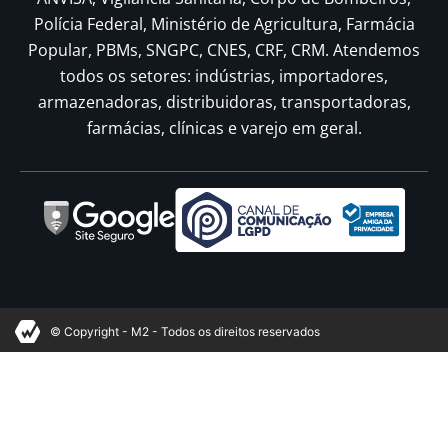
Polícia Federal, Ministério de Agricultura, Farmácia
Popular, PBMs, SNGPC, CNES, CRF, CRM. Atendemos
todos os setores: indústrias, importadores,
armazenadoras, distribuidoras, transportadoras,
farmácias, clínicas e varejo em geral.
© Copyright - M2 - Todos os direitos reservados