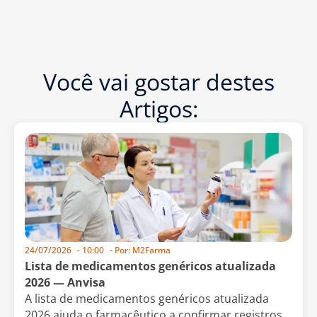
Você vai gostar destes
Artigos:
24/07/2026
-
10:00
- Por:
M2Farma
Lista de medicamentos genéricos atualizada
2026 — Anvisa
A lista de medicamentos genéricos atualizada
2026 ajuda o farmacêutico a confirmar registros,