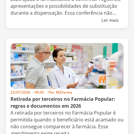
apresentações e possibilidades de substituição
durante a dispensação. Essa conferência não...
Ler mais
22/07/2026
-
09:45
- Por:
M2Farma
Retirada por terceiros no Farmácia Popular:
regras e documentos em 2026
A retirada por terceiros no Farmácia Popular é
permitida quando o beneficiário está acamado ou
não consegue comparecer à farmácia. Esse
atendimento exige receita...