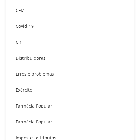
CFM
Covid-19
CRF
Distribuidoras
Erros e problemas
Exército
Farmácia Popular
Farmácia Popular
Impostos e tributos