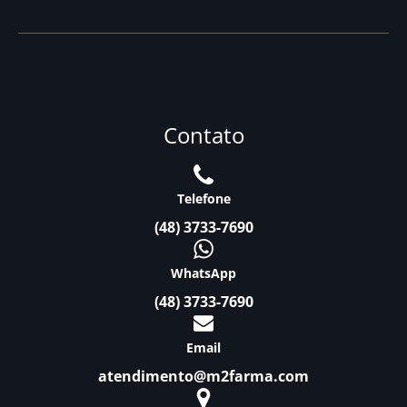
Contato
Telefone
(48) 3733-7690
WhatsApp
(48) 3733-7690
Email
atendimento@m2farma.com