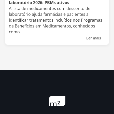
laboratório 2026: PBMs ativos
A lista de medicamentos com desconto de
laboratório ajuda farmácias e pacientes a
identificar tratamentos incluídos nos Programas
de Benefícios em Medicamentos, conhecidos
como...
Ler mais