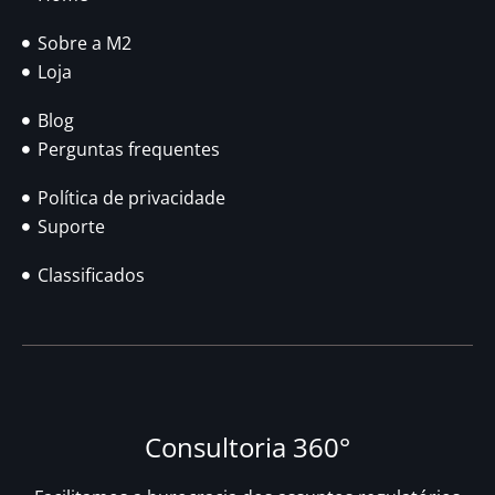
Sobre a M2
Loja
Blog
Perguntas frequentes
Política de privacidade
Suporte
Classificados
Consultoria 360°