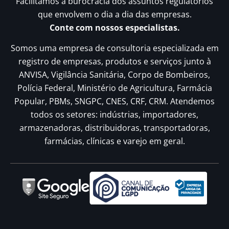
Facilitamos a burocracia dos assuntos regulatórios
que envolvem o dia a dia das empresas.
Conte com nossos especialistas.
Somos uma empresa de consultoria especializada em
registro de empresas, produtos e serviços junto à
ANVISA, Vigilância Sanitária, Corpo de Bombeiros,
Polícia Federal, Ministério de Agricultura, Farmácia
Popular, PBMs, SNGPC, CNES, CRF, CRM. Atendemos
todos os setores: indústrias, importadores,
armazenadoras, distribuidoras, transportadoras,
farmácias, clínicas e varejo em geral.