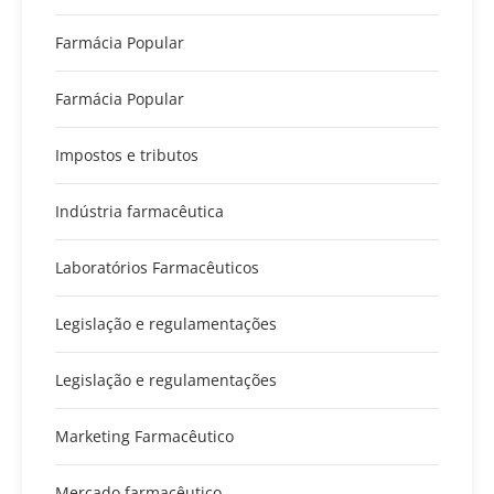
Farmácia Popular
Farmácia Popular
Impostos e tributos
Indústria farmacêutica
Laboratórios Farmacêuticos
Legislação e regulamentações
Legislação e regulamentações
Marketing Farmacêutico
Mercado farmacêutico