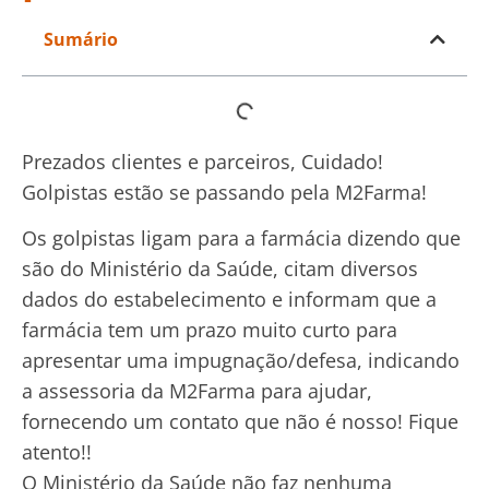
Sumário
Prezados clientes e parceiros, Cuidado!
Golpistas estão se passando pela M2Farma!
Os golpistas ligam para a farmácia dizendo que
são do Ministério da Saúde, citam diversos
dados do estabelecimento e informam que a
farmácia tem um prazo muito curto para
apresentar uma impugnação/defesa, indicando
a assessoria da M2Farma para ajudar,
fornecendo um contato que não é nosso! Fique
atento!!
O Ministério da Saúde não faz nenhuma