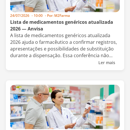
24/07/2026
-
10:00
- Por:
M2Farma
Lista de medicamentos genéricos atualizada
2026 — Anvisa
A lista de medicamentos genéricos atualizada
2026 ajuda o farmacêutico a confirmar registros,
apresentações e possibilidades de substituição
durante a dispensação. Essa conferência não...
Ler mais