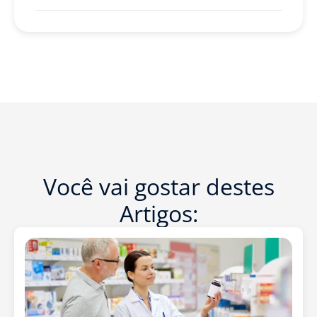
Você vai gostar destes
Artigos: