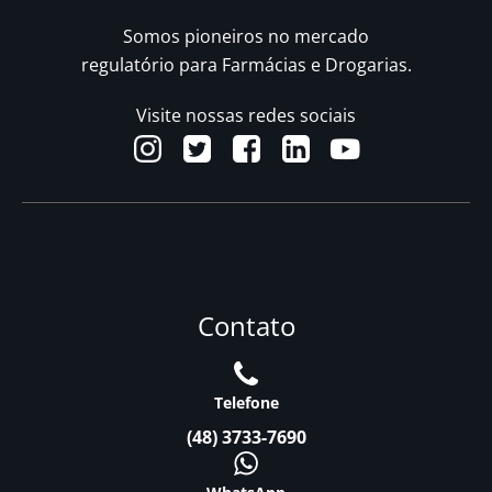
Somos pioneiros no mercado
regulatório para Farmácias e Drogarias.
Visite nossas redes sociais
Contato
Telefone
(48) 3733-7690