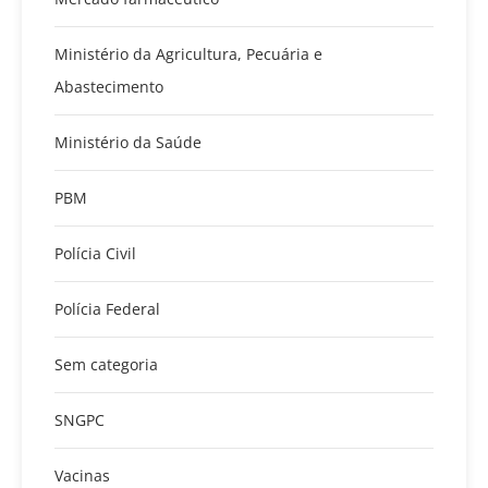
Ministério da Agricultura, Pecuária e
Abastecimento
Ministério da Saúde
PBM
Polícia Civil
Polícia Federal
Sem categoria
SNGPC
Vacinas