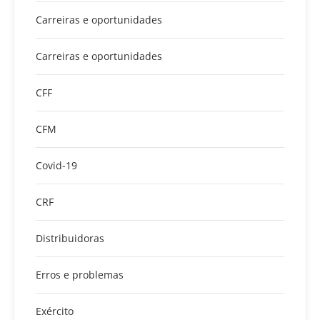
Carreiras e oportunidades
Carreiras e oportunidades
CFF
CFM
Covid-19
CRF
Distribuidoras
Erros e problemas
Exército