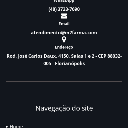
WhatsApp
(48) 3733-7690
Email
atendimento@m2farma.com
Endereço
Rod. José Carlos Daux, 4150, Salas 1 e 2 - CEP 88032-
005 - Florianópolis
Navegação do site
Home