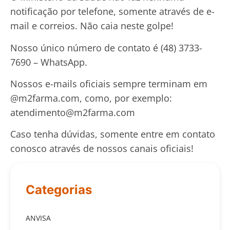
notificação por telefone, somente através de e-
mail e correios. Não caia neste golpe!
Nosso único número de contato é (48) 3733-
7690 – WhatsApp.
Nossos e-mails oficiais sempre terminam em
@m2farma.com, como, por exemplo:
atendimento@m2farma.com
Caso tenha dúvidas, somente entre em contato
conosco através de nossos canais oficiais!
Categorias
ANVISA