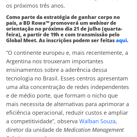
os próximos três anos.
Como parte da estratégia de ganhar corpo no
país, a BD Rowa™ promoverá um
webinar
de
orientação no próximo dia 21 de julho (quarta-
feira), a partir de 19h e com transmissão pelo
Global Meet. As inscrições podem ser feitas
aqui
.
“O continente europeu e, mais recentemente, a
Argentina nos trouxeram importantes
ensinamentos sobre a aderência dessa
tecnologia no Brasil. Esses centros apresentam
uma alta concentração de redes independentes
e de médio porte, que formam o nicho que
mais necessita de alternativas para aprimorar a
eficiência operacional, reduzir custos e ampliar
a competitividade”, observa
Walban Souza
,
diretor da unidade de
Medication Management