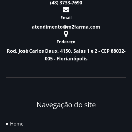
(48) 3733-7690
Email
atendimento@m2farma.com
Endereço
Rod. José Carlos Daux, 4150, Salas 1 e 2 - CEP 88032-
005 - Florianópolis
Navegação do site
Home