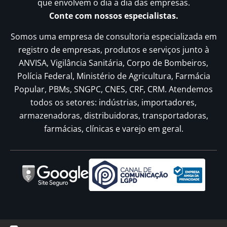
que envolvem o dia a dia das empresas.
Conte com nossos especialistas.
Somos uma empresa de consultoria especializada em
registro de empresas, produtos e serviços junto à
ANVISA, Vigilância Sanitária, Corpo de Bombeiros,
Polícia Federal, Ministério de Agricultura, Farmácia
Popular, PBMs, SNGPC, CNES, CRF, CRM. Atendemos
todos os setores: indústrias, importadores,
armazenadoras, distribuidoras, transportadoras,
farmácias, clínicas e varejo em geral.