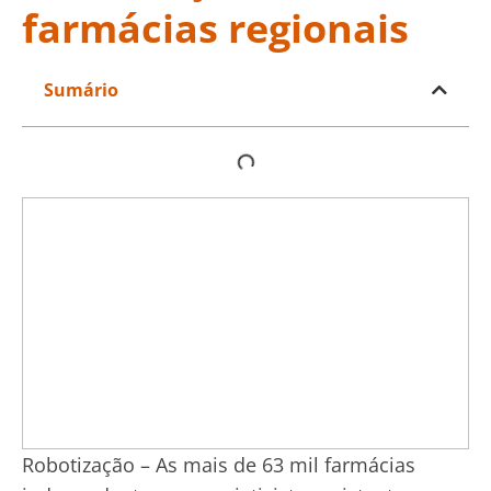
farmácias regionais
Sumário
Robotização – As mais de 63 mil farmácias