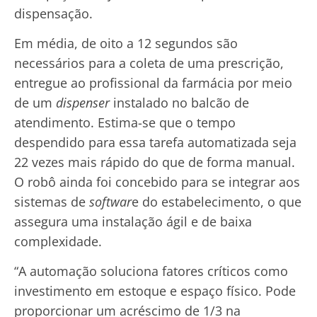
dispensação.
Em média, de oito a 12 segundos são
necessários para a coleta de uma prescrição,
entregue ao profissional da farmácia por meio
de um
dispenser
instalado no balcão de
atendimento. Estima-se que o tempo
despendido para essa tarefa automatizada seja
22 vezes mais rápido do que de forma manual.
O robô ainda foi concebido para se integrar aos
sistemas de
softwar
e do estabelecimento, o que
assegura uma instalação ágil e de baixa
complexidade.
“A automação soluciona fatores críticos como
investimento em estoque e espaço físico. Pode
proporcionar um acréscimo de 1/3 na