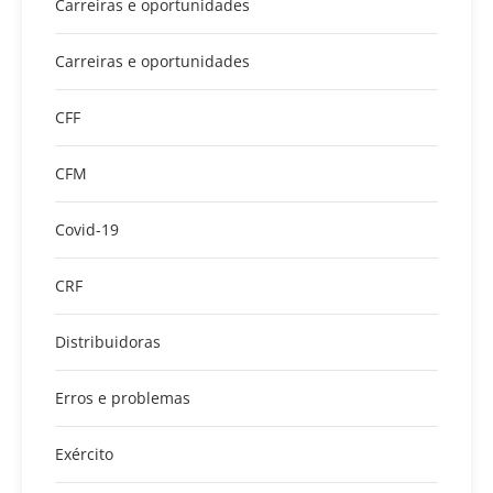
Carreiras e oportunidades
Carreiras e oportunidades
CFF
CFM
Covid-19
CRF
Distribuidoras
Erros e problemas
Exército