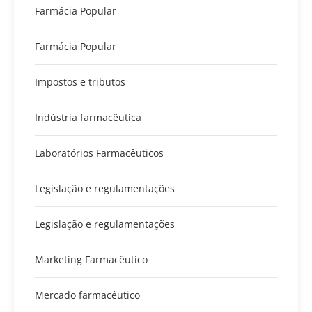
Farmácia Popular
Farmácia Popular
Impostos e tributos
Indústria farmacêutica
Laboratórios Farmacêuticos
Legislação e regulamentações
Legislação e regulamentações
Marketing Farmacêutico
Mercado farmacêutico