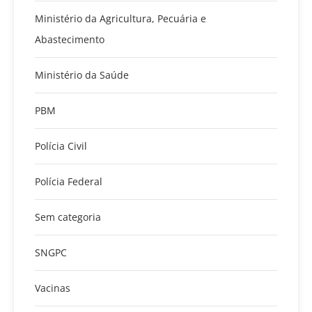
Ministério da Agricultura, Pecuária e
Abastecimento
Ministério da Saúde
PBM
Polícia Civil
Polícia Federal
Sem categoria
SNGPC
Vacinas