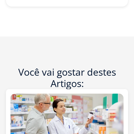
Você vai gostar destes
Artigos: