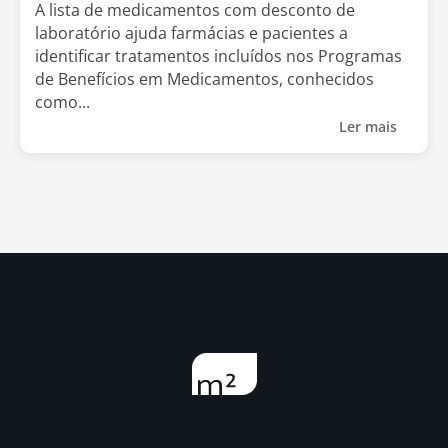
A lista de medicamentos com desconto de
laboratório ajuda farmácias e pacientes a
identificar tratamentos incluídos nos Programas
de Benefícios em Medicamentos, conhecidos
como...
Ler mais