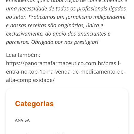
entendemos que a atualização de conhecimentos é
uma necessidade de todos os profissionais ligados
ao setor. Praticamos um jornalismo independente
e nossas receitas são originárias, única e
exclusivamente, do apoio dos anunciantes e
parceiros. Obrigado por nos prestigiar!
Leia também:
https://panoramafarmaceutico.com.br/brasil-
entra-no-top-10-na-venda-de-medicamento-de-
alta-complexidade/
Categorias
ANVISA