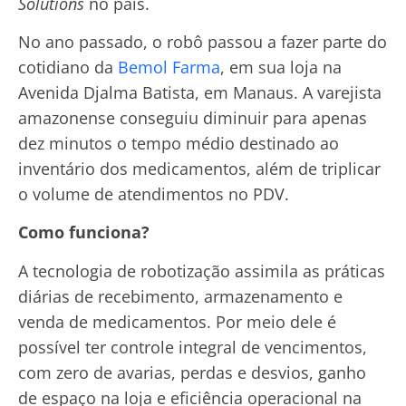
Solutions
no país.
No ano passado, o robô passou a fazer parte do
cotidiano da
Bemol Farma
, em sua loja na
Avenida Djalma Batista, em Manaus. A varejista
amazonense conseguiu diminuir para apenas
dez minutos o tempo médio destinado ao
inventário dos medicamentos, além de triplicar
o volume de atendimentos no PDV.
Como funciona?
A tecnologia de robotização assimila as práticas
diárias de recebimento, armazenamento e
venda de medicamentos. Por meio dele é
possível ter controle integral de vencimentos,
com zero de avarias, perdas e desvios, ganho
de espaço na loja e eficiência operacional na