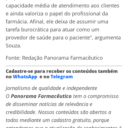
capacidade média de atendimento aos clientes
e ainda valoriza o papel do profissional da
farmácia. Afinal, ele deixa de assumir uma
tarefa burocrática para atuar como um
provedor de saúde para o paciente”, argumenta
Souza.
Fonte: Redação Panorama Farmacêutico
Cadastre-se para receber os conteúdos também
no
WhatsApp
e no
Telegram
Jornalismo de qualidade e independente
O
Panorama Farmacêutico
tem o compromisso
de disseminar notícias de relevância e
credibilidade. Nossos conteúdos são abertos a
todos mediante um cadastro gratuito, porque