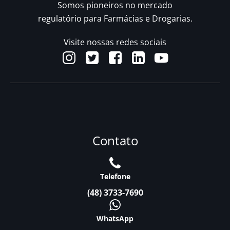
Somos pioneiros no mercado
regulatório para Farmácias e Drogarias.
Visite nossas redes sociais
Contato
Telefone
(48) 3733-7690
WhatsApp