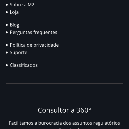
Sobre a M2
Loja
Blog
Perguntas frequentes
Política de privacidade
Suporte
Classificados
Consultoria 360°
Facilitamos a burocracia dos assuntos regulatórios