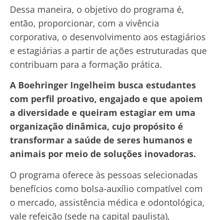
Dessa maneira, o objetivo do programa é,
então, proporcionar, com a vivência
corporativa, o desenvolvimento aos estagiários
e estagiárias a partir de ações estruturadas que
contribuam para a formação prática.
A Boehringer Ingelheim busca estudantes
com perfil proativo, engajado e que apoiem
a diversidade e queiram estagiar em uma
organização dinâmica, cujo propósito é
transformar a saúde de seres humanos e
animais por meio de soluções inovadoras.
O programa oferece às pessoas selecionadas
benefícios como bolsa-auxílio compatível com
o mercado, assistência médica e odontológica,
vale refeição (sede na capital paulista),