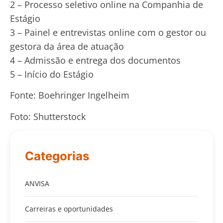
2 – Processo seletivo online na Companhia de
Estágio
3 – Painel e entrevistas online com o gestor ou
gestora da área de atuação
4 – Admissão e entrega dos documentos
5 – Início do Estágio
Fonte: Boehringer Ingelheim
Foto: Shutterstock
Categorias
ANVISA
Carreiras e oportunidades