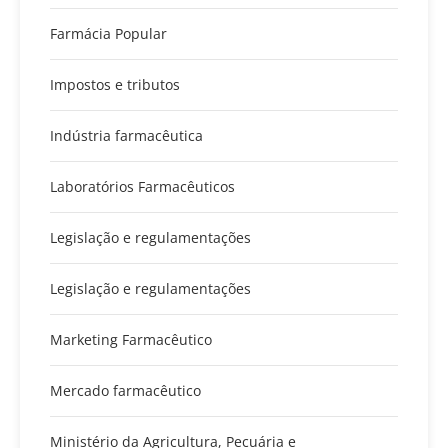
Farmácia Popular
Impostos e tributos
Indústria farmacêutica
Laboratórios Farmacêuticos
Legislação e regulamentações
Legislação e regulamentações
Marketing Farmacêutico
Mercado farmacêutico
Ministério da Agricultura, Pecuária e