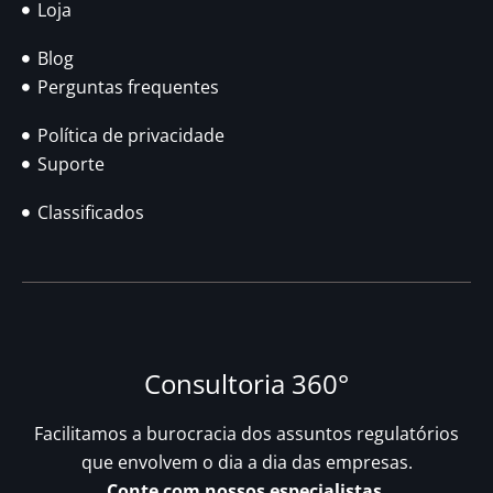
Loja
Blog
Perguntas frequentes
Política de privacidade
Suporte
Classificados
Consultoria 360°
Facilitamos a burocracia dos assuntos regulatórios
que envolvem o dia a dia das empresas.
Conte com nossos especialistas.