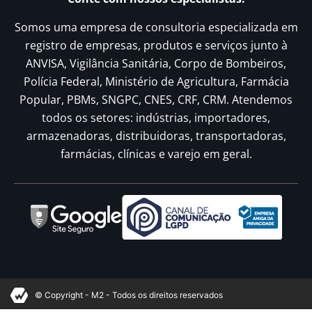
Somos uma empresa de consultoria especializada em
registro de empresas, produtos e serviços junto à
ANVISA, Vigilância Sanitária, Corpo de Bombeiros,
Polícia Federal, Ministério de Agricultura, Farmácia
Popular, PBMs, SNGPC, CNES, CRF, CRM. Atendemos
todos os setores: indústrias, importadores,
armazenadoras, distribuidoras, transportadoras,
farmácias, clínicas e varejo em geral.
© Copyright - M2 - Todos os direitos reservados