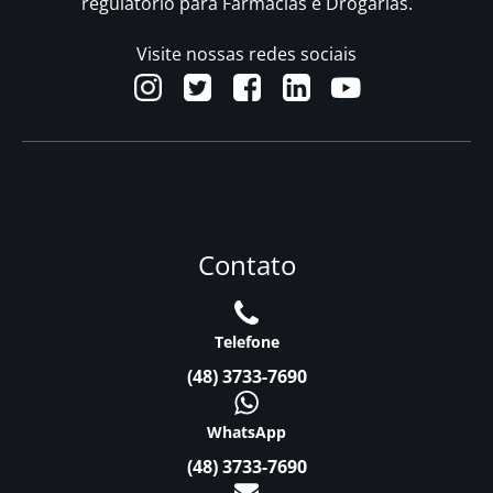
regulatório para Farmácias e Drogarias.
Visite nossas redes sociais
Contato
Telefone
(48) 3733-7690
WhatsApp
(48) 3733-7690