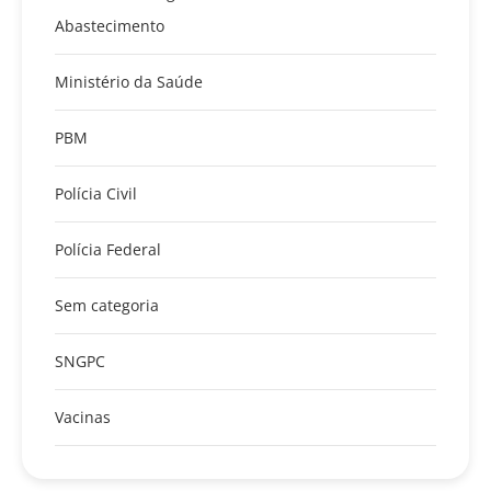
Abastecimento
Ministério da Saúde
PBM
Polícia Civil
Polícia Federal
Sem categoria
SNGPC
Vacinas