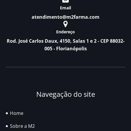
Email
atendimento@m2farma.com
Endereço
Rod. José Carlos Daux, 4150, Salas 1 e 2 - CEP 88032-
005 - Florianópolis
Navegação do site
Home
Sobre a M2