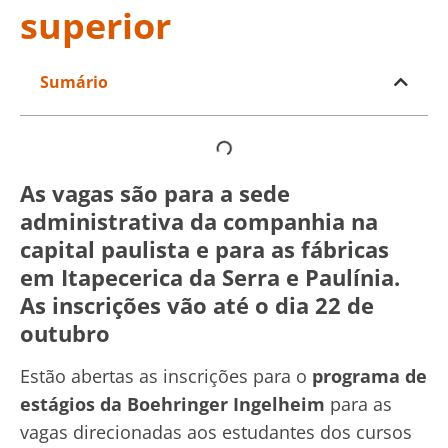
superior
Sumário
As vagas são para a sede
administrativa da companhia na
capital paulista e para as fábricas
em Itapecerica da Serra e Paulínia.
As inscrições vão até o dia 22 de
outubro
Estão abertas as inscrições para o
programa de
estágios da Boehringer Ingelheim
para as
vagas direcionadas aos estudantes dos cursos