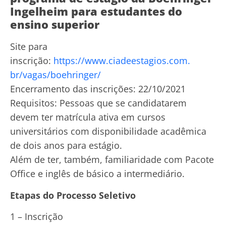
Ingelheim para estudantes do
ensino superior
Site para
inscrição:
https://www.ciadeestagios.com.
br/vagas/boehringer/
Encerramento das inscrições: 22/10/2021
Requisitos: Pessoas que se candidatarem
devem ter matrícula ativa em cursos
universitários com disponibilidade acadêmica
de dois anos para estágio.
Além de ter, também, familiaridade com Pacote
Office e inglês de básico a intermediário.
Etapas do Processo Seletivo
1 – Inscrição