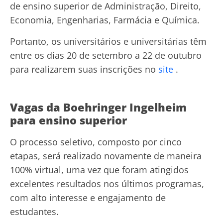
de ensino superior de Administração, Direito,
Economia, Engenharias, Farmácia e Química.
Portanto, os universitários e universitárias têm
entre os dias 20 de setembro a 22 de outubro
para realizarem suas inscrições no
site
.
Vagas da Boehringer Ingelheim
para ensino superior
O processo seletivo, composto por cinco
etapas, será realizado novamente de maneira
100% virtual, uma vez que foram atingidos
excelentes resultados nos últimos programas,
com alto interesse e engajamento de
estudantes.