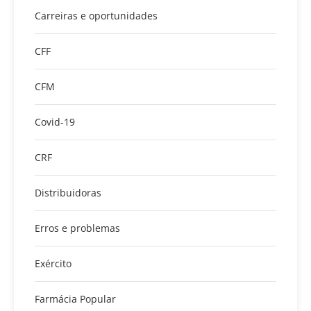
Carreiras e oportunidades
CFF
CFM
Covid-19
CRF
Distribuidoras
Erros e problemas
Exército
Farmácia Popular