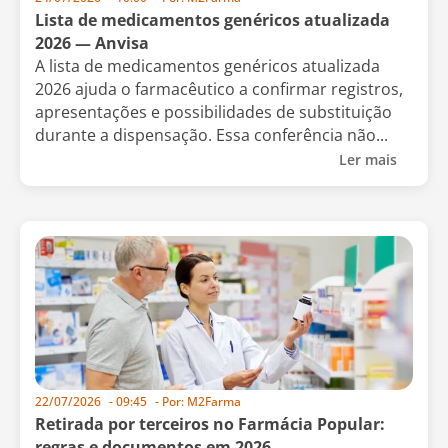
Lista de medicamentos genéricos atualizada
2026 — Anvisa
A lista de medicamentos genéricos atualizada
2026 ajuda o farmacêutico a confirmar registros,
apresentações e possibilidades de substituição
durante a dispensação. Essa conferência não...
Ler mais
22/07/2026
-
09:45
- Por:
M2Farma
Retirada por terceiros no Farmácia Popular:
regras e documentos em 2026