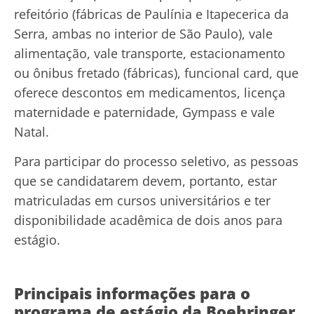
refeitório (fábricas de Paulínia e Itapecerica da
Serra, ambas no interior de São Paulo), vale
alimentação, vale transporte, estacionamento
ou ônibus fretado (fábricas), funcional card, que
oferece descontos em medicamentos, licença
maternidade e paternidade, Gympass e vale
Natal.
Para participar do processo seletivo, as pessoas
que se candidatarem devem, portanto, estar
matriculadas em cursos universitários e ter
disponibilidade acadêmica de dois anos para
estágio.
Principais informações para o
programa de estágio da Boehringer