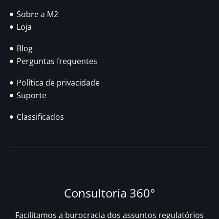
Sobre a M2
Loja
Blog
Perguntas frequentes
Política de privacidade
Suporte
Classificados
Consultoria 360°
Facilitamos a burocracia dos assuntos regulatórios