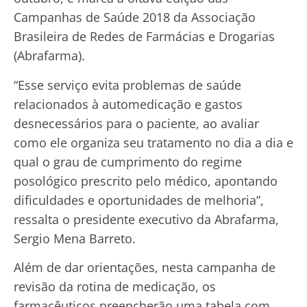
Campanhas de Saúde 2018 da Associação
Brasileira de Redes de Farmácias e Drogarias
(Abrafarma).
“Esse serviço evita problemas de saúde
relacionados à automedicação e gastos
desnecessários para o paciente, ao avaliar
como ele organiza seu tratamento no dia a dia e
qual o grau de cumprimento do regime
posológico prescrito pelo médico, apontando
dificuldades e oportunidades de melhoria”,
ressalta o presidente executivo da Abrafarma,
Sergio Mena Barreto.
Além de dar orientações, nesta campanha de
revisão da rotina de medicação, os
farmacêuticos preencherão uma tabela com