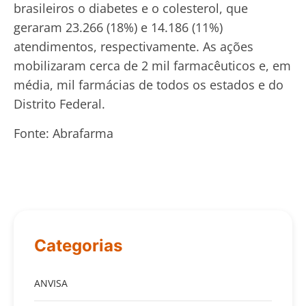
brasileiros o diabetes e o colesterol, que
geraram 23.266 (18%) e 14.186 (11%)
atendimentos, respectivamente. As ações
mobilizaram cerca de 2 mil farmacêuticos e, em
média, mil farmácias de todos os estados e do
Distrito Federal.
Fonte: Abrafarma
Categorias
ANVISA