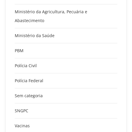
Ministério da Agricultura, Pecuária e
Abastecimento
Ministério da Saúde
PBM
Polícia Civil
Polícia Federal
Sem categoria
SNGPC
Vacinas