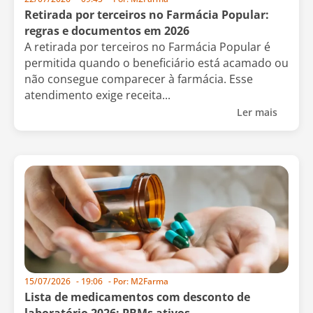
Retirada por terceiros no Farmácia Popular:
regras e documentos em 2026
A retirada por terceiros no Farmácia Popular é
permitida quando o beneficiário está acamado ou
não consegue comparecer à farmácia. Esse
atendimento exige receita...
Ler mais
15/07/2026
-
19:06
- Por:
M2Farma
Lista de medicamentos com desconto de