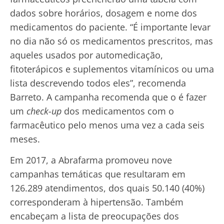
dados sobre horários, dosagem e nome dos
medicamentos do paciente. “É importante levar
no dia não só os medicamentos prescritos, mas
aqueles usados por automedicação,
fitoterápicos e suplementos vitamínicos ou uma
lista descrevendo todos eles”, recomenda
Barreto. A campanha recomenda que o é fazer
um
check-up
dos medicamentos com o
farmacêutico pelo menos uma vez a cada seis
meses.
Em 2017, a Abrafarma promoveu nove
campanhas temáticas que resultaram em
126.289 atendimentos, dos quais 50.140 (40%)
corresponderam à hipertensão. Também
encabeçam a lista de preocupações dos