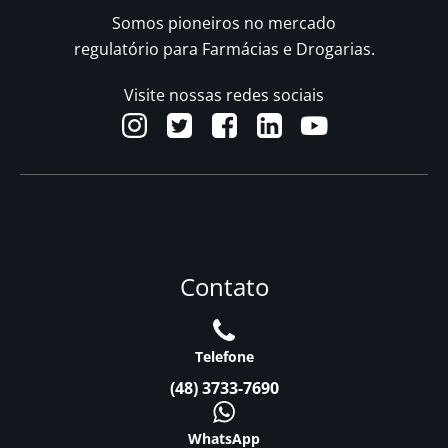
Somos pioneiros no mercado
regulatório para Farmácias e Drogarias.
Visite nossas redes sociais
Contato
Telefone
(48) 3733-7690
WhatsApp