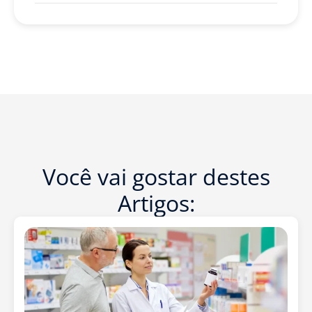
Você vai gostar destes
Artigos: