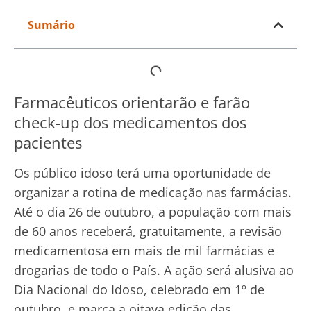
Sumário
Farmacêuticos orientarão e farão
check-up dos medicamentos dos
pacientes
Os público idoso terá uma oportunidade de
organizar a rotina de medicação nas farmácias.
Até o dia 26 de outubro, a população com mais
de 60 anos receberá, gratuitamente, a revisão
medicamentosa em mais de mil farmácias e
drogarias de todo o País. A ação será alusiva ao
Dia Nacional do Idoso, celebrado em 1º de
outubro, e marca a oitava edição das