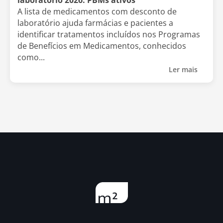
laboratório 2026: PBMs ativos
A lista de medicamentos com desconto de
laboratório ajuda farmácias e pacientes a
identificar tratamentos incluídos nos Programas
de Benefícios em Medicamentos, conhecidos
como...
Ler mais