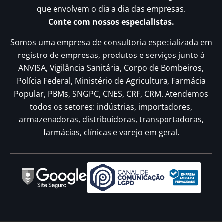
que envolvem o dia a dia das empresas.
Conte com nossos especialistas.
Somos uma empresa de consultoria especializada em
registro de empresas, produtos e serviços junto à
ANVISA, Vigilância Sanitária, Corpo de Bombeiros,
Polícia Federal, Ministério de Agricultura, Farmácia
Popular, PBMs, SNGPC, CNES, CRF, CRM. Atendemos
todos os setores: indústrias, importadores,
armazenadoras, distribuidoras, transportadoras,
farmácias, clínicas e varejo em geral.