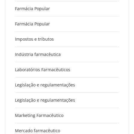
Farmácia Popular
Farmácia Popular
Impostos e tributos
Indústria farmacêutica
Laboratórios Farmacêuticos
Legislação e regulamentações
Legislação e regulamentações
Marketing Farmacêutico
Mercado farmacêutico