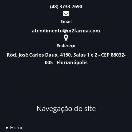
(48) 3733-7690
Email
atendimento@m2farma.com
Endereço
Rod. José Carlos Daux, 4150, Salas 1 e 2 - CEP 88032-
005 - Florianópolis
Navegação do site
Home