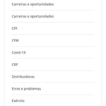
Carreiras e oportunidades
Carreiras e oportunidades
CFF
CFM
Covid-19
CRF
Distribuidoras
Erros e problemas
Exército