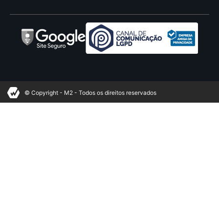
© Copyright - M2 - Todos os direitos reservados