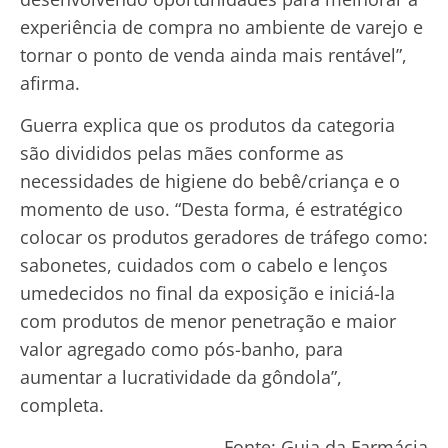
experiência de compra no ambiente de varejo e
tornar o ponto de venda ainda mais rentável”,
afirma.
Guerra explica que os produtos da categoria
são divididos pelas mães conforme as
necessidades de higiene do bebê/criança e o
momento de uso. “Desta forma, é estratégico
colocar os produtos geradores de tráfego como:
sabonetes, cuidados com o cabelo e lenços
umedecidos no final da exposição e iniciá-la
com produtos de menor penetração e maior
valor agregado como pós-banho, para
aumentar a lucratividade da gôndola”,
completa.
Fonte: Guia da Farmácia