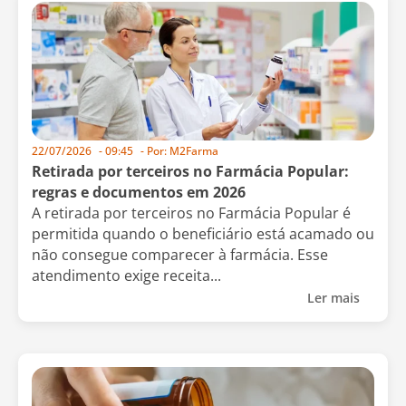
22/07/2026
-
09:45
- Por:
M2Farma
Retirada por terceiros no Farmácia Popular:
regras e documentos em 2026
A retirada por terceiros no Farmácia Popular é
permitida quando o beneficiário está acamado ou
não consegue comparecer à farmácia. Esse
atendimento exige receita...
Ler mais