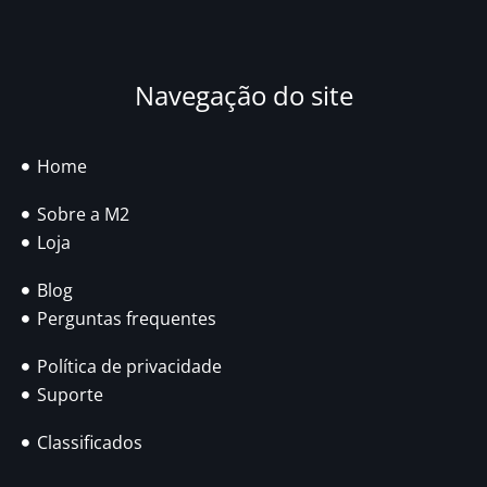
Navegação do site
Home
Sobre a M2
Loja
Blog
Perguntas frequentes
Política de privacidade
Suporte
Classificados