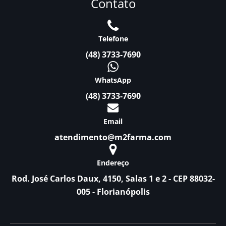
Contato
Telefone
(48) 3733-7690
WhatsApp
(48) 3733-7690
Email
atendimento@m2farma.com
Endereço
Rod. José Carlos Daux, 4150, Salas 1 e 2 - CEP 88032-
005 - Florianópolis