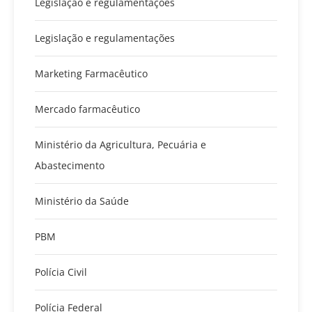
Legislação e regulamentações
Legislação e regulamentações
Marketing Farmacêutico
Mercado farmacêutico
Ministério da Agricultura, Pecuária e
Abastecimento
Ministério da Saúde
PBM
Polícia Civil
Polícia Federal