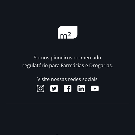
Somos pioneiros no mercado
regulatório para Farmácias e Drogarias.
Visite nossas redes sociais