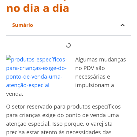
no dia a dia
Sumário
Algumas mudanças
no PDV são
necessárias e
impulsionam a
venda.
O setor reservado para produtos específicos
para crianças exige do ponto de venda uma
atenção especial. Isso porque, o varejista
precisa estar atento às necessidades das