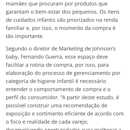
mamães que procuram por produtos que
garantam o bem-estar dos pequenos. Os itens
de cuidados infantis são priorizados na renda
familiar e, por isso, o momento da compra é
tão importante.
Segundo o diretor de Marketing de Johnson’s
baby, Fernando Guerra, esse espaço deve
facilitar a rotina de compra, por isso, para
elaboração do processo de gerenciamento por
categoria de higiene infantil é necessário
entender o comportamento de compra e o
perfil do consumidor. “A partir deste estudo, é
possível construir uma recomendação de
exposição e sortimento eficiente de acordo com
o foco e realidade de cada varejo,
desenvolvendo oportunidades para melhorar a