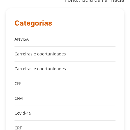
Categorias
ANVISA
Carreiras e oportunidades
Carreiras e oportunidades
CFF
CFM
Covid-19
CRF