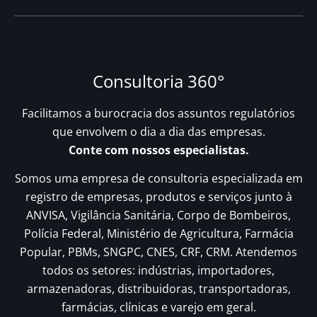
Consultoria 360°
Facilitamos a burocracia dos assuntos regulatórios
que envolvem o dia a dia das empresas.
Conte com nossos especialistas.
Somos uma empresa de consultoria especializada em
registro de empresas, produtos e serviços junto à
ANVISA, Vigilância Sanitária, Corpo de Bombeiros,
Polícia Federal, Ministério de Agricultura, Farmácia
Popular, PBMs, SNGPC, CNES, CRF, CRM. Atendemos
todos os setores: indústrias, importadores,
armazenadoras, distribuidoras, transportadoras,
farmácias, clínicas e varejo em geral.