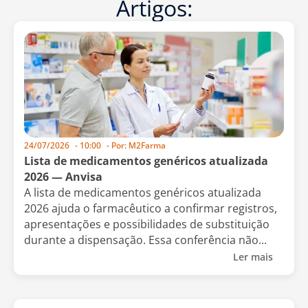
Artigos:
24/07/2026
-
10:00
- Por:
M2Farma
Lista de medicamentos genéricos atualizada
2026 — Anvisa
A lista de medicamentos genéricos atualizada
2026 ajuda o farmacêutico a confirmar registros,
apresentações e possibilidades de substituição
durante a dispensação. Essa conferência não...
Ler mais