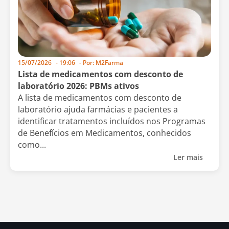
15/07/2026
-
19:06
- Por:
M2Farma
Lista de medicamentos com desconto de
laboratório 2026: PBMs ativos
A lista de medicamentos com desconto de
laboratório ajuda farmácias e pacientes a
identificar tratamentos incluídos nos Programas
de Benefícios em Medicamentos, conhecidos
como...
Ler mais