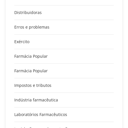
Distribuidoras
Erros e problemas
Exército
Farmácia Popular
Farmácia Popular
Impostos e tributos
Indústria farmacêutica
Laboratórios Farmacêuticos