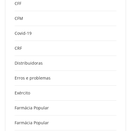
CFF
CFM
Covid-19
CRF
Distribuidoras
Erros e problemas
Exército
Farmácia Popular
Farmácia Popular