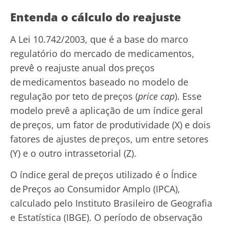
Entenda o cálculo do reajuste
A Lei 10.742/2003, que é a base do marco
regulatório do mercado de medicamentos,
prevê o reajuste anual dos preços
de medicamentos baseado no modelo de
regulação por teto de preços (
price cap
). Esse
modelo prevê a aplicação de um índice geral
de preços, um fator de produtividade (X) e dois
fatores de ajustes de preços, um entre setores
(Y) e o outro intrassetorial (Z).
O índice geral de preços utilizado é o Índice
de Preços ao Consumidor Amplo (IPCA),
calculado pelo Instituto Brasileiro de Geografia
e Estatística (IBGE). O período de observação