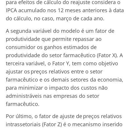
para efeitos de cálculo do reajuste considera o
IPCA acumulado nos 12 meses anteriores à data
do cálculo, no caso, março de cada ano.
A segunda variável do modelo é um fator de
produtividade que permite repassar ao
consumidor os ganhos estimados de
produtividade do setor farmacêutico (Fator X). A
terceira variável, o Fator Y, tem como objetivo
ajustar os preços relativos entre o setor
farmacêutico e os demais setores da economia,
para minimizar o impacto dos custos não
administráveis nas empresas do setor
farmacêutico.
Por último, o fator de ajuste de preços relativos
intrassetoriais (Fator Z) é o mecanismo inserido