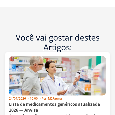
Você vai gostar destes
Artigos:
24/07/2026
-
10:00
- Por:
M2Farma
Lista de medicamentos genéricos atualizada
2026 — Anvisa