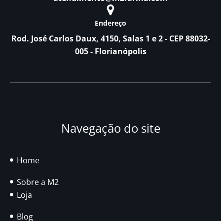
Endereço
Rod. José Carlos Daux, 4150, Salas 1 e 2 - CEP 88032-
005 - Florianópolis
Navegação do site
Home
Sobre a M2
Loja
Blog