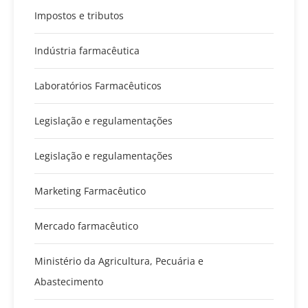
Impostos e tributos
Indústria farmacêutica
Laboratórios Farmacêuticos
Legislação e regulamentações
Legislação e regulamentações
Marketing Farmacêutico
Mercado farmacêutico
Ministério da Agricultura, Pecuária e
Abastecimento