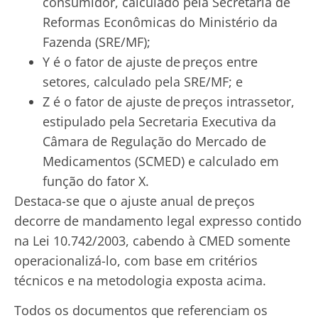
consumidor, calculado pela Secretaria de
Reformas Econômicas do Ministério da
Fazenda (SRE/MF);
Y é o fator de ajuste de preços entre
setores, calculado pela SRE/MF; e
Z é o fator de ajuste de preços intrassetor,
estipulado pela Secretaria Executiva da
Câmara de Regulação do Mercado de
Medicamentos (SCMED) e calculado em
função do fator X.
Destaca-se que o ajuste anual de preços
decorre de mandamento legal expresso contido
na Lei 10.742/2003, cabendo à CMED somente
operacionalizá-lo, com base em critérios
técnicos e na metodologia exposta acima.
Todos os documentos que referenciam os