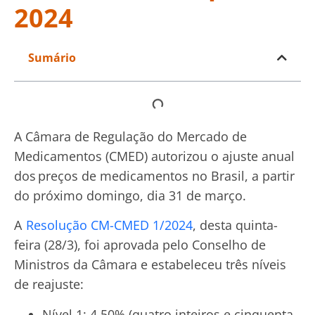
2024
Sumário
A Câmara de Regulação do Mercado de
Medicamentos (CMED) autorizou o ajuste anual
dos preços de medicamentos no Brasil, a partir
do próximo domingo, dia 31 de março.
A
Resolução CM-CMED 1/2024
, desta quinta-
feira (28/3), foi aprovada pelo Conselho de
Ministros da Câmara e estabeleceu três níveis
de reajuste:
Nível 1: 4,50% (quatro inteiros e cinquenta