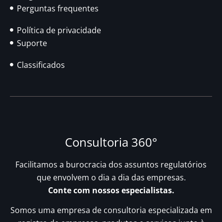
Perguntas frequentes
Política de privacidade
Suporte
Classificados
Consultoria 360°
Facilitamos a burocracia dos assuntos regulatórios
que envolvem o dia a dia das empresas.
Conte com nossos especialistas.
Somos uma empresa de consultoria especializada em