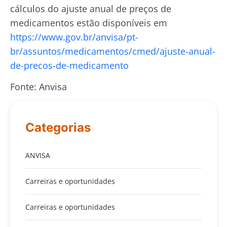
cálculos do ajuste anual de preços de
medicamentos estão disponíveis em
https://www.gov.br/anvisa/pt-
br/assuntos/medicamentos/cmed/ajuste-anual-
de-precos-de-medicamento
Fonte: Anvisa
Categorias
ANVISA
Carreiras e oportunidades
Carreiras e oportunidades