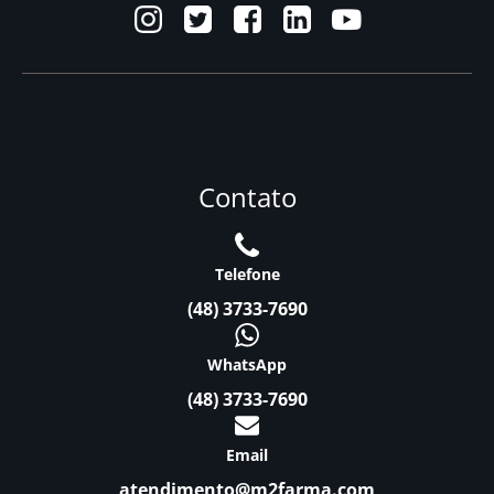
Contato
Telefone
(48) 3733-7690
WhatsApp
(48) 3733-7690
Email
atendimento@m2farma.com