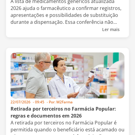
A lista de medicamentos genéricos atualizada
2026 ajuda o farmacêutico a confirmar registros,
apresentações e possibilidades de substituição
durante a dispensação. Essa conferência não...
Ler mais
22/07/2026
-
09:45
- Por:
M2Farma
Retirada por terceiros no Farmácia Popular:
regras e documentos em 2026
A retirada por terceiros no Farmácia Popular é
permitida quando o beneficiário está acamado ou