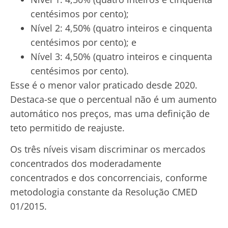
centésimos por cento);
Nível 2: 4,50% (quatro inteiros e cinquenta
centésimos por cento); e
Nível 3: 4,50% (quatro inteiros e cinquenta
centésimos por cento).
Esse é o menor valor praticado desde 2020.
Destaca-se que o percentual não é um aumento
automático nos preços, mas uma definição de
teto permitido de reajuste.
Os três níveis visam discriminar os mercados
concentrados dos moderadamente
concentrados e dos concorrenciais, conforme
metodologia constante da Resolução CMED
01/2015.