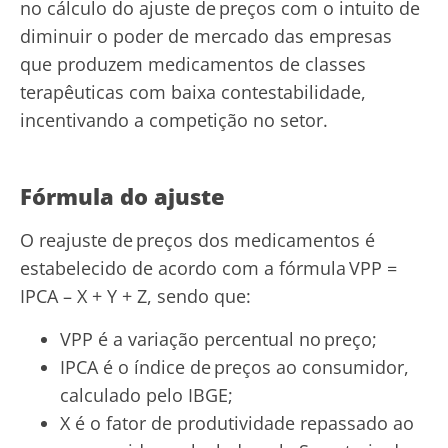
no cálculo do ajuste de preços com o intuito de
diminuir o poder de mercado das empresas
que produzem medicamentos de classes
terapêuticas com baixa contestabilidade,
incentivando a competição no setor.
Fórmula do ajuste
O reajuste de preços dos medicamentos é
estabelecido de acordo com a fórmula VPP =
IPCA – X + Y + Z, sendo que:
VPP é a variação percentual no preço;
IPCA é o índice de preços ao consumidor,
calculado pelo IBGE;
X é o fator de produtividade repassado ao