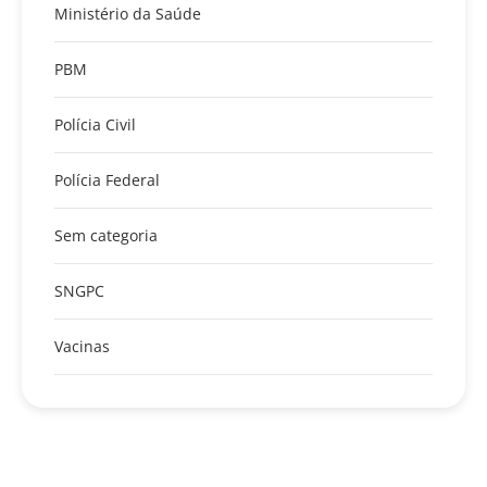
Ministério da Saúde
PBM
Polícia Civil
Polícia Federal
Sem categoria
SNGPC
Vacinas