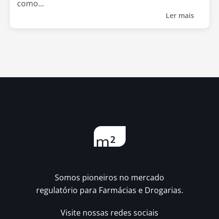
como...
Ler mais
Somos pioneiros no mercado
regulatório para Farmácias e Drogarias.
Visite nossas redes sociais