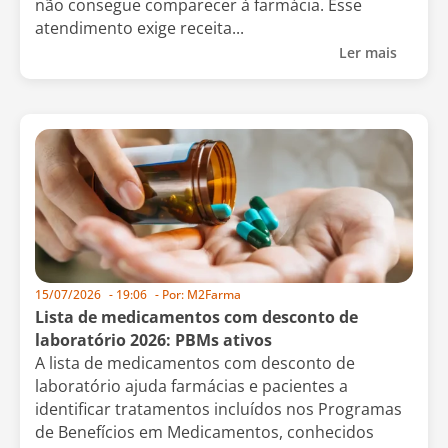
não consegue comparecer à farmácia. Esse
atendimento exige receita...
Ler mais
15/07/2026
-
19:06
- Por:
M2Farma
Lista de medicamentos com desconto de
laboratório 2026: PBMs ativos
A lista de medicamentos com desconto de
laboratório ajuda farmácias e pacientes a
identificar tratamentos incluídos nos Programas
de Benefícios em Medicamentos, conhecidos