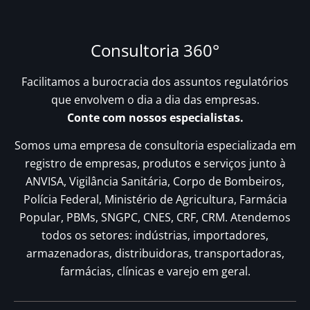
Consultoria 360°
Facilitamos a burocracia dos assuntos regulatórios
que envolvem o dia a dia das empresas.
Conte com nossos especialistas.
Somos uma empresa de consultoria especializada em
registro de empresas, produtos e serviços junto à
ANVISA, Vigilância Sanitária, Corpo de Bombeiros,
Polícia Federal, Ministério de Agricultura, Farmácia
Popular, PBMs, SNGPC, CNES, CRF, CRM. Atendemos
todos os setores: indústrias, importadores,
armazenadoras, distribuidoras, transportadoras,
farmácias, clínicas e varejo em geral.