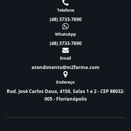
Telefone
(48) 3733-7690
WhatsApp
(48) 3733-7690
Email
atendimento@m2farma.com
Endereço
Rod. José Carlos Daux, 4150, Salas 1 e 2 - CEP 88032-
005 - Florianópolis