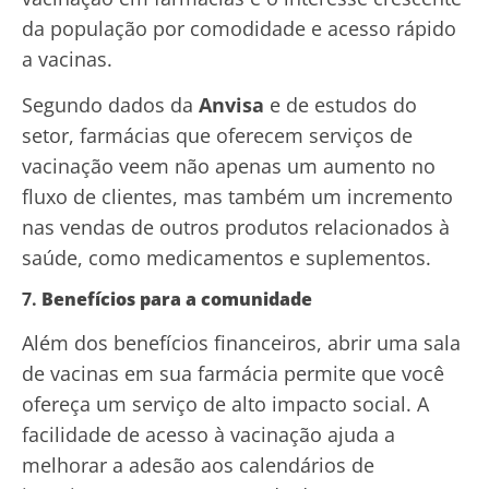
da população por comodidade e acesso rápido
a vacinas.
Segundo dados da
Anvisa
e de estudos do
setor, farmácias que oferecem serviços de
vacinação veem não apenas um aumento no
fluxo de clientes, mas também um incremento
nas vendas de outros produtos relacionados à
saúde, como medicamentos e suplementos.
7.
Benefícios para a comunidade
Além dos benefícios financeiros, abrir uma sala
de vacinas em sua farmácia permite que você
ofereça um serviço de alto impacto social. A
facilidade de acesso à vacinação ajuda a
melhorar a adesão aos calendários de