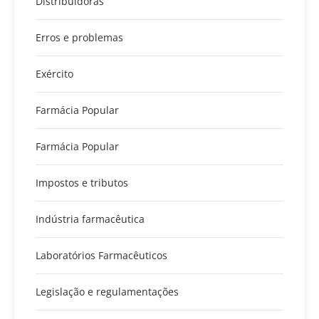
Distribuidoras
Erros e problemas
Exército
Farmácia Popular
Farmácia Popular
Impostos e tributos
Indústria farmacêutica
Laboratórios Farmacêuticos
Legislação e regulamentações