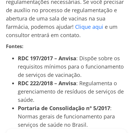
regulamentações necessárias. Se você precisar
de auxílio no processo de regulamentação e
abertura de uma sala de vacinas na sua
farmácia, podemos ajudar!
Clique aqui
e um
consultor entrará em contato.
Fontes:
RDC 197/2017 – Anvisa
: Dispõe sobre os
requisitos mínimos para o funcionamento
de serviços de vacinação.
RDC 222/2018 – Anvisa
: Regulamenta o
gerenciamento de resíduos de serviços de
saúde.
Portaria de Consolidação nº 5/2017
:
Normas gerais de funcionamento para
serviços de saúde no Brasil.