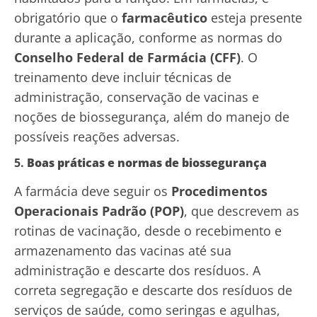
obrigatório que o
farmacêutico
esteja presente
durante a aplicação, conforme as normas do
Conselho Federal de Farmácia (CFF)
. O
treinamento deve incluir técnicas de
administração, conservação de vacinas e
noções de biossegurança, além do manejo de
possíveis reações adversas.
5.
Boas práticas e normas de biossegurança
A farmácia deve seguir os
Procedimentos
Operacionais Padrão (POP)
, que descrevem as
rotinas de vacinação, desde o recebimento e
armazenamento das vacinas até sua
administração e descarte dos resíduos. A
correta segregação e descarte dos resíduos de
serviços de saúde, como seringas e agulhas,