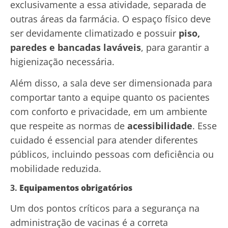
exclusivamente a essa atividade, separada de
outras áreas da farmácia. O espaço físico deve
ser devidamente climatizado e possuir
piso,
paredes e bancadas laváveis
, para garantir a
higienização necessária.
Além disso, a sala deve ser dimensionada para
comportar tanto a equipe quanto os pacientes
com conforto e privacidade, em um ambiente
que respeite as normas de
acessibilidade
. Esse
cuidado é essencial para atender diferentes
públicos, incluindo pessoas com deficiência ou
mobilidade reduzida.
3.
Equipamentos obrigatórios
Um dos pontos críticos para a segurança na
administração de vacinas é a correta