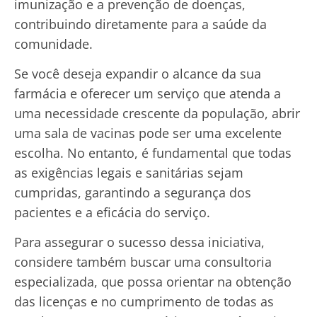
imunização e a prevenção de doenças,
contribuindo diretamente para a saúde da
comunidade.
Se você deseja expandir o alcance da sua
farmácia e oferecer um serviço que atenda a
uma necessidade crescente da população, abrir
uma sala de vacinas pode ser uma excelente
escolha. No entanto, é fundamental que todas
as exigências legais e sanitárias sejam
cumpridas, garantindo a segurança dos
pacientes e a eficácia do serviço.
Para assegurar o sucesso dessa iniciativa,
considere também buscar uma consultoria
especializada, que possa orientar na obtenção
das licenças e no cumprimento de todas as