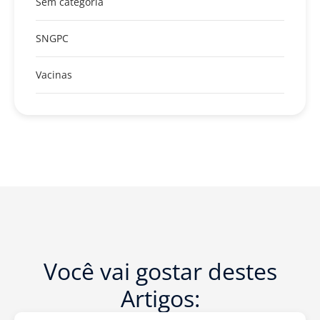
Sem categoria
SNGPC
Vacinas
Você vai gostar destes
Artigos: