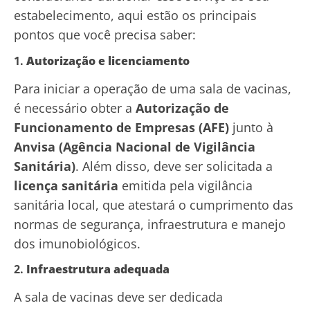
estabelecimento, aqui estão os principais
pontos que você precisa saber:
1.
Autorização e licenciamento
Para iniciar a operação de uma sala de vacinas,
é necessário obter a
Autorização de
Funcionamento de Empresas (AFE)
junto à
Anvisa (Agência Nacional de Vigilância
Sanitária)
. Além disso, deve ser solicitada a
licença sanitária
emitida pela vigilância
sanitária local, que atestará o cumprimento das
normas de segurança, infraestrutura e manejo
dos imunobiológicos.
2.
Infraestrutura adequada
A sala de vacinas deve ser dedicada