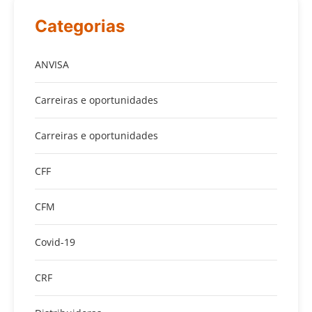
Categorias
ANVISA
Carreiras e oportunidades
Carreiras e oportunidades
CFF
CFM
Covid-19
CRF