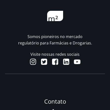
Somos pioneiros no mercado
regulatório para Farmácias e Drogarias.
Visite nossas redes sociais
Contato