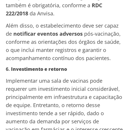
também é obrigatória, conforme a
RDC
222/2018
da Anvisa.
Além disso, o estabelecimento deve ser capaz
de
notificar eventos adversos
pós-vacinação,
conforme as orientações dos órgãos de saúde,
o que inclui manter registros e garantir o
acompanhamento contínuo dos pacientes.
6.
Investimento e retorno
Implementar uma sala de vacinas pode
requerer um investimento inicial considerável,
principalmente em infraestrutura e capacitação
de equipe. Entretanto, o retorno desse
investimento tende a ser rápido, dado o
aumento da demanda por serviços de
vacinação em farmácias e o interesse crescente