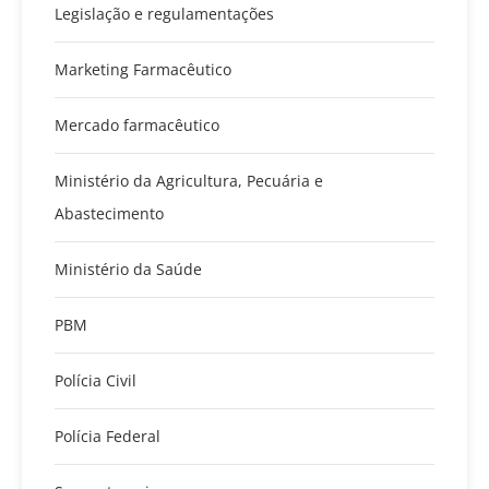
Legislação e regulamentações
Marketing Farmacêutico
Mercado farmacêutico
Ministério da Agricultura, Pecuária e
Abastecimento
Ministério da Saúde
PBM
Polícia Civil
Polícia Federal