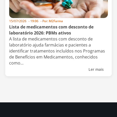
15/07/2026
-
19:06
- Por:
M2Farma
Lista de medicamentos com desconto de
laboratório 2026: PBMs ativos
A lista de medicamentos com desconto de
laboratório ajuda farmácias e pacientes a
identificar tratamentos incluídos nos Programas
de Benefícios em Medicamentos, conhecidos
como...
Ler mais