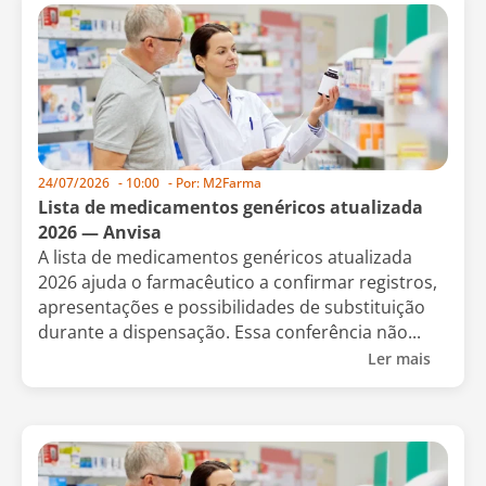
24/07/2026
-
10:00
- Por:
M2Farma
Lista de medicamentos genéricos atualizada
2026 — Anvisa
A lista de medicamentos genéricos atualizada
2026 ajuda o farmacêutico a confirmar registros,
apresentações e possibilidades de substituição
durante a dispensação. Essa conferência não...
Ler mais