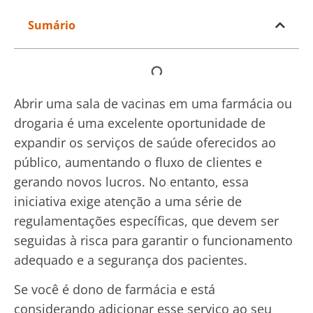
Sumário
Abrir uma sala de vacinas em uma farmácia ou
drogaria é uma excelente oportunidade de
expandir os serviços de saúde oferecidos ao
público, aumentando o fluxo de clientes e
gerando novos lucros. No entanto, essa
iniciativa exige atenção a uma série de
regulamentações específicas, que devem ser
seguidas à risca para garantir o funcionamento
adequado e a segurança dos pacientes.
Se você é dono de farmácia e está
considerando adicionar esse serviço ao seu