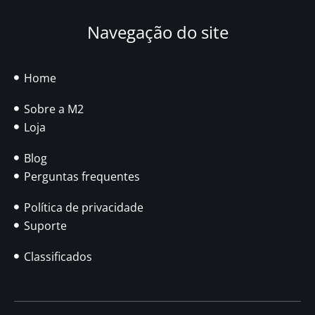
Navegação do site
Home
Sobre a M2
Loja
Blog
Perguntas frequentes
Política de privacidade
Suporte
Classificados