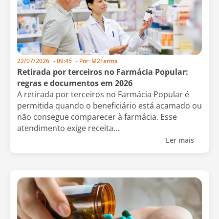
22/07/2026
-
09:45
- Por:
M2Farma
Retirada por terceiros no Farmácia Popular:
regras e documentos em 2026
A retirada por terceiros no Farmácia Popular é
permitida quando o beneficiário está acamado ou
não consegue comparecer à farmácia. Esse
atendimento exige receita...
Ler mais