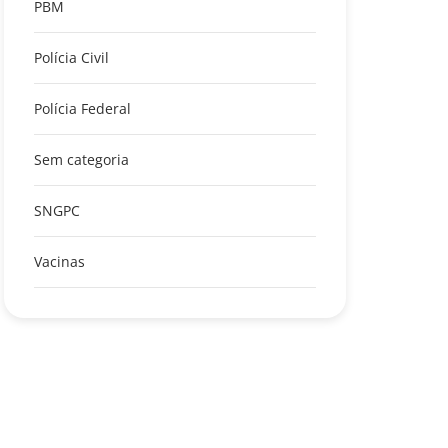
PBM
Polícia Civil
Polícia Federal
Sem categoria
SNGPC
Vacinas