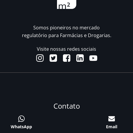
Somos pioneiros no mercado
regulatório para Farmácias e Drogarias.
Visite nossas redes sociais
Contato
WhatsApp
Email