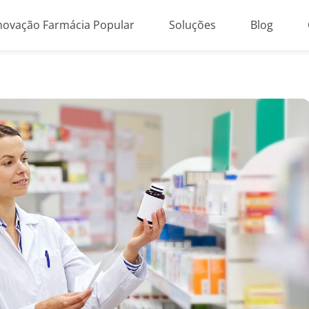
novação Farmácia Popular
Soluções
Blog