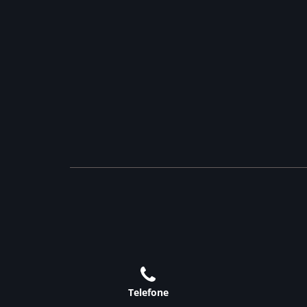
Telefone