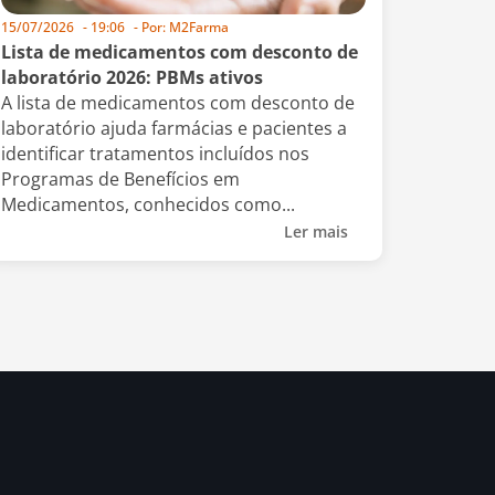
15/07/2026
-
19:06
- Por:
M2Farma
Lista de medicamentos com desconto de
laboratório 2026: PBMs ativos
A lista de medicamentos com desconto de
laboratório ajuda farmácias e pacientes a
identificar tratamentos incluídos nos
Programas de Benefícios em
Medicamentos, conhecidos como...
Ler mais