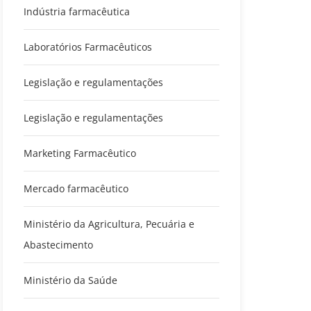
Indústria farmacêutica
Laboratórios Farmacêuticos
Legislação e regulamentações
Legislação e regulamentações
Marketing Farmacêutico
Mercado farmacêutico
Ministério da Agricultura, Pecuária e
Abastecimento
Ministério da Saúde