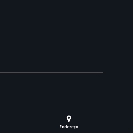
Endereço