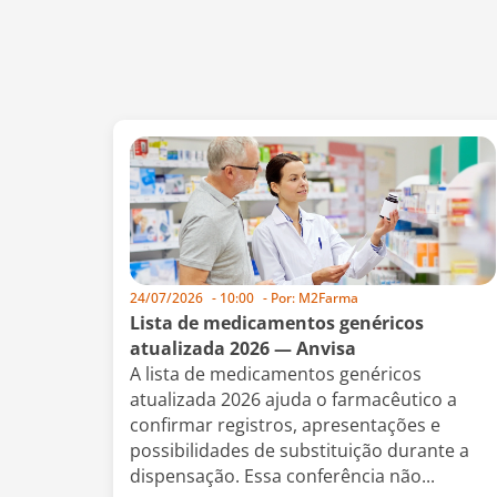
24/07/2026
-
10:00
- Por:
M2Farma
Lista de medicamentos genéricos
atualizada 2026 — Anvisa
A lista de medicamentos genéricos
atualizada 2026 ajuda o farmacêutico a
confirmar registros, apresentações e
possibilidades de substituição durante a
dispensação. Essa conferência não...