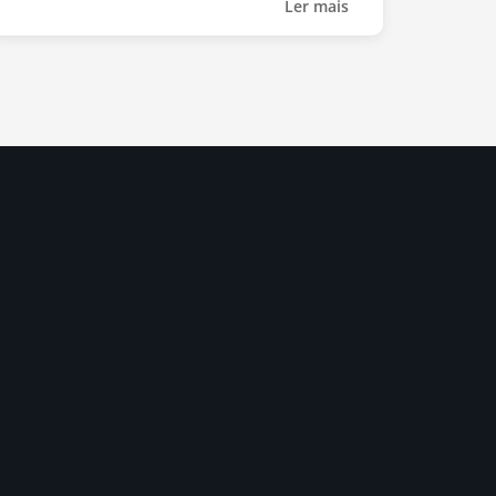
Ler mais