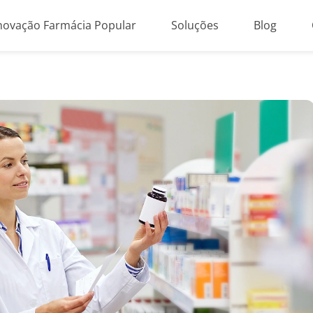
novação Farmácia Popular
Soluções
Blog