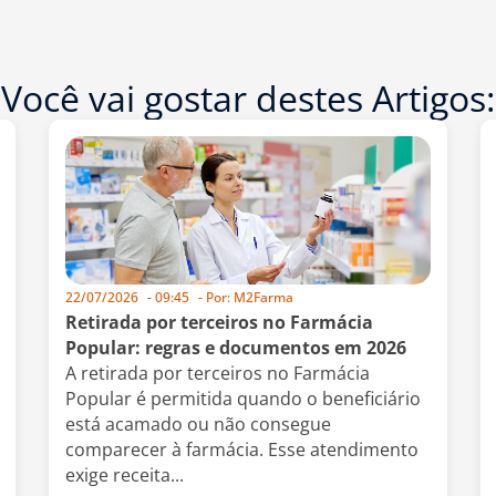
Você vai gostar destes Artigos:
22/07/2026
-
09:45
- Por:
M2Farma
Retirada por terceiros no Farmácia
Popular: regras e documentos em 2026
A retirada por terceiros no Farmácia
Popular é permitida quando o beneficiário
está acamado ou não consegue
comparecer à farmácia. Esse atendimento
exige receita...