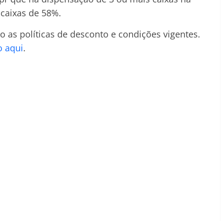
 caixas de 58%.
 as políticas de desconto e condições vigentes.
o aqui
.