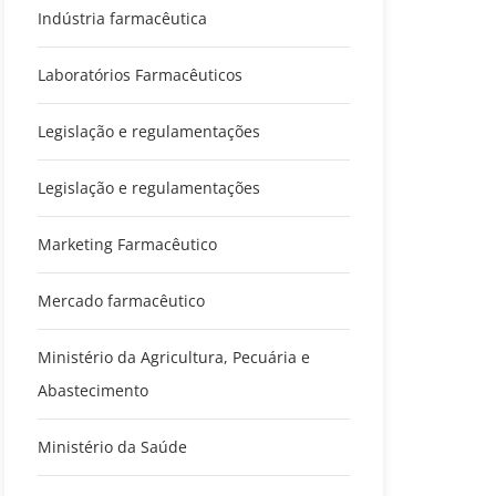
Indústria farmacêutica
Laboratórios Farmacêuticos
Legislação e regulamentações
Legislação e regulamentações
Marketing Farmacêutico
Mercado farmacêutico
Ministério da Agricultura, Pecuária e
Abastecimento
Ministério da Saúde