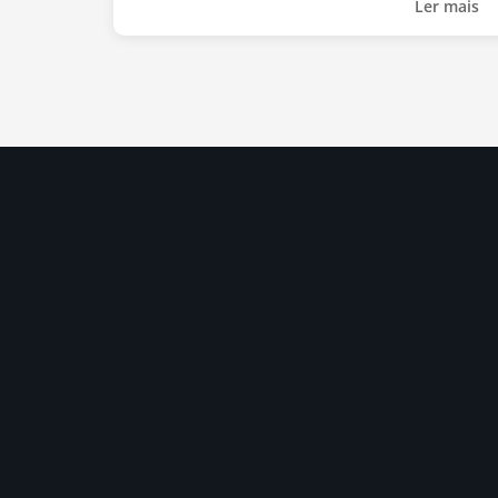
Ler mais