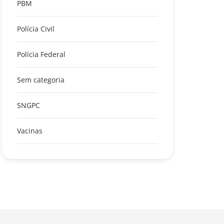
PBM
Polícia Civil
Polícia Federal
Sem categoria
SNGPC
Vacinas