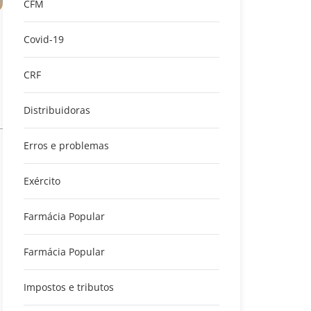
CFM
Covid-19
CRF
Distribuidoras
Erros e problemas
Exército
Farmácia Popular
Farmácia Popular
Impostos e tributos