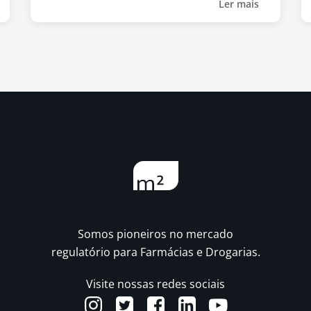
Ler mais
Somos pioneiros no mercado
regulatório para Farmácias e Drogarias.
Visite nossas redes sociais