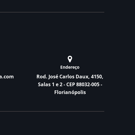
Endereço
a.com
Rod. José Carlos Daux, 4150,
Salas 1 e 2 - CEP 88032-005 -
Florianópolis