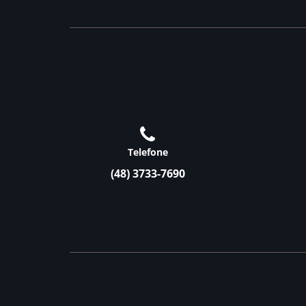
Telefone
(48) 3733-7690