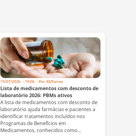
15/07/2026
-
19:06
- Por:
M2Farma
Lista de medicamentos com desconto de
laboratório 2026: PBMs ativos
A lista de medicamentos com desconto de
laboratório ajuda farmácias e pacientes a
identificar tratamentos incluídos nos
Programas de Benefícios em
Medicamentos, conhecidos como...