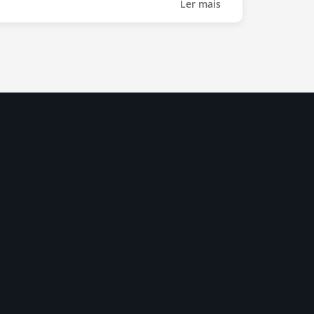
Ler mais