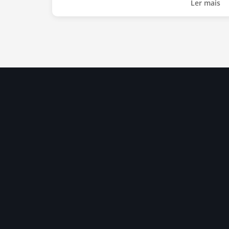
Ler mais