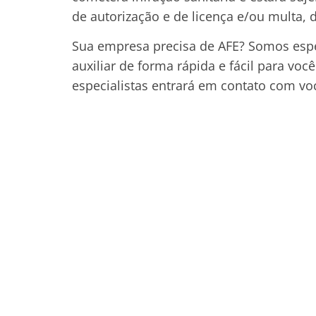
de autorização e de licença e/ou multa, 
Sua empresa precisa de AFE? Somos espe
auxiliar de forma rápida e fácil para voc
especialistas entrará em contato com vo