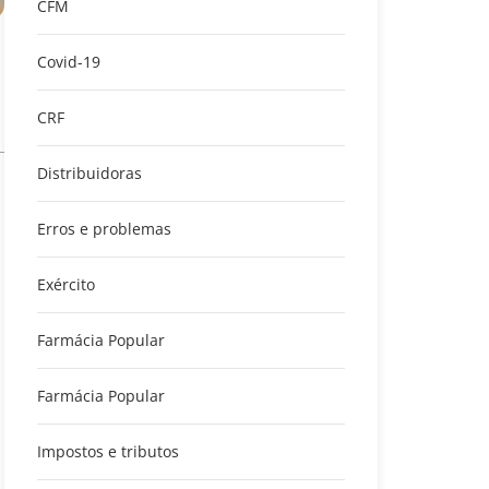
CFM
Covid-19
CRF
Distribuidoras
Erros e problemas
Exército
Farmácia Popular
Farmácia Popular
Impostos e tributos