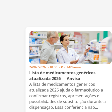
24/07/2026
-
10:00
- Por:
M2Farma
Lista de medicamentos genéricos
atualizada 2026 — Anvisa
A lista de medicamentos genéricos
atualizada 2026 ajuda o farmacêutico a
confirmar registros, apresentações e
possibilidades de substituição durante a
dispensação. Essa conferência não...