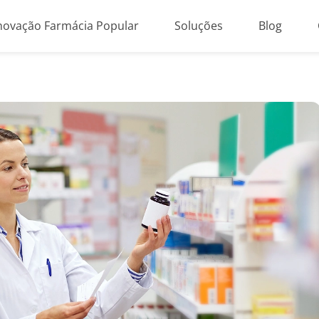
novação Farmácia Popular
Soluções
Blog