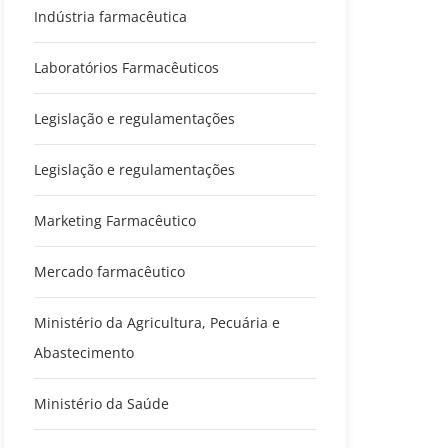
Indústria farmacêutica
Laboratórios Farmacêuticos
Legislação e regulamentações
Legislação e regulamentações
Marketing Farmacêutico
Mercado farmacêutico
Ministério da Agricultura, Pecuária e
Abastecimento
Ministério da Saúde