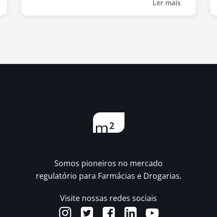
Ler mais
Somos pioneiros no mercado
regulatório para Farmácias e Drogarias.
Visite nossas redes sociais