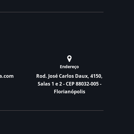
Endereço
a.com
Rod. José Carlos Daux, 4150,
Salas 1 e 2 - CEP 88032-005 -
Florianópolis