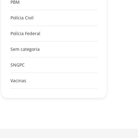
PBM
Polícia Civil
Polícia Federal
Sem categoria
SNGPC
Vacinas