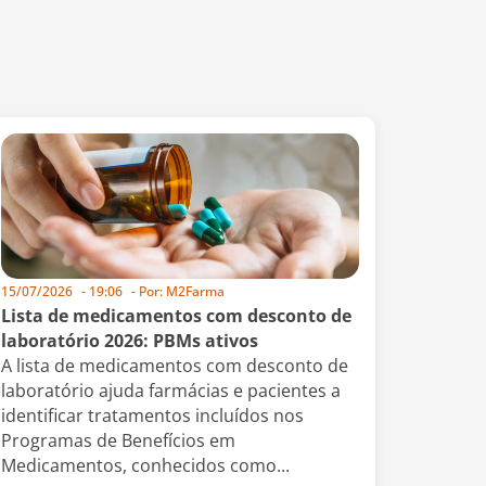
15/07/2026
-
19:06
- Por:
M2Farma
Lista de medicamentos com desconto de
laboratório 2026: PBMs ativos
A lista de medicamentos com desconto de
laboratório ajuda farmácias e pacientes a
identificar tratamentos incluídos nos
Programas de Benefícios em
Medicamentos, conhecidos como...