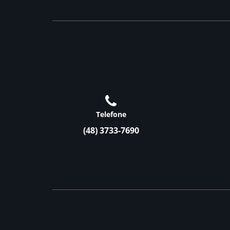
Telefone
(48) 3733-7690