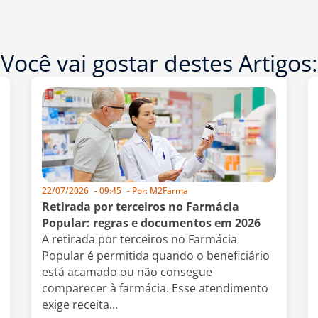
Você vai gostar destes Artigos:
22/07/2026
-
09:45
- Por:
M2Farma
Retirada por terceiros no Farmácia
Popular: regras e documentos em 2026
A retirada por terceiros no Farmácia
Popular é permitida quando o beneficiário
está acamado ou não consegue
comparecer à farmácia. Esse atendimento
exige receita...