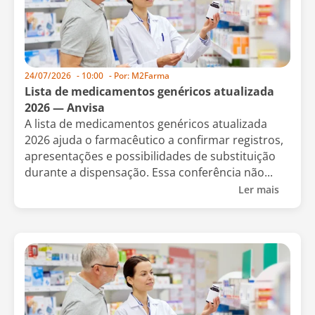
24/07/2026
-
10:00
- Por:
M2Farma
Lista de medicamentos genéricos atualizada
2026 — Anvisa
A lista de medicamentos genéricos atualizada
2026 ajuda o farmacêutico a confirmar registros,
apresentações e possibilidades de substituição
durante a dispensação. Essa conferência não...
Ler mais