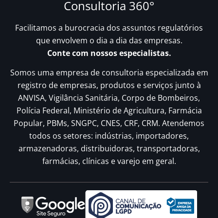
Consultoria 360°
Facilitamos a burocracia dos assuntos regulatórios
que envolvem o dia a dia das empresas.
Conte com nossos especialistas.
Somos uma empresa de consultoria especializada em
registro de empresas, produtos e serviços junto à
ANVISA, Vigilância Sanitária, Corpo de Bombeiros,
Polícia Federal, Ministério de Agricultura, Farmácia
Popular, PBMs, SNGPC, CNES, CRF, CRM. Atendemos
todos os setores: indústrias, importadores,
armazenadoras, distribuidoras, transportadoras,
farmácias, clínicas e varejo em geral.