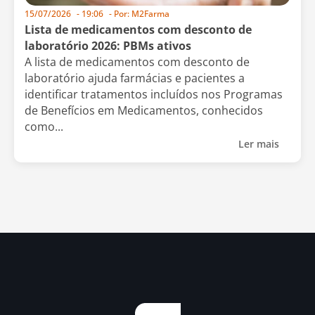
15/07/2026
-
19:06
- Por:
M2Farma
Lista de medicamentos com desconto de
laboratório 2026: PBMs ativos
A lista de medicamentos com desconto de
laboratório ajuda farmácias e pacientes a
identificar tratamentos incluídos nos Programas
de Benefícios em Medicamentos, conhecidos
como...
Ler mais