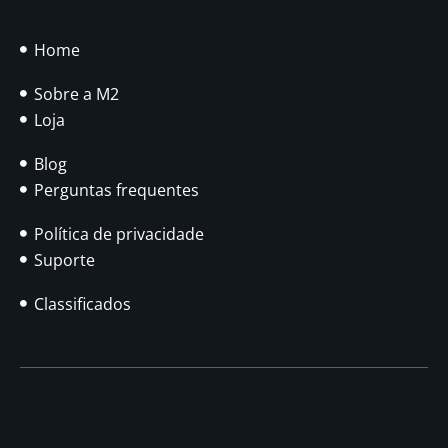
Home
Sobre a M2
Loja
Blog
Perguntas frequentes
Política de privacidade
Suporte
Classificados