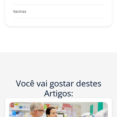
Vacinas
Você vai gostar destes
Artigos: