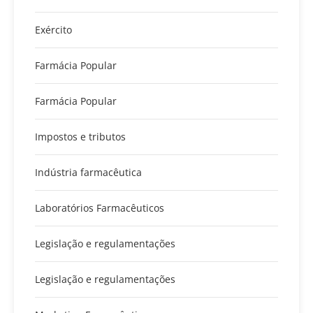
Exército
Farmácia Popular
Farmácia Popular
Impostos e tributos
Indústria farmacêutica
Laboratórios Farmacêuticos
Legislação e regulamentações
Legislação e regulamentações