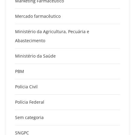
Marketing Farmacêutico
Mercado farmacêutico
Ministério da Agricultura, Pecuária e
Abastecimento
Ministério da Saúde
PBM
Polícia Civil
Polícia Federal
Sem categoria
SNGPC