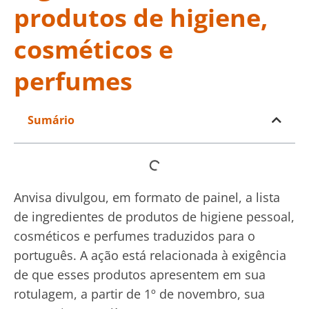
produtos de higiene,
cosméticos e
perfumes
Sumário
Anvisa divulgou, em formato de painel, a lista
de ingredientes de produtos de higiene pessoal,
cosméticos e perfumes traduzidos para o
português. A ação está relacionada à exigência
de que esses produtos apresentem em sua
rotulagem, a partir de 1º de novembro, sua