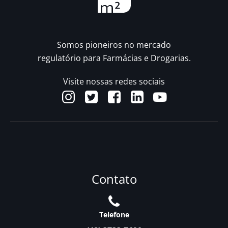
Somos pioneiros no mercado
regulatório para Farmácias e Drogarias.
Visite nossas redes sociais
Contato
Telefone