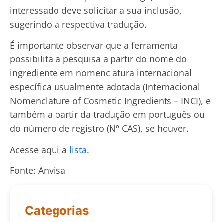
interessado deve solicitar a sua inclusão,
sugerindo a respectiva tradução.
É importante observar que a ferramenta
possibilita a pesquisa a partir do nome do
ingrediente em nomenclatura internacional
específica usualmente adotada (Internacional
Nomenclature of Cosmetic Ingredients – INCI), e
também a partir da tradução em português ou
do número de registro (Nº CAS), se houver.
Acesse aqui a
lista
.
Fonte: Anvisa
Categorias