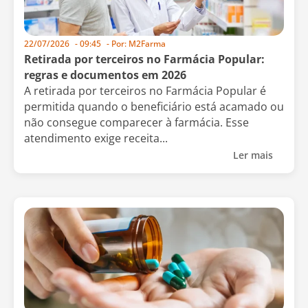
22/07/2026
-
09:45
- Por:
M2Farma
Retirada por terceiros no Farmácia Popular:
regras e documentos em 2026
A retirada por terceiros no Farmácia Popular é
permitida quando o beneficiário está acamado ou
não consegue comparecer à farmácia. Esse
atendimento exige receita...
Ler mais