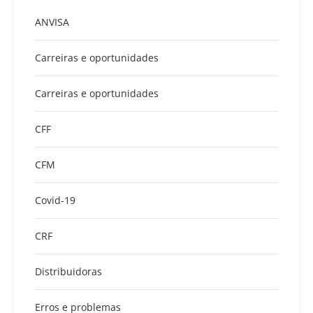
ANVISA
Carreiras e oportunidades
Carreiras e oportunidades
CFF
CFM
Covid-19
CRF
Distribuidoras
Erros e problemas