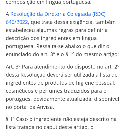
composição em língua portuguesa.
A
Resolução da Diretoria Colegiada (RDC)
646/2022
, que trata dessa exigência, também
estabeleceu algumas regras para definir a
descrição dos ingredientes em língua
portuguesa. Ressalta-se abaixo o que diz o
enunciado do art. 3º e o § 1º do mesmo artigo:
Art. 3º Para atendimento do disposto no art. 2º
desta Resolução deverá ser utilizada a lista de
ingredientes de produtos de higiene pessoal,
cosméticos e perfumes traduzidos para o
português, devidamente atualizada, disponível
no portal da Anvisa.
§ 1º Caso o ingrediente não esteja descrito na
lista tratada no caput deste artigo, o