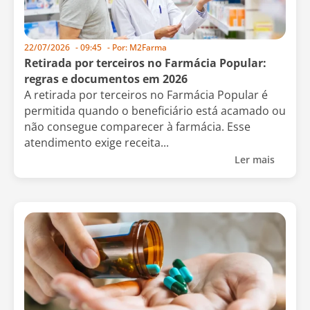
22/07/2026
-
09:45
- Por:
M2Farma
Retirada por terceiros no Farmácia Popular:
regras e documentos em 2026
A retirada por terceiros no Farmácia Popular é
permitida quando o beneficiário está acamado ou
não consegue comparecer à farmácia. Esse
atendimento exige receita...
Ler mais