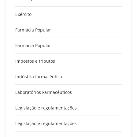
Exército
Farmácia Popular
Farmácia Popular
Impostos e tributos
Indústria farmacêutica
Laboratórios Farmacêuticos
Legislação e regulamentações
Legislação e regulamentações