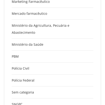
Marketing Farmacêutico
Mercado farmacêutico
Ministério da Agricultura, Pecuária e
Abastecimento
Ministério da Saúde
PBM
Polícia Civil
Polícia Federal
Sem categoria
SNGPC