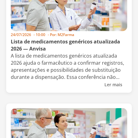
24/07/2026
-
10:00
- Por:
M2Farma
Lista de medicamentos genéricos atualizada
2026 — Anvisa
A lista de medicamentos genéricos atualizada
2026 ajuda o farmacêutico a confirmar registros,
apresentações e possibilidades de substituição
durante a dispensação. Essa conferência não...
Ler mais