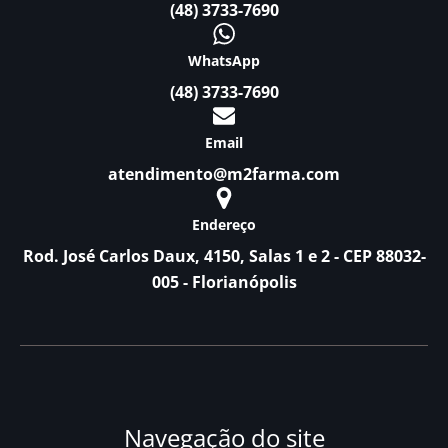
(48) 3733-7690
WhatsApp
(48) 3733-7690
Email
atendimento@m2farma.com
Endereço
Rod. José Carlos Daux, 4150, Salas 1 e 2 - CEP 88032-
005 - Florianópolis
Navegação do site