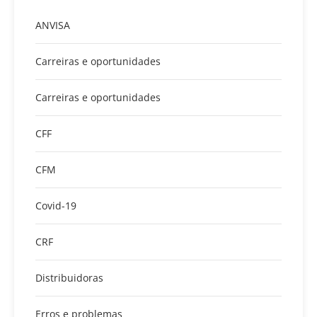
ANVISA
Carreiras e oportunidades
Carreiras e oportunidades
CFF
CFM
Covid-19
CRF
Distribuidoras
Erros e problemas