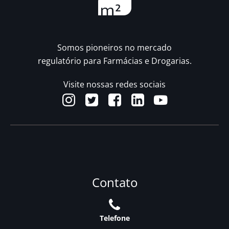
Somos pioneiros no mercado
regulatório para Farmácias e Drogarias.
Visite nossas redes sociais
Contato
Telefone