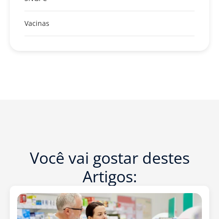
Vacinas
Você vai gostar destes
Artigos: