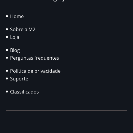
Home
Sobre a M2
Loja
Blog
Perguntas frequentes
Política de privacidade
Suporte
Classificados