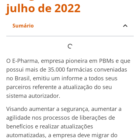
julho de 2022
Sumário
O E-Pharma, empresa pioneira em PBMs e que
possui mais de 35.000 farmácias conveniadas
no Brasil, emitiu um informe a todos seus
parceiros referente a atualização do seu
sistema autorizador.
Visando aumentar a segurança, aumentar a
agilidade nos processos de liberações de
benefícios e realizar atualizações
automatizadas, a empresa deve migrar do