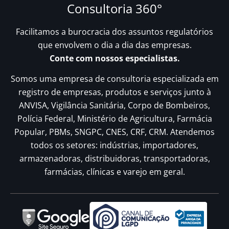
Consultoria 360°
Facilitamos a burocracia dos assuntos regulatórios
que envolvem o dia a dia das empresas.
Conte com nossos especialistas.
Somos uma empresa de consultoria especializada em
registro de empresas, produtos e serviços junto à
ANVISA, Vigilância Sanitária, Corpo de Bombeiros,
Polícia Federal, Ministério de Agricultura, Farmácia
Popular, PBMs, SNGPC, CNES, CRF, CRM. Atendemos
todos os setores: indústrias, importadores,
armazenadoras, distribuidoras, transportadoras,
farmácias, clínicas e varejo em geral.