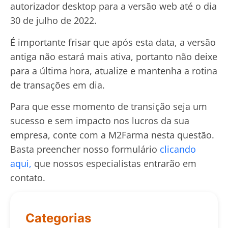
autorizador desktop para a versão web até o dia
30 de julho de 2022.
É importante frisar que após esta data, a versão
antiga não estará mais ativa, portanto não deixe
para a última hora, atualize e mantenha a rotina
de transações em dia.
Para que esse momento de transição seja um
sucesso e sem impacto nos lucros da sua
empresa, conte com a M2Farma nesta questão.
Basta preencher nosso formulário
clicando
aqui,
que nossos especialistas entrarão em
contato.
Categorias