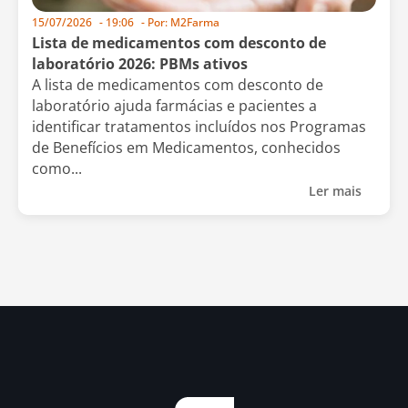
15/07/2026
-
19:06
- Por:
M2Farma
Lista de medicamentos com desconto de
laboratório 2026: PBMs ativos
A lista de medicamentos com desconto de
laboratório ajuda farmácias e pacientes a
identificar tratamentos incluídos nos Programas
de Benefícios em Medicamentos, conhecidos
como...
Ler mais