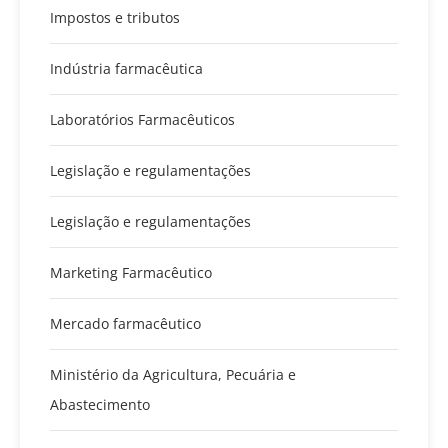
Impostos e tributos
Indústria farmacêutica
Laboratórios Farmacêuticos
Legislação e regulamentações
Legislação e regulamentações
Marketing Farmacêutico
Mercado farmacêutico
Ministério da Agricultura, Pecuária e
Abastecimento