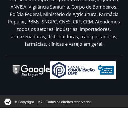
ANVISA, Vigilância Sanitária, Corpo de Bombeiros,
Polícia Federal, Ministério de Agricultura, Farmácia
Popular, PBMs, SNGPC, CNES, CRF, CRM. Atendemos
todos os setores: indústrias, importadores,
armazenadoras, distribuidoras, transportadoras,
farmácias, clínicas e varejo em geral.
© Copyright - M2 - Todos os direitos reservados