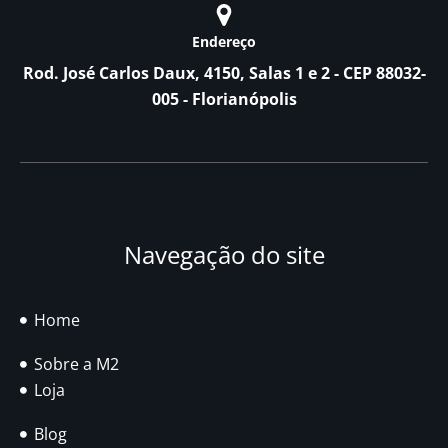
Endereço
Rod. José Carlos Daux, 4150, Salas 1 e 2 - CEP 88032-
005 - Florianópolis
Navegação do site
Home
Sobre a M2
Loja
Blog