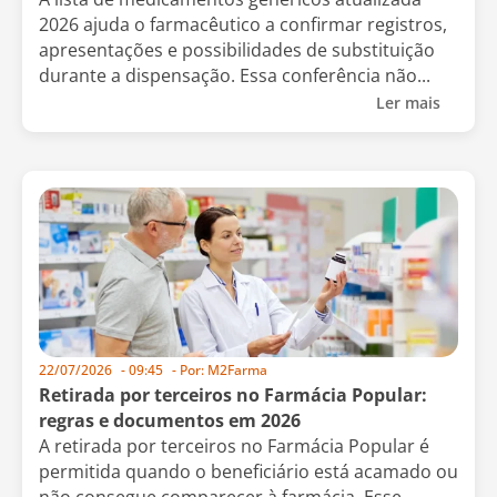
2026 ajuda o farmacêutico a confirmar registros,
apresentações e possibilidades de substituição
durante a dispensação. Essa conferência não...
Ler mais
22/07/2026
-
09:45
- Por:
M2Farma
Retirada por terceiros no Farmácia Popular:
regras e documentos em 2026
A retirada por terceiros no Farmácia Popular é
permitida quando o beneficiário está acamado ou