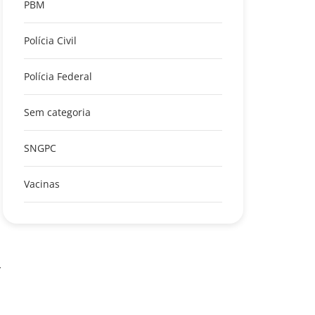
PBM
Polícia Civil
Polícia Federal
Sem categoria
SNGPC
Vacinas
r