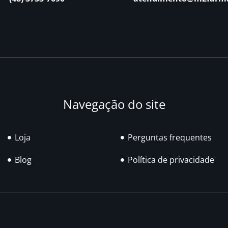
Navegação do site
Loja
Perguntas frequentes
Blog
Política de privacidade