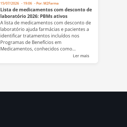
15/07/2026
-
19:06
- Por:
M2Farma
Lista de medicamentos com desconto de
laboratório 2026: PBMs ativos
A lista de medicamentos com desconto de
laboratório ajuda farmácias e pacientes a
identificar tratamentos incluídos nos
Programas de Benefícios em
Medicamentos, conhecidos como...
Ler mais