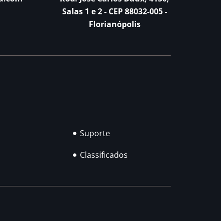
Salas 1 e 2 - CEP 88032-005 -
Florianópolis
Suporte
Classificados