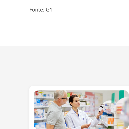
Fonte: G1