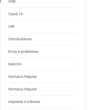
CFM
Covid-19
CRF
Distribuidoras
Erros e problemas
Exército
Farmácia Popular
Farmácia Popular
Impostos e tributos