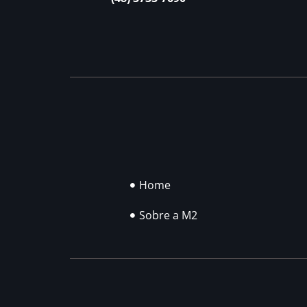
Home
Sobre a M2