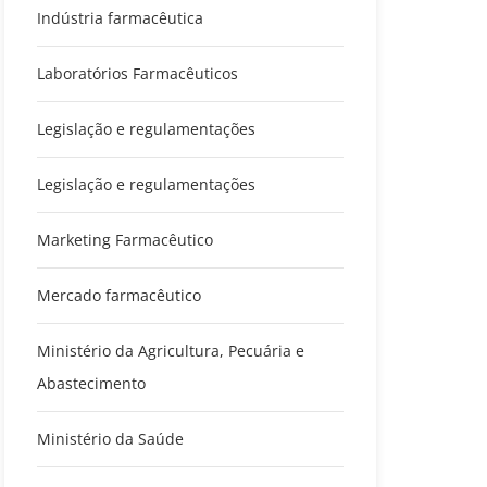
Indústria farmacêutica
Laboratórios Farmacêuticos
Legislação e regulamentações
Legislação e regulamentações
Marketing Farmacêutico
Mercado farmacêutico
Ministério da Agricultura, Pecuária e
Abastecimento
Ministério da Saúde