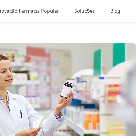
novação Farmácia Popular
Soluções
Blog