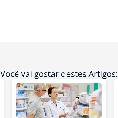
Você vai gostar destes Artigos: