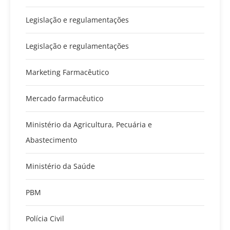
Legislação e regulamentações
Legislação e regulamentações
Marketing Farmacêutico
Mercado farmacêutico
Ministério da Agricultura, Pecuária e
Abastecimento
Ministério da Saúde
PBM
Polícia Civil