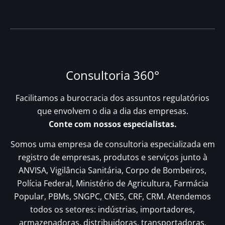
Consultoria 360°
Facilitamos a burocracia dos assuntos regulatórios
que envolvem o dia a dia das empresas.
Conte com nossos especialistas.
Somos uma empresa de consultoria especializada em
registro de empresas, produtos e serviços junto à
ANVISA, Vigilância Sanitária, Corpo de Bombeiros,
Polícia Federal, Ministério de Agricultura, Farmácia
Popular, PBMs, SNGPC, CNES, CRF, CRM. Atendemos
todos os setores: indústrias, importadores,
armazenadoras, distribuidoras, transportadoras,