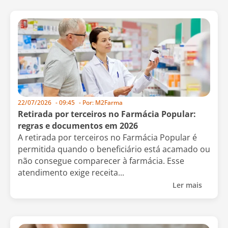
22/07/2026
-
09:45
- Por:
M2Farma
Retirada por terceiros no Farmácia Popular:
regras e documentos em 2026
A retirada por terceiros no Farmácia Popular é
permitida quando o beneficiário está acamado ou
não consegue comparecer à farmácia. Esse
atendimento exige receita...
Ler mais