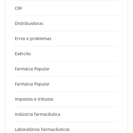
CRF
Distribuidoras
Erros e problemas
Exército
Farmácia Popular
Farmácia Popular
Impostos e tributos
Indústria farmacêutica
Laboratórios Farmacêuticos