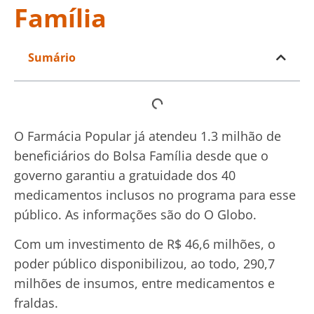
Família
Sumário
O Farmácia Popular já atendeu 1.3 milhão de
beneficiários do Bolsa Família desde que o
governo garantiu a gratuidade dos 40
medicamentos inclusos no programa para esse
público. As informações são do O Globo.
Com um investimento de R$ 46,6 milhões, o
poder público disponibilizou, ao todo, 290,7
milhões de insumos, entre medicamentos e
fraldas.