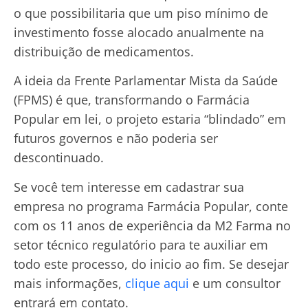
o que possibilitaria que um piso mínimo de
investimento fosse alocado anualmente na
distribuição de medicamentos.
A ideia da Frente Parlamentar Mista da Saúde
(FPMS) é que, transformando o Farmácia
Popular em lei, o projeto estaria “blindado” em
futuros governos e não poderia ser
descontinuado.
Se você tem interesse em cadastrar sua
empresa no programa Farmácia Popular, conte
com os 11 anos de experiência da M2 Farma no
setor técnico regulatório para te auxiliar em
todo este processo, do inicio ao fim. Se desejar
mais informações,
clique aqui
e um consultor
entrará em contato.