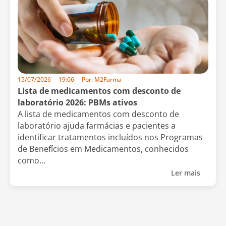
15/07/2026
-
19:06
- Por:
M2Farma
Lista de medicamentos com desconto de
laboratório 2026: PBMs ativos
A lista de medicamentos com desconto de
laboratório ajuda farmácias e pacientes a
identificar tratamentos incluídos nos Programas
de Benefícios em Medicamentos, conhecidos
como...
Ler mais