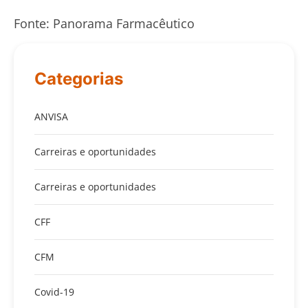
Fonte: Panorama Farmacêutico
Categorias
ANVISA
Carreiras e oportunidades
Carreiras e oportunidades
CFF
CFM
Covid-19