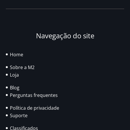
Navegação do site
Home
Sobre a M2
Loja
Blog
Perguntas frequentes
Política de privacidade
Suporte
Classificados