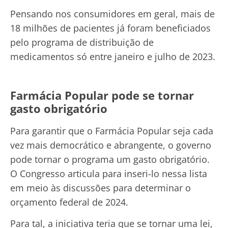
Pensando nos consumidores em geral, mais de
18 milhões de pacientes já foram beneficiados
pelo programa de distribuição de
medicamentos só entre janeiro e julho de 2023.
Farmácia Popular pode se tornar
gasto obrigatório
Para garantir que o Farmácia Popular seja cada
vez mais democrático e abrangente, o governo
pode tornar o programa um gasto obrigatório.
O Congresso articula para inseri-lo nessa lista
em meio às discussões para determinar o
orçamento federal de 2024.
Para tal, a iniciativa teria que se tornar uma lei,