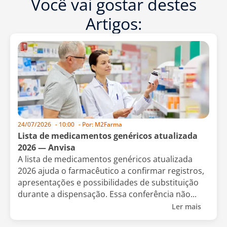
Você vai gostar destes
Artigos:
24/07/2026
-
10:00
- Por:
M2Farma
Lista de medicamentos genéricos atualizada
2026 — Anvisa
A lista de medicamentos genéricos atualizada
2026 ajuda o farmacêutico a confirmar registros,
apresentações e possibilidades de substituição
durante a dispensação. Essa conferência não...
Ler mais