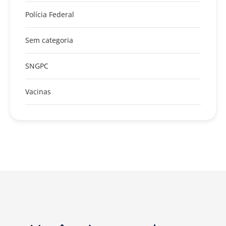
Polícia Federal
Sem categoria
SNGPC
Vacinas