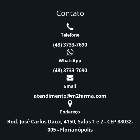
Contato
Telefone
(48) 3733-7690
WhatsApp
(48) 3733-7690
Email
atendimento@m2farma.com
Endereço
Rod. José Carlos Daux, 4150, Salas 1 e 2 - CEP 88032-
005 - Florianópolis