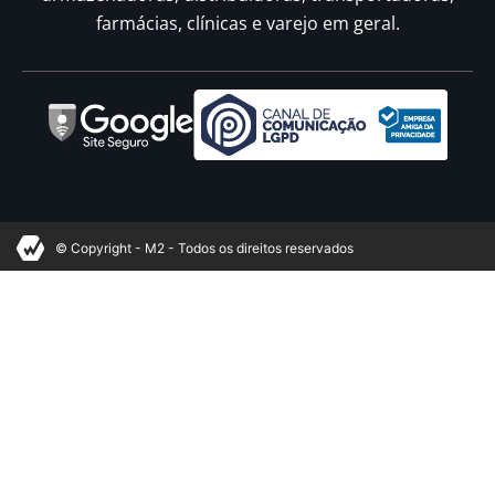
farmácias, clínicas e varejo em geral.
© Copyright - M2 - Todos os direitos reservados