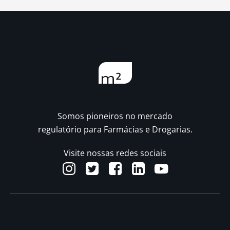
Somos pioneiros no mercado
regulatório para Farmácias e Drogarias.
Visite nossas redes sociais