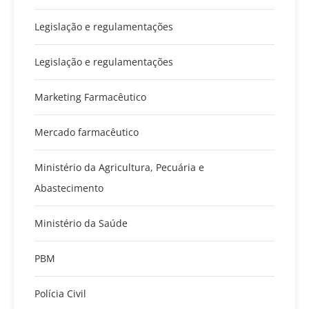
Legislação e regulamentações
Legislação e regulamentações
Marketing Farmacêutico
Mercado farmacêutico
Ministério da Agricultura, Pecuária e
Abastecimento
Ministério da Saúde
PBM
Polícia Civil