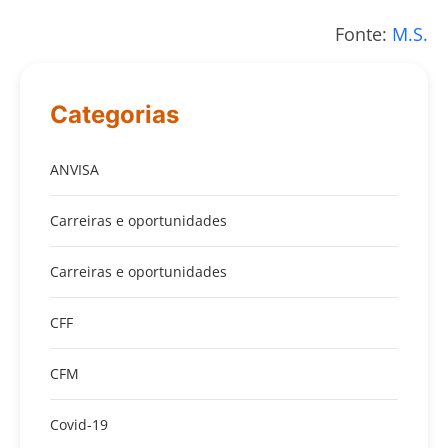
Fonte:
M.S.
Categorias
ANVISA
Carreiras e oportunidades
Carreiras e oportunidades
CFF
CFM
Covid-19