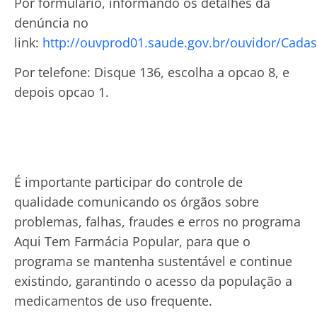
Por formulário, informando os detalhes da
denúncia no
link:
http://ouvprod01.saude.gov.br/ouvidor/Cada
Por telefone: Disque 136, escolha a opcao 8, e
depois opcao 1.
É importante participar do controle de
qualidade comunicando os órgãos sobre
problemas, falhas, fraudes e erros no programa
Aqui Tem Farmácia Popular, para que o
programa se mantenha sustentável e continue
existindo, garantindo o acesso da população a
medicamentos de uso frequente.