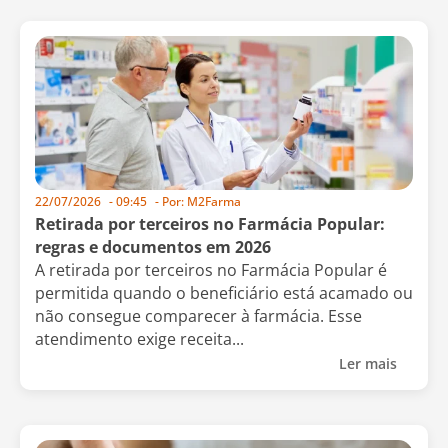
22/07/2026
-
09:45
- Por:
M2Farma
Retirada por terceiros no Farmácia Popular:
regras e documentos em 2026
A retirada por terceiros no Farmácia Popular é
permitida quando o beneficiário está acamado ou
não consegue comparecer à farmácia. Esse
atendimento exige receita...
Ler mais