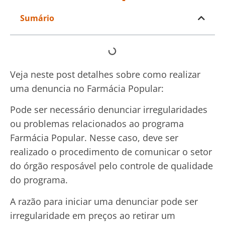
Sumário
Veja neste post detalhes sobre como realizar
uma denuncia no Farmácia Popular:
Pode ser necessário denunciar irregularidades
ou problemas relacionados ao programa
Farmácia Popular. Nesse caso, deve ser
realizado o procedimento de comunicar o setor
do órgão resposável pelo controle de qualidade
do programa.
A razão para iniciar uma denunciar pode ser
irregularidade em preços ao retirar um