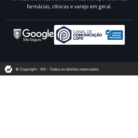
farmácias, clínicas e varejo em geral.
© Copyright - M2 - Todos os direitos reservados