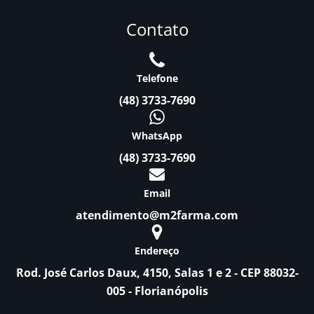
Contato
Telefone
(48) 3733-7690
WhatsApp
(48) 3733-7690
Email
atendimento@m2farma.com
Endereço
Rod. José Carlos Daux, 4150, Salas 1 e 2 - CEP 88032-
005 - Florianópolis