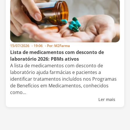
15/07/2026
-
19:06
- Por:
M2Farma
Lista de medicamentos com desconto de
laboratório 2026: PBMs ativos
A lista de medicamentos com desconto de
laboratório ajuda farmácias e pacientes a
identificar tratamentos incluídos nos Programas
de Benefícios em Medicamentos, conhecidos
como...
Ler mais