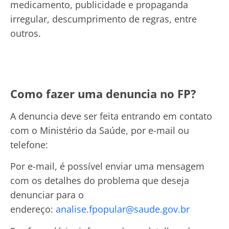
medicamento, publicidade e propaganda
irregular, descumprimento de regras, entre
outros.
Como fazer uma denuncia no FP?
A denuncia deve ser feita entrando em contato
com o Ministério da Saúde, por e-mail ou
telefone:
Por e-mail, é possível enviar uma mensagem
com os detalhes do problema que deseja
denunciar para o
endereço:
analise.fpopular@saude.gov.br