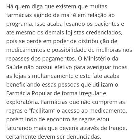
Há quem diga que existem que muitas
farmácias agindo de má fé em relação ao
programa. Isso acaba lesando os pacientes e
até mesmo os demais lojistas credenciados,
pois se perde em poder de distribuição de
medicamentos e possibilidade de melhoras nos
repasses dos pagamentos. O Ministério da
Saúde não possui efetivo para averiguar todas
as lojas simultaneamente e este fato acaba
beneficiando essas pessoas que utilizam o
Farmácia Popular de forma irregular e
exploratória. Farmácias que não cumprem as
regras e “facilitam” o acesso ao medicamento,
porém indo de encontro às regras e/ou
faturando mais que deveria através de fraude,
certamente devem ser denunciadas.