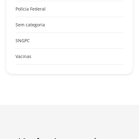
Polícia Federal
Sem categoria
SNGPC
Vacinas