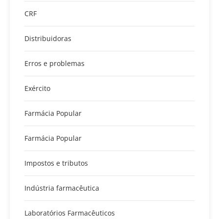
CRF
Distribuidoras
Erros e problemas
Exército
Farmácia Popular
Farmácia Popular
Impostos e tributos
Indústria farmacêutica
Laboratórios Farmacêuticos