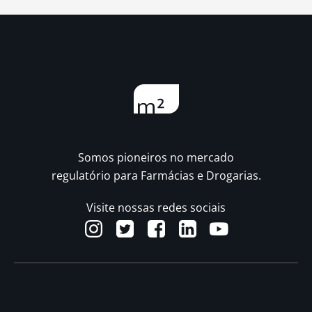
Somos pioneiros no mercado
regulatório para Farmácias e Drogarias.
Visite nossas redes sociais