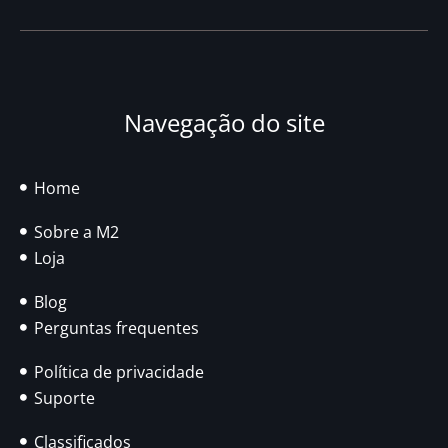
Navegação do site
Home
Sobre a M2
Loja
Blog
Perguntas frequentes
Política de privacidade
Suporte
Classificados