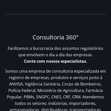
Consultoria 360°
Facilitamos a burocracia dos assuntos regulatórios
que envolvem o dia a dia das empresas.
Conte com nossos especialistas.
Somos uma empresa de consultoria especializada em
registro de empresas, produtos e serviços junto à
ANVISA, Vigilância Sanitária, Corpo de Bombeiros,
Polícia Federal, Ministério de Agricultura, Farmácia
Popular, PBMs, SNGPC, CNES, CRF, CRM. Atendemos
todos os setores: indústrias, importadores,
armazenadoras, distribuidoras, transportadoras,