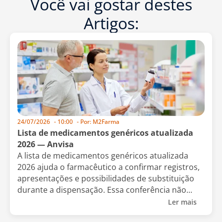
Você vai gostar destes
Artigos:
24/07/2026
-
10:00
- Por:
M2Farma
Lista de medicamentos genéricos atualizada
2026 — Anvisa
A lista de medicamentos genéricos atualizada
2026 ajuda o farmacêutico a confirmar registros,
apresentações e possibilidades de substituição
durante a dispensação. Essa conferência não...
Ler mais