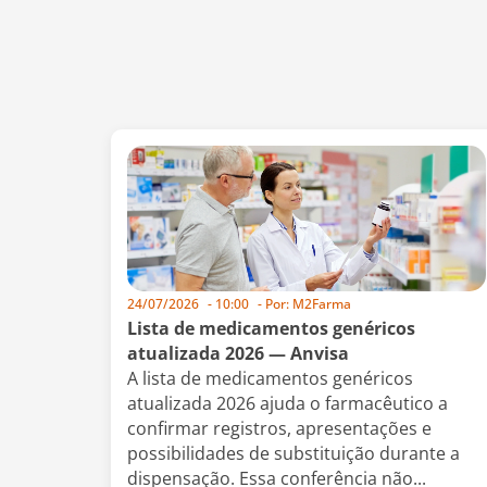
24/07/2026
-
10:00
- Por:
M2Farma
Lista de medicamentos genéricos
atualizada 2026 — Anvisa
A lista de medicamentos genéricos
atualizada 2026 ajuda o farmacêutico a
confirmar registros, apresentações e
possibilidades de substituição durante a
dispensação. Essa conferência não...