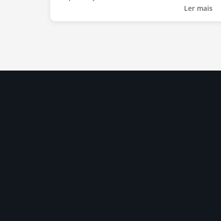
Ler mais