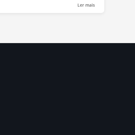
Ler mais