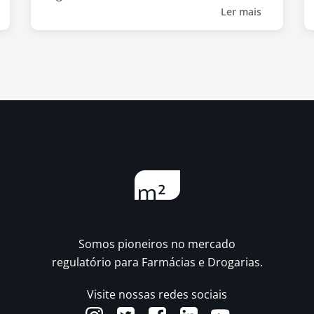
Ler mais
Somos pioneiros no mercado
regulatório para Farmácias e Drogarias.
Visite nossas redes sociais