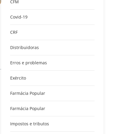
CFM
Covid-19
CRF
Distribuidoras
Erros e problemas
Exército
Farmácia Popular
Farmácia Popular
Impostos e tributos