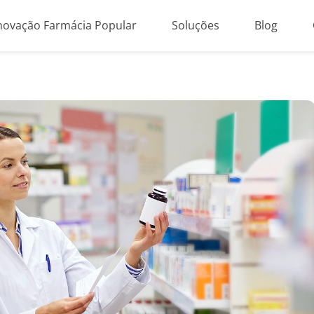
novação Farmácia Popular
Soluções
Blog