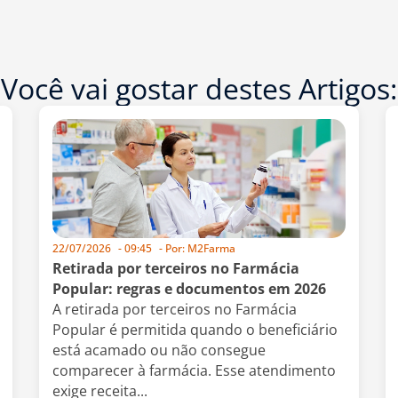
Você vai gostar destes Artigos:
22/07/2026
-
09:45
- Por:
M2Farma
Retirada por terceiros no Farmácia
Popular: regras e documentos em 2026
A retirada por terceiros no Farmácia
Popular é permitida quando o beneficiário
está acamado ou não consegue
comparecer à farmácia. Esse atendimento
exige receita...