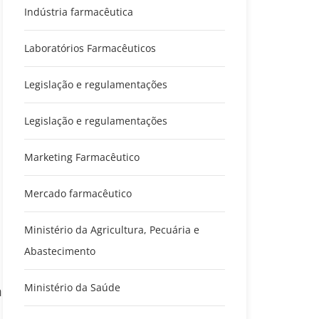
Indústria farmacêutica
Laboratórios Farmacêuticos
Legislação e regulamentações
Legislação e regulamentações
Marketing Farmacêutico
Mercado farmacêutico
Ministério da Agricultura, Pecuária e
Abastecimento
Ministério da Saúde
m