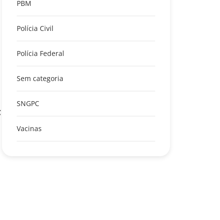
PBM
Polícia Civil
Polícia Federal
Sem categoria
SNGPC
;
Vacinas