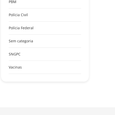
PBM
Polícia Civil
Polícia Federal
Sem categoria
SNGPC
Vacinas