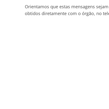
Orientamos que estas mensagens sejam 
obtidos diretamente com o órgão, no te