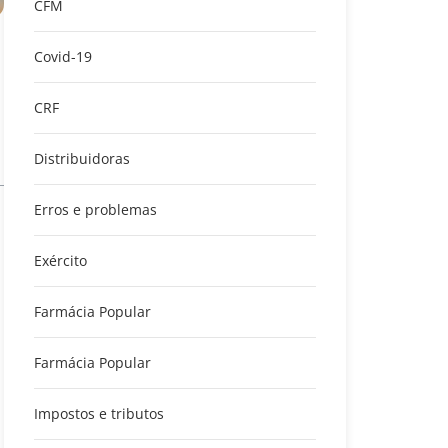
CFM
Covid-19
CRF
Distribuidoras
Erros e problemas
Exército
Farmácia Popular
Farmácia Popular
Impostos e tributos