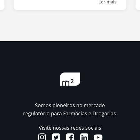
Ler mais
Somos pioneiros no mercado
regulatório para Farmácias e Drogarias.
Visite nossas redes sociais