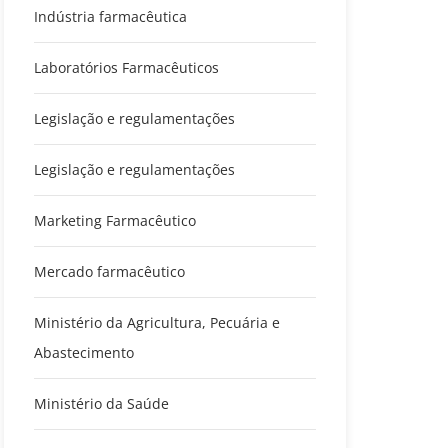
Indústria farmacêutica
Laboratórios Farmacêuticos
Legislação e regulamentações
Legislação e regulamentações
Marketing Farmacêutico
Mercado farmacêutico
Ministério da Agricultura, Pecuária e
Abastecimento
Ministério da Saúde