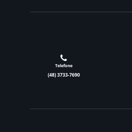
Telefone
(48) 3733-7690