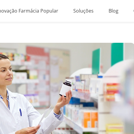
novação Farmácia Popular
Soluções
Blog