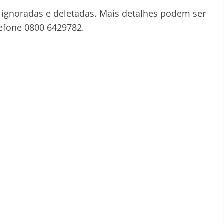
ignoradas e deletadas. Mais detalhes podem ser
lefone 0800 6429782.