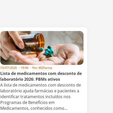
15/07/2026
-
19:06
- Por:
M2Farma
Lista de medicamentos com desconto de
laboratório 2026: PBMs ativos
A lista de medicamentos com desconto de
laboratório ajuda farmácias e pacientes a
identificar tratamentos incluídos nos
Programas de Benefícios em
Medicamentos, conhecidos como...