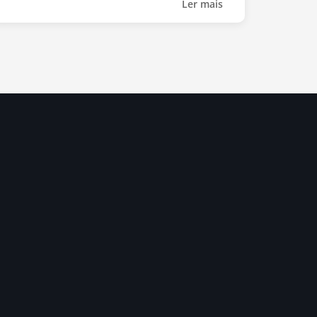
Ler mais