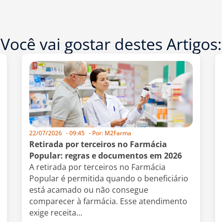
Você vai gostar destes Artigos:
22/07/2026
-
09:45
- Por:
M2Farma
Retirada por terceiros no Farmácia
Popular: regras e documentos em 2026
A retirada por terceiros no Farmácia
Popular é permitida quando o beneficiário
está acamado ou não consegue
comparecer à farmácia. Esse atendimento
exige receita...