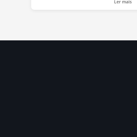
Ler mais