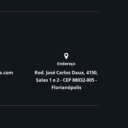
Endereço
a.com
Rod. José Carlos Daux, 4150,
Salas 1 e 2 - CEP 88032-005 -
Florianópolis