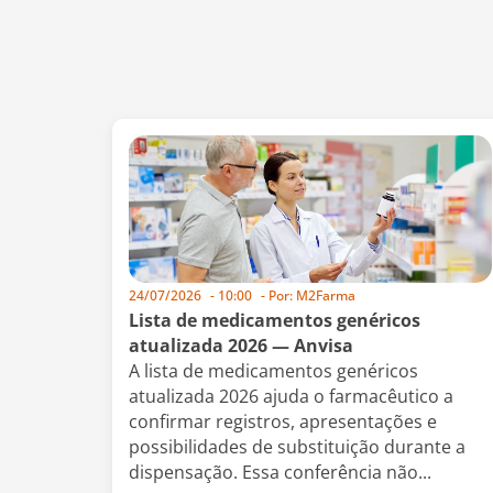
24/07/2026
-
10:00
- Por:
M2Farma
Lista de medicamentos genéricos
atualizada 2026 — Anvisa
A lista de medicamentos genéricos
atualizada 2026 ajuda o farmacêutico a
confirmar registros, apresentações e
possibilidades de substituição durante a
dispensação. Essa conferência não...