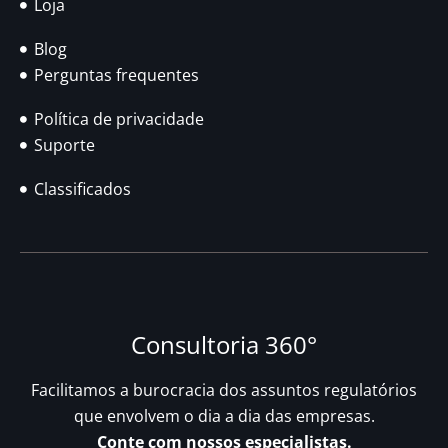
Loja
Blog
Perguntas frequentes
Política de privacidade
Suporte
Classificados
Consultoria 360°
Facilitamos a burocracia dos assuntos regulatórios
que envolvem o dia a dia das empresas.
Conte com nossos especialistas.