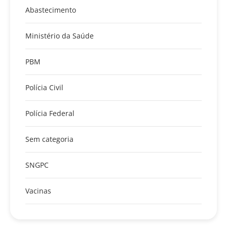
Abastecimento
Ministério da Saúde
PBM
Polícia Civil
Polícia Federal
Sem categoria
SNGPC
Vacinas