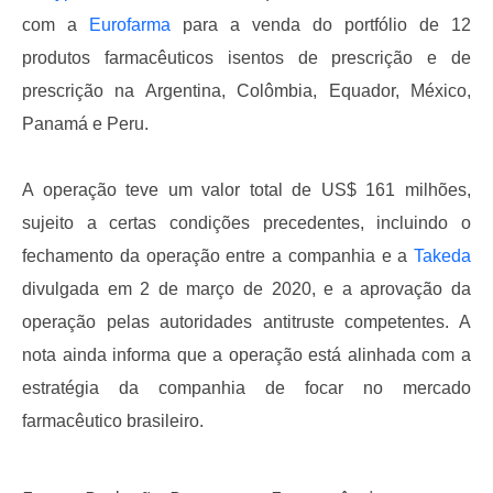
com a
Eurofarma
para a venda do portfólio de 12
produtos farmacêuticos isentos de prescrição e de
prescrição na Argentina, Colômbia, Equador, México,
Panamá e Peru.
A operação teve um valor total de US$ 161 milhões,
sujeito a certas condições precedentes, incluindo o
fechamento da operação entre a companhia e a
Takeda
divulgada em 2 de março de 2020, e a aprovação da
operação pelas autoridades antitruste competentes.
A
nota ainda informa que a operação está alinhada com a
estratégia da companhia de focar no mercado
farmacêutico brasileiro.