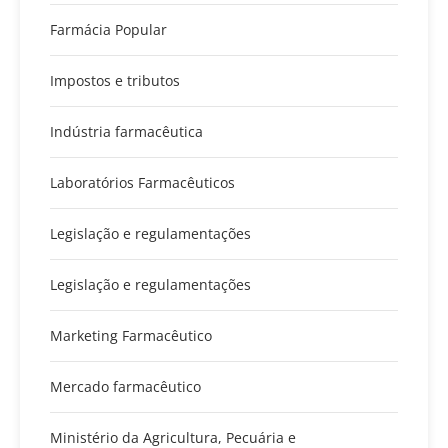
Farmácia Popular
Impostos e tributos
Indústria farmacêutica
Laboratórios Farmacêuticos
Legislação e regulamentações
Legislação e regulamentações
Marketing Farmacêutico
Mercado farmacêutico
Ministério da Agricultura, Pecuária e