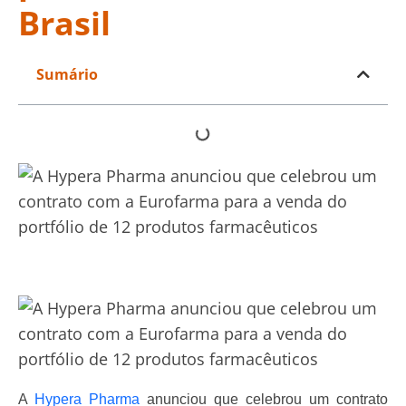
Brasil
Sumário
A
Hypera Pharma
anunciou
que celebrou um contrato