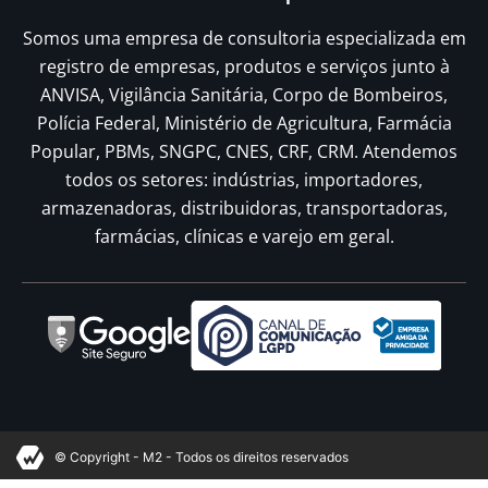
Somos uma empresa de consultoria especializada em
registro de empresas, produtos e serviços junto à
ANVISA, Vigilância Sanitária, Corpo de Bombeiros,
Polícia Federal, Ministério de Agricultura, Farmácia
Popular, PBMs, SNGPC, CNES, CRF, CRM. Atendemos
todos os setores: indústrias, importadores,
armazenadoras, distribuidoras, transportadoras,
farmácias, clínicas e varejo em geral.
© Copyright - M2 - Todos os direitos reservados