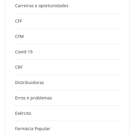
Carreiras e oportunidades
CFF
CFM
Covid-19
CRF
Distribuidoras
Erros e problemas
Exército
Farmácia Popular