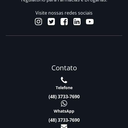
Visite nossas redes sociais
Contato
Telefone
(48) 3733-7690
WhatsApp
(48) 3733-7690