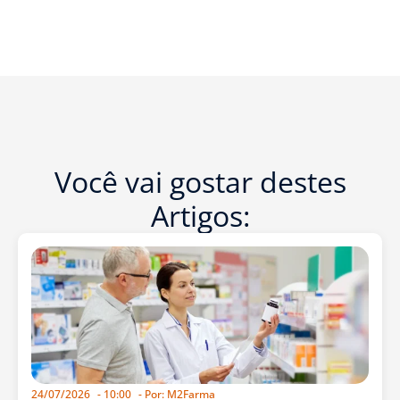
Você vai gostar destes
Artigos:
24/07/2026
-
10:00
- Por:
M2Farma