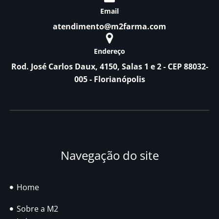
Email
atendimento@m2farma.com
Endereço
Rod. José Carlos Daux, 4150, Salas 1 e 2 - CEP 88032-
005 - Florianópolis
Navegação do site
Home
Sobre a M2