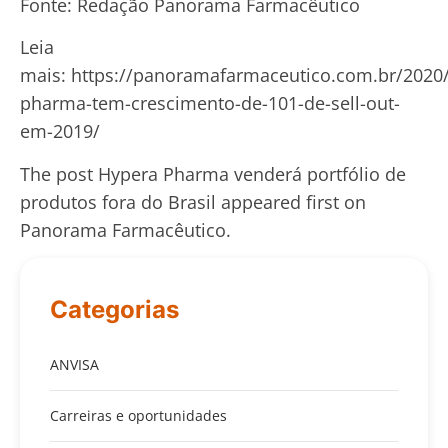
Fonte: Redação Panorama Farmacêutico
Leia
mais: https://panoramafarmaceutico.com.br/2020
pharma-tem-crescimento-de-101-de-sell-out-
em-2019/
The post Hypera Pharma venderá portfólio de
produtos fora do Brasil appeared first on
Panorama Farmacêutico.
Categorias
ANVISA
Carreiras e oportunidades