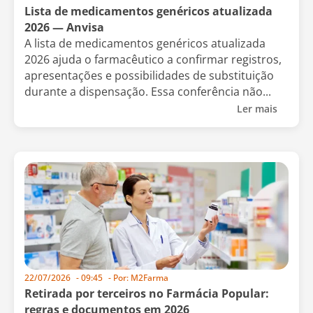
Lista de medicamentos genéricos atualizada
2026 — Anvisa
A lista de medicamentos genéricos atualizada
2026 ajuda o farmacêutico a confirmar registros,
apresentações e possibilidades de substituição
durante a dispensação. Essa conferência não...
Ler mais
22/07/2026
-
09:45
- Por:
M2Farma
Retirada por terceiros no Farmácia Popular:
regras e documentos em 2026