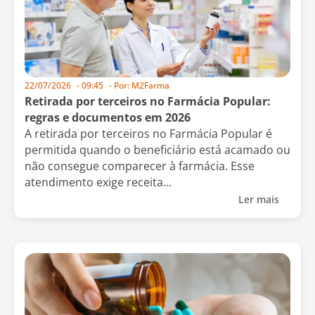
22/07/2026
-
09:45
- Por:
M2Farma
Retirada por terceiros no Farmácia Popular:
regras e documentos em 2026
A retirada por terceiros no Farmácia Popular é
permitida quando o beneficiário está acamado ou
não consegue comparecer à farmácia. Esse
atendimento exige receita...
Ler mais