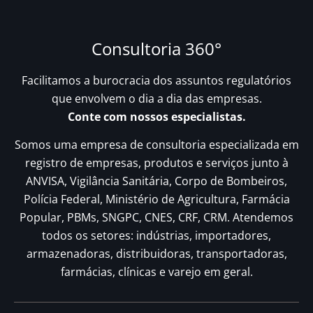
Consultoria 360°
Facilitamos a burocracia dos assuntos regulatórios
que envolvem o dia a dia das empresas.
Conte com nossos especialistas.
Somos uma empresa de consultoria especializada em
registro de empresas, produtos e serviços junto à
ANVISA, Vigilância Sanitária, Corpo de Bombeiros,
Polícia Federal, Ministério de Agricultura, Farmácia
Popular, PBMs, SNGPC, CNES, CRF, CRM. Atendemos
todos os setores: indústrias, importadores,
armazenadoras, distribuidoras, transportadoras,
farmácias, clínicas e varejo em geral.