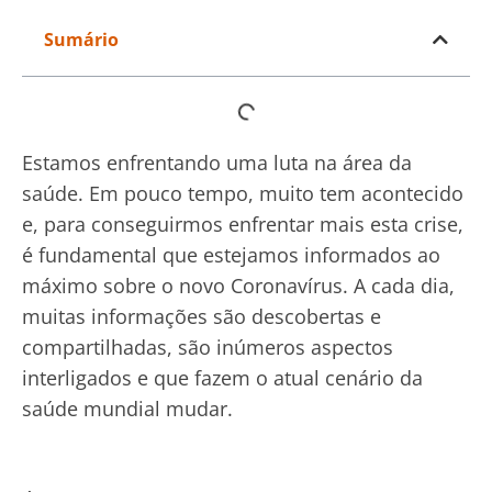
Sumário
Estamos enfrentando uma luta na área da
saúde. Em pouco tempo, muito tem acontecido
e, para conseguirmos enfrentar mais esta crise,
é fundamental que estejamos informados ao
máximo sobre o novo Coronavírus. A cada dia,
muitas informações são descobertas e
compartilhadas, são inúmeros aspectos
interligados e que fazem o atual cenário da
saúde mundial mudar.