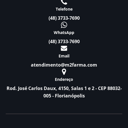
Telefone
(48) 3733-7690
WhatsApp
(48) 3733-7690
Email
atendimento@m2farma.com
Endereço
Rod. José Carlos Daux, 4150, Salas 1 e 2 - CEP 88032-
005 - Florianópolis