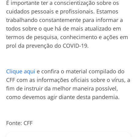
É importante ter a conscientização sobre os
cuidados pessoais e profissionais. Estamos
trabalhando constantemente para informar a
todos sobre o que há de mais atualizado em
termos de pesquisa, conhecimento e ações em
prol da prevenção do COVID-19.
Clique aqui
e confira o material compilado do
CFF com as informações oficiais sobre o vírus, a
fim de instruir da melhor maneira possível,
como devemos agir diante desta pandemia.
Fonte: CFF