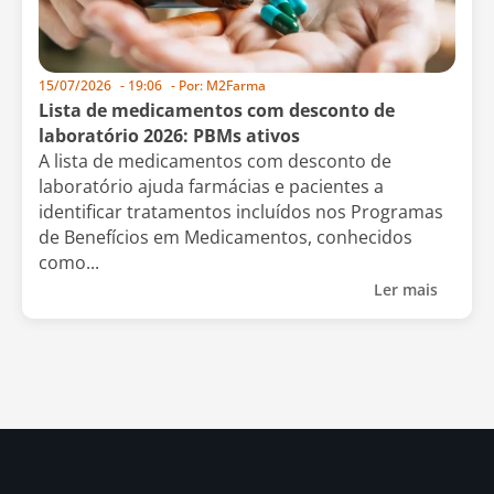
15/07/2026
-
19:06
- Por:
M2Farma
Lista de medicamentos com desconto de
laboratório 2026: PBMs ativos
A lista de medicamentos com desconto de
laboratório ajuda farmácias e pacientes a
identificar tratamentos incluídos nos Programas
de Benefícios em Medicamentos, conhecidos
como...
Ler mais