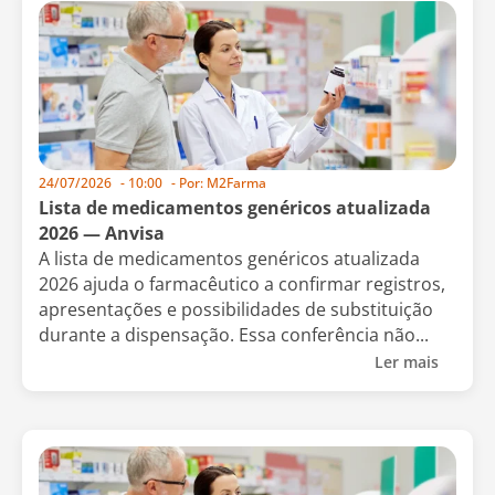
24/07/2026
-
10:00
- Por:
M2Farma
Lista de medicamentos genéricos atualizada
2026 — Anvisa
A lista de medicamentos genéricos atualizada
2026 ajuda o farmacêutico a confirmar registros,
apresentações e possibilidades de substituição
durante a dispensação. Essa conferência não...
Ler mais