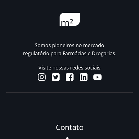
Somos pioneiros no mercado
regulatório para Farmácias e Drogarias.
Visite nossas redes sociais
Contato