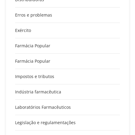
Erros e problemas
Exército
Farmácia Popular
Farmácia Popular
Impostos e tributos
Indústria farmacêutica
Laboratórios Farmacêuticos
Legislação e regulamentações