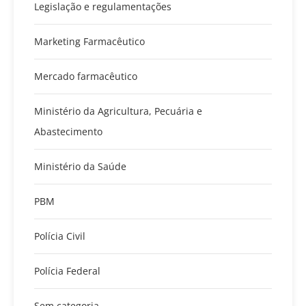
Legislação e regulamentações
Marketing Farmacêutico
Mercado farmacêutico
Ministério da Agricultura, Pecuária e
Abastecimento
Ministério da Saúde
PBM
Polícia Civil
Polícia Federal
Sem categoria