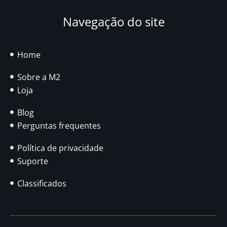
Navegação do site
Home
Sobre a M2
Loja
Blog
Perguntas frequentes
Política de privacidade
Suporte
Classificados