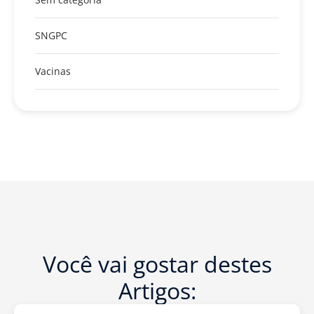
SNGPC
Vacinas
Você vai gostar destes
Artigos: