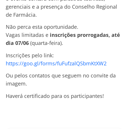
gerenciais e a presença do Conselho Regional
de Farmácia.
Não perca esta oportunidade.
Vagas limitadas e
inscrições prorrogadas, até
dia 07/06
(quarta-feira).
Inscrições pelo link:
https://goo.gl/forms/fuFufzalQSbmKtXW2
Ou pelos contatos que seguem no convite da
imagem.
Haverá certificado para os participantes!