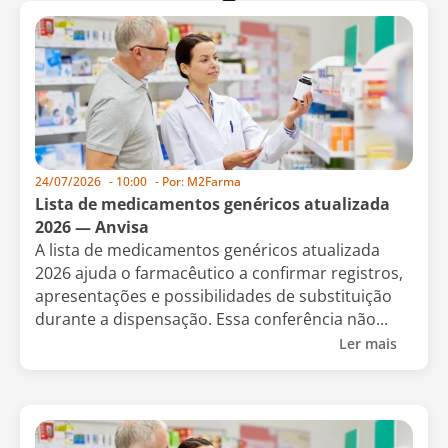
24/07/2026
-
10:00
- Por:
M2Farma
Lista de medicamentos genéricos atualizada
2026 — Anvisa
A lista de medicamentos genéricos atualizada
2026 ajuda o farmacêutico a confirmar registros,
apresentações e possibilidades de substituição
durante a dispensação. Essa conferência não...
Ler mais