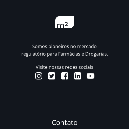
Somos pioneiros no mercado
regulatório para Farmácias e Drogarias.
Visite nossas redes sociais
Contato