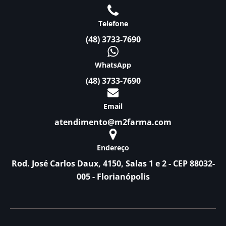
Telefone
(48) 3733-7690
WhatsApp
(48) 3733-7690
Email
atendimento@m2farma.com
Endereço
Rod. José Carlos Daux, 4150, Salas 1 e 2 - CEP 88032-
005 - Florianópolis