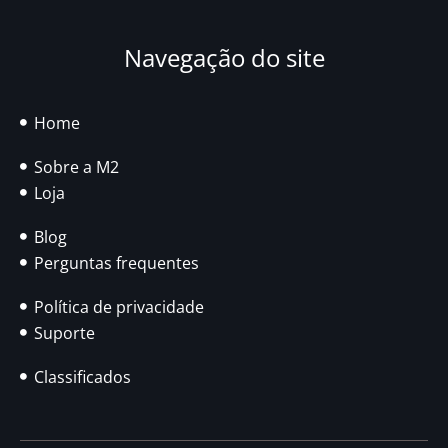
Navegação do site
Home
Sobre a M2
Loja
Blog
Perguntas frequentes
Política de privacidade
Suporte
Classificados