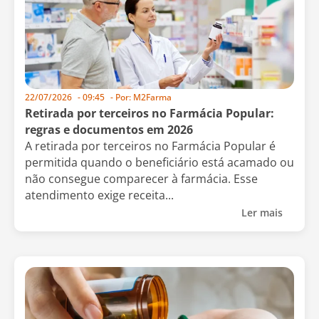
22/07/2026
-
09:45
- Por:
M2Farma
Retirada por terceiros no Farmácia Popular:
regras e documentos em 2026
A retirada por terceiros no Farmácia Popular é
permitida quando o beneficiário está acamado ou
não consegue comparecer à farmácia. Esse
atendimento exige receita...
Ler mais