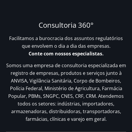
Consultoria 360°
Facilitamos a burocracia dos assuntos regulatórios
que envolvem o dia a dia das empresas.
Conte com nossos especialistas.
Somos uma empresa de consultoria especializada em
registro de empresas, produtos e serviços junto à
ANVISA, Vigilância Sanitária, Corpo de Bombeiros,
Polícia Federal, Ministério de Agricultura, Farmácia
Popular, PBMs, SNGPC, CNES, CRF, CRM. Atendemos
todos os setores: indústrias, importadores,
armazenadoras, distribuidoras, transportadoras,
farmácias, clínicas e varejo em geral.