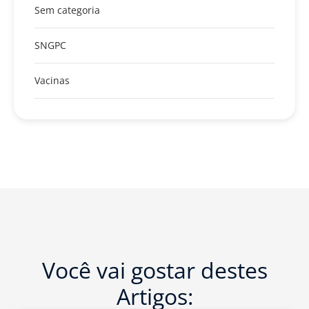
Sem categoria
SNGPC
Vacinas
Você vai gostar destes
Artigos: