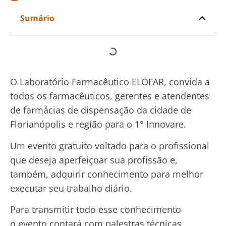
Sumário
O Laboratório Farmacêutico ELOFAR, convida a
todos os farmacêuticos, gerentes e atendentes
de farmácias de dispensação da cidade de
Florianópolis e região para o 1° Innovare.
Um evento gratuito voltado para o profissional
que deseja aperfeiçoar sua profissão e,
também, adquirir conhecimento para melhor
executar seu trabalho diário.
Para transmitir todo esse conhecimento
o evento contará com palestras técnicas,