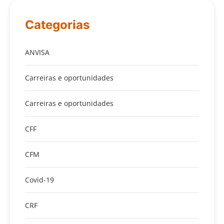
Categorias
ANVISA
Carreiras e oportunidades
Carreiras e oportunidades
CFF
CFM
Covid-19
CRF