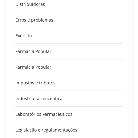
Distribuidoras
Erros e problemas
Exército
Farmácia Popular
Farmácia Popular
Impostos e tributos
Indústria farmacêutica
Laboratórios Farmacêuticos
Legislação e regulamentações