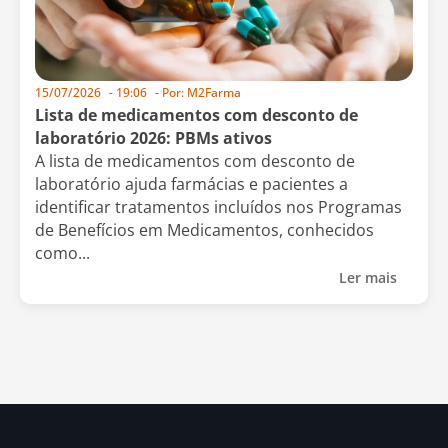
15/07/2026
-
19:06
- Por:
M2Farma
Lista de medicamentos com desconto de
laboratório 2026: PBMs ativos
A lista de medicamentos com desconto de
laboratório ajuda farmácias e pacientes a
identificar tratamentos incluídos nos Programas
de Benefícios em Medicamentos, conhecidos
como...
Ler mais