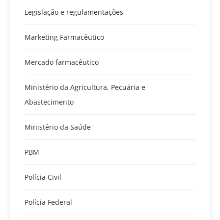
Legislação e regulamentações
Marketing Farmacêutico
Mercado farmacêutico
Ministério da Agricultura, Pecuária e
Abastecimento
Ministério da Saúde
PBM
Polícia Civil
Polícia Federal