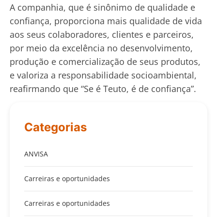
A companhia, que é sinônimo de qualidade e
confiança, proporciona mais qualidade de vida
aos seus colaboradores, clientes e parceiros,
por meio da excelência no desenvolvimento,
produção e comercialização de seus produtos,
e valoriza a responsabilidade socioambiental,
reafirmando que “Se é Teuto, é de confiança”.
Categorias
ANVISA
Carreiras e oportunidades
Carreiras e oportunidades