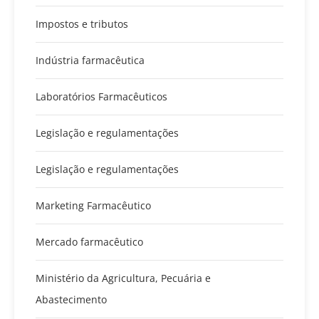
Impostos e tributos
Indústria farmacêutica
Laboratórios Farmacêuticos
Legislação e regulamentações
Legislação e regulamentações
Marketing Farmacêutico
Mercado farmacêutico
Ministério da Agricultura, Pecuária e
Abastecimento