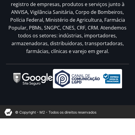
registro de empresas, produtos e serviços junto à
ANVISA, Vigilância Sanitária, Corpo de Bombeiros,
Polícia Federal, Ministério de Agricultura, Farmácia
Popular, PBMs, SNGPC, CNES, CRF, CRM. Atendemos
todos os setores: indústrias, importadores,
armazenadoras, distribuidoras, transportadoras,
farmácias, clínicas e varejo em geral.
© Copyright - M2 - Todos os direitos reservados