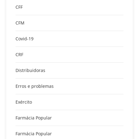
CFF
CFM
Covid-19
CRF
Distribuidoras
Erros e problemas
Exército
Farmácia Popular
Farmácia Popular