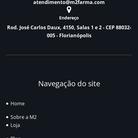
atendimento@m2farma.com
Endereço
Rod. José Carlos Daux, 4150, Salas 1 e 2 - CEP 88032-
005 - Florianópolis
Navegação do site
Home
Sobre a M2
Loja