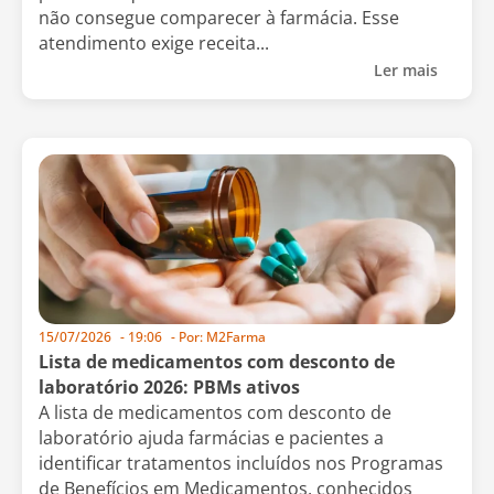
não consegue comparecer à farmácia. Esse
atendimento exige receita...
Ler mais
15/07/2026
-
19:06
- Por:
M2Farma
Lista de medicamentos com desconto de
laboratório 2026: PBMs ativos
A lista de medicamentos com desconto de
laboratório ajuda farmácias e pacientes a
identificar tratamentos incluídos nos Programas
de Benefícios em Medicamentos, conhecidos