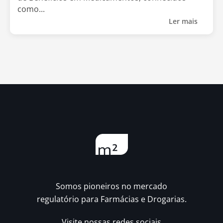
como...
Ler mais
Somos pioneiros no mercado
regulatório para Farmácias e Drogarias.
Visite nossas redes sociais