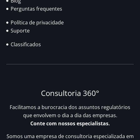
Blog
Perguntas frequentes
Política de privacidade
Suporte
Classificados
Consultoria 360°
Facilitamos a burocracia dos assuntos regulatórios
que envolvem o dia a dia das empresas.
Conte com nossos especialistas.
Somos uma empresa de consultoria especializada em