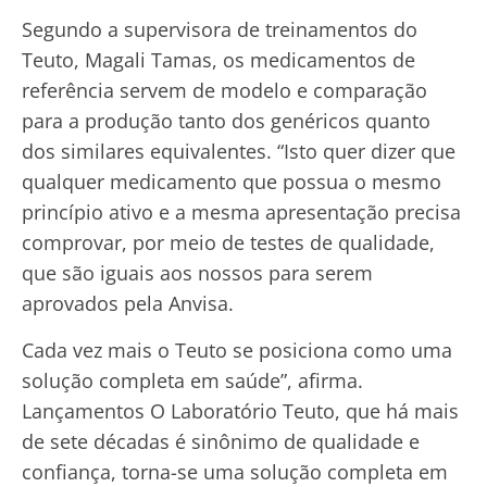
Segundo a supervisora de treinamentos do
Teuto, Magali Tamas, os medicamentos de
referência servem de modelo e comparação
para a produção tanto dos genéricos quanto
dos similares equivalentes. “Isto quer dizer que
qualquer medicamento que possua o mesmo
princípio ativo e a mesma apresentação precisa
comprovar, por meio de testes de qualidade,
que são iguais aos nossos para serem
aprovados pela Anvisa.
Cada vez mais o Teuto se posiciona como uma
solução completa em saúde”, afirma.
Lançamentos O Laboratório Teuto, que há mais
de sete décadas é sinônimo de qualidade e
confiança, torna-se uma solução completa em