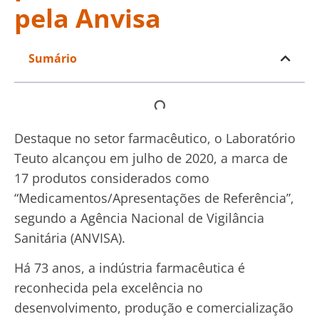
pela Anvisa
Sumário
Destaque no setor farmacêutico, o Laboratório
Teuto alcançou em julho de 2020, a marca de
17 produtos considerados como
“Medicamentos/Apresentações de Referência”,
segundo a Agência Nacional de Vigilância
Sanitária (ANVISA).
Há 73 anos, a indústria farmacêutica é
reconhecida pela excelência no
desenvolvimento, produção e comercialização