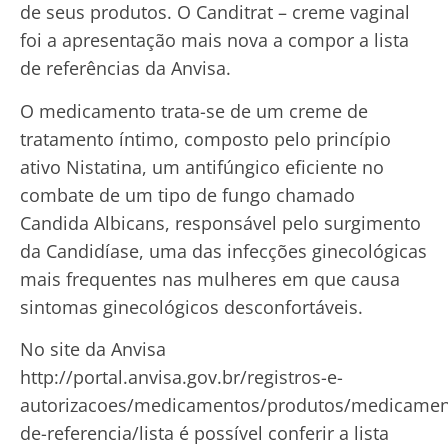
de seus produtos. O Canditrat – creme vaginal
foi a apresentação mais nova a compor a lista
de referências da Anvisa.
O medicamento trata-se de um creme de
tratamento íntimo, composto pelo princípio
ativo Nistatina, um antifúngico eficiente no
combate de um tipo de fungo chamado
Candida Albicans, responsável pelo surgimento
da Candidíase, uma das infecções ginecológicas
mais frequentes nas mulheres em que causa
sintomas ginecológicos desconfortáveis.
No site da Anvisa
http://portal.anvisa.gov.br/registros-e-
autorizacoes/medicamentos/produtos/medicamen
de-referencia/lista é possível conferir a lista