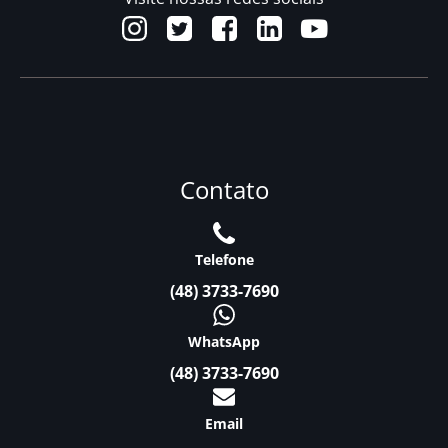
Contato
Telefone
(48) 3733-7690
WhatsApp
(48) 3733-7690
Email