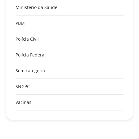
Ministério da Saúde
PBM
Polícia Civil
Polícia Federal
Sem categoria
SNGPC
Vacinas