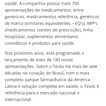
saúde. A companhia possui mais 750
apresentações de medicamentos, entre
genéricos, medicamentos referência, genéricos
de marca (similares equivalentes – EQ’s), MIP’s
(medicamentos isentos de prescrição), linha
hospitalar, suplementos alimentares,
cosméticos e produtos para saúde.
Nos próximos anos, está programado o
lançamento de mais de 180 novas
apresentações. Sobre o Teuto Há mais de sete
décadas no coração do Brasil, com o mais
completo parque farmacêutico da América
Latina e solução completa em saúde, o Teuto é
referência para o mercado nacional e
internacional.