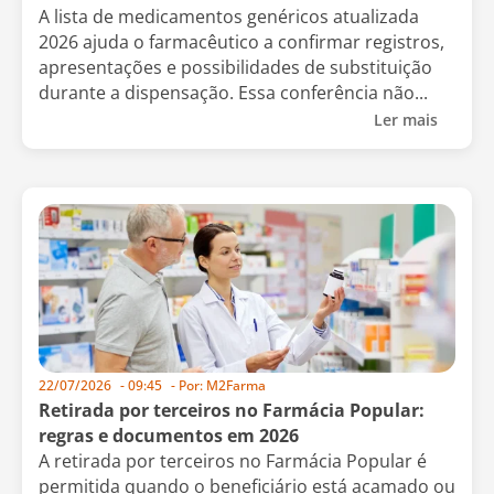
A lista de medicamentos genéricos atualizada
2026 ajuda o farmacêutico a confirmar registros,
apresentações e possibilidades de substituição
durante a dispensação. Essa conferência não...
Ler mais
22/07/2026
-
09:45
- Por:
M2Farma
Retirada por terceiros no Farmácia Popular:
regras e documentos em 2026
A retirada por terceiros no Farmácia Popular é
permitida quando o beneficiário está acamado ou