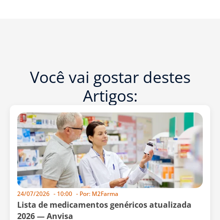
Você vai gostar destes
Artigos:
24/07/2026
-
10:00
- Por:
M2Farma
Lista de medicamentos genéricos atualizada
2026 — Anvisa