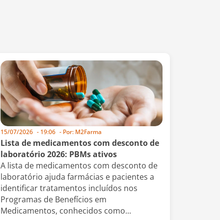
15/07/2026
-
19:06
- Por:
M2Farma
Lista de medicamentos com desconto de
laboratório 2026: PBMs ativos
A lista de medicamentos com desconto de
laboratório ajuda farmácias e pacientes a
identificar tratamentos incluídos nos
Programas de Benefícios em
Medicamentos, conhecidos como...