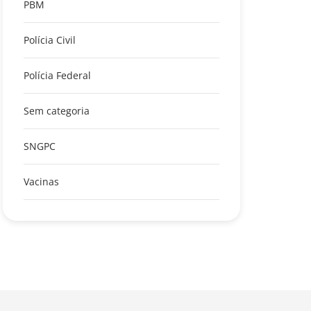
PBM
Polícia Civil
Polícia Federal
Sem categoria
SNGPC
Vacinas