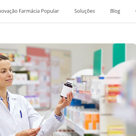
novação Farmácia Popular
Soluções
Blog