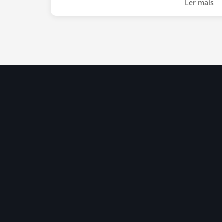
Ler mais