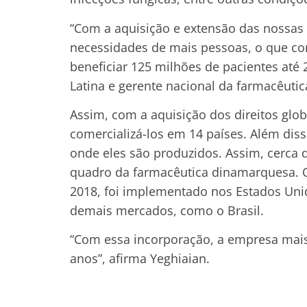
“Com a aquisição e extensão das nossas
necessidades de mais pessoas, o que co
beneficiar 125 milhões de pacientes até
Latina e gerente nacional da farmacêutica
Assim, com a aquisição dos direitos gl
comercializá-los em 14 países. Além diss
onde eles são produzidos. Assim, cerca 
quadro da farmacêutica dinamarquesa. O
2018, foi implementado nos Estados Unid
demais mercados, como o Brasil.
“Com essa incorporação, a empresa mais
anos”, afirma Yeghiaian.