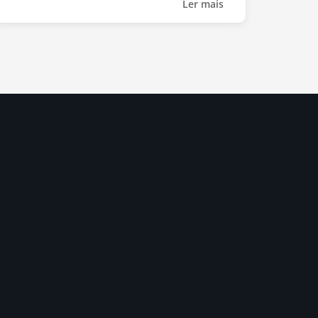
Ler mais