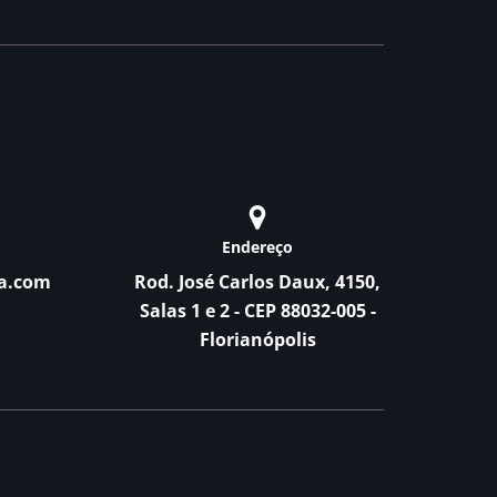
Endereço
a.com
Rod. José Carlos Daux, 4150,
Salas 1 e 2 - CEP 88032-005 -
Florianópolis