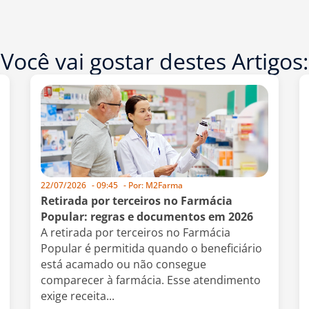
Você vai gostar destes Artigos:
22/07/2026
-
09:45
- Por:
M2Farma
Retirada por terceiros no Farmácia
Popular: regras e documentos em 2026
A retirada por terceiros no Farmácia
Popular é permitida quando o beneficiário
está acamado ou não consegue
comparecer à farmácia. Esse atendimento
exige receita...