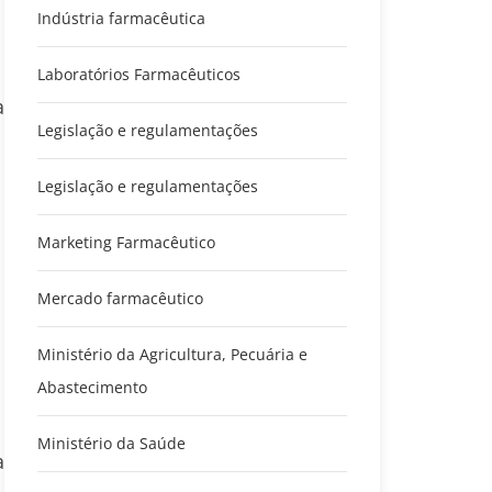
Indústria farmacêutica
Laboratórios Farmacêuticos
a
Legislação e regulamentações
Legislação e regulamentações
Marketing Farmacêutico
Mercado farmacêutico
Ministério da Agricultura, Pecuária e
Abastecimento
Ministério da Saúde
a