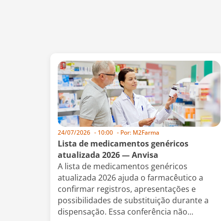
24/07/2026
-
10:00
- Por:
M2Farma
Lista de medicamentos genéricos
atualizada 2026 — Anvisa
A lista de medicamentos genéricos
atualizada 2026 ajuda o farmacêutico a
confirmar registros, apresentações e
possibilidades de substituição durante a
dispensação. Essa conferência não...