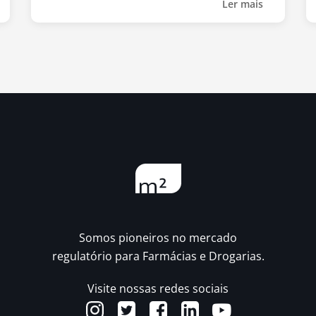
Ler mais
Somos pioneiros no mercado
regulatório para Farmácias e Drogarias.
Visite nossas redes sociais