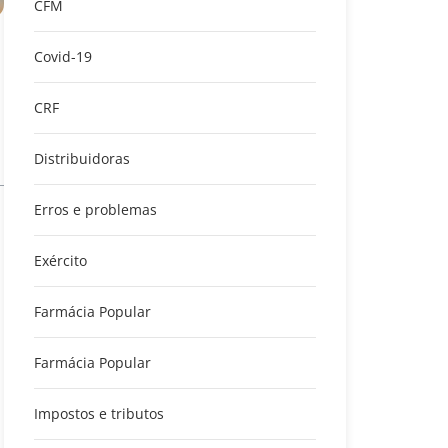
CFM
Covid-19
CRF
Distribuidoras
Erros e problemas
Exército
Farmácia Popular
Farmácia Popular
Impostos e tributos