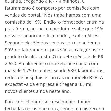
quantia, chegando a R$ 7,4 milhões. O
faturamento é composto por comissões com
vendas do portal. “Nós trabalhamos com uma
comissão de 19%. Então, o fornecedor entra na
plataforma, anuncia o produto e sabe que 19%
do valor anunciado fica retido”, explica Alves.
Segundo ele, 5% das vendas correspondem a
90% do faturamento, pois são as categorias de
produto de alto custo. O tíquete médio é de R$
2.650. Atualmente, o marketplace conta com
mais de 1,250 clientes, sendo 98% laboratórios,
redes de hospitais e clínicas no modelo B2B. A
expectativa da empresa é chegar a 4,5 mil
novos clientes ainda neste ano.
Para consolidar esse crescimento, foram
fechadas novas parcerias, sendo a mais recente