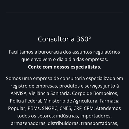
Consultoria 360°
Facilitamos a burocracia dos assuntos regulatórios
que envolvem o dia a dia das empresas.
Conte com nossos especialistas.
Somos uma empresa de consultoria especializada em
registro de empresas, produtos e serviços junto à
ANVISA, Vigilância Sanitária, Corpo de Bombeiros,
Polícia Federal, Ministério de Agricultura, Farmácia
Popular, PBMs, SNGPC, CNES, CRF, CRM. Atendemos
todos os setores: indústrias, importadores,
armazenadoras, distribuidoras, transportadoras,