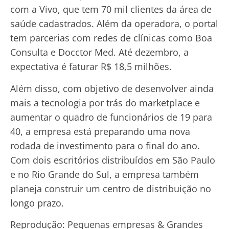
com a Vivo, que tem 70 mil clientes da área de
saúde cadastrados. Além da operadora, o portal
tem parcerias com redes de clínicas como Boa
Consulta e Docctor Med. Até dezembro, a
expectativa é faturar R$ 18,5 milhões.
Além disso, com objetivo de desenvolver ainda
mais a tecnologia por trás do marketplace e
aumentar o quadro de funcionários de 19 para
40, a empresa está preparando uma nova
rodada de investimento para o final do ano.
Com dois escritórios distribuídos em São Paulo
e no Rio Grande do Sul, a empresa também
planeja construir um centro de distribuição no
longo prazo.
Reprodução: Pequenas empresas & Grandes