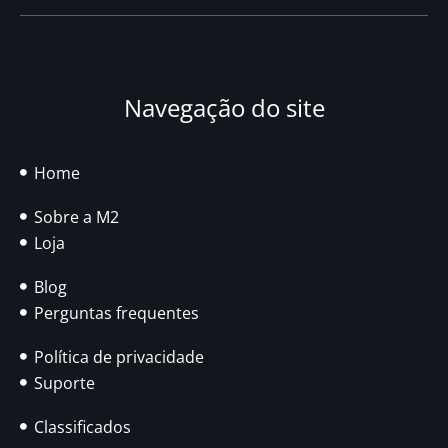
Navegação do site
Home
Sobre a M2
Loja
Blog
Perguntas frequentes
Política de privacidade
Suporte
Classificados