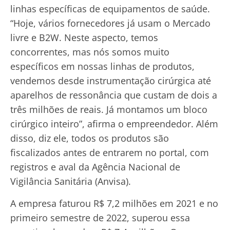
linhas específicas de equipamentos de saúde.
“Hoje, vários fornecedores já usam o Mercado
livre e B2W. Neste aspecto, temos
concorrentes, mas nós somos muito
específicos em nossas linhas de produtos,
vendemos desde instrumentação cirúrgica até
aparelhos de ressonância que custam de dois a
três milhões de reais. Já montamos um bloco
cirúrgico inteiro”, afirma o empreendedor. Além
disso, diz ele, todos os produtos são
fiscalizados antes de entrarem no portal, com
registros e aval da Agência Nacional de
Vigilância Sanitária (Anvisa).
A empresa faturou R$ 7,2 milhões em 2021 e no
primeiro semestre de 2022, superou essa