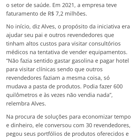
o setor de saúde. Em 2021, a empresa teve
faturamento de R$ 7,2 milhões.
No início, diz Alves, o propósito da iniciativa era
ajudar seu pai e outros revendedores que
tinham altos custos para visitar consultórios
médicos na tentativa de vender equipamentos.
“Não fazia sentido gastar gasolina e pagar hotel
para visitar clínicas sendo que outros
revendedores faziam a mesma coisa, só
mudava a pasta de produtos. Podia fazer 600
quilômetros e às vezes não vendia nada”,
relembra Alves.
Na procura de soluções para economizar tempo
e dinheiro, ele conversou com 30 revendedores,
pegou seus portfólios de produtos oferecidos e