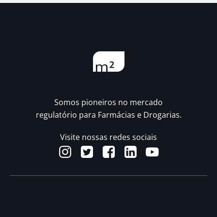
Somos pioneiros no mercado
regulatório para Farmácias e Drogarias.
Visite nossas redes sociais