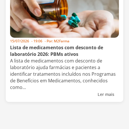
15/07/2026
-
19:06
- Por:
M2Farma
Lista de medicamentos com desconto de
laboratório 2026: PBMs ativos
A lista de medicamentos com desconto de
laboratório ajuda farmácias e pacientes a
identificar tratamentos incluídos nos Programas
de Benefícios em Medicamentos, conhecidos
como...
Ler mais