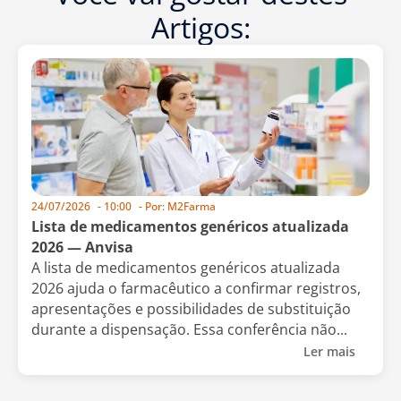
Artigos:
24/07/2026
-
10:00
- Por:
M2Farma
Lista de medicamentos genéricos atualizada
2026 — Anvisa
A lista de medicamentos genéricos atualizada
2026 ajuda o farmacêutico a confirmar registros,
apresentações e possibilidades de substituição
durante a dispensação. Essa conferência não...
Ler mais