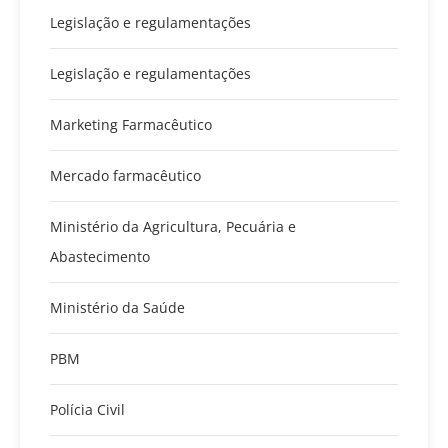
Legislação e regulamentações
Legislação e regulamentações
Marketing Farmacêutico
Mercado farmacêutico
Ministério da Agricultura, Pecuária e
Abastecimento
Ministério da Saúde
PBM
Polícia Civil