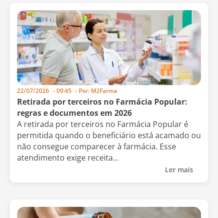
22/07/2026
-
09:45
- Por:
M2Farma
Retirada por terceiros no Farmácia Popular:
regras e documentos em 2026
A retirada por terceiros no Farmácia Popular é
permitida quando o beneficiário está acamado ou
não consegue comparecer à farmácia. Esse
atendimento exige receita...
Ler mais