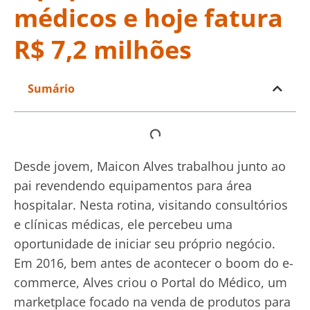
médicos e hoje fatura
R$ 7,2 milhões
Sumário
Desde jovem, Maicon Alves trabalhou junto ao
pai revendendo equipamentos para área
hospitalar. Nesta rotina, visitando consultórios
e clínicas médicas, ele percebeu uma
oportunidade de iniciar seu próprio negócio.
Em 2016, bem antes de acontecer o boom do e-
commerce, Alves criou o Portal do Médico, um
marketplace focado na venda de produtos para