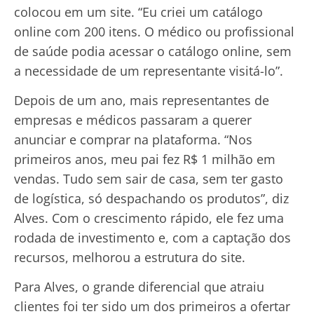
colocou em um site. “Eu criei um catálogo
online com 200 itens. O médico ou profissional
de saúde podia acessar o catálogo online, sem
a necessidade de um representante visitá-lo”.
Depois de um ano, mais representantes de
empresas e médicos passaram a querer
anunciar e comprar na plataforma. “Nos
primeiros anos, meu pai fez R$ 1 milhão em
vendas. Tudo sem sair de casa, sem ter gasto
de logística, só despachando os produtos”, diz
Alves. Com o crescimento rápido, ele fez uma
rodada de investimento e, com a captação dos
recursos, melhorou a estrutura do site.
Para Alves, o grande diferencial que atraiu
clientes foi ter sido um dos primeiros a ofertar