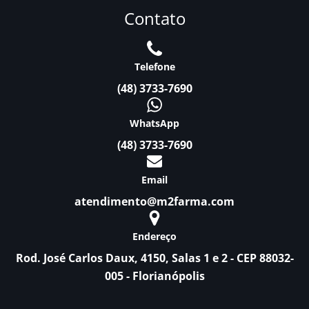
Contato
Telefone
(48) 3733-7690
WhatsApp
(48) 3733-7690
Email
atendimento@m2farma.com
Endereço
Rod. José Carlos Daux, 4150, Salas 1 e 2 - CEP 88032-
005 - Florianópolis