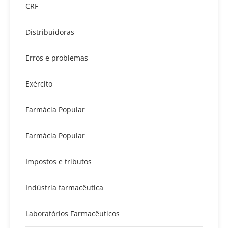
CRF
Distribuidoras
Erros e problemas
Exército
Farmácia Popular
Farmácia Popular
Impostos e tributos
Indústria farmacêutica
Laboratórios Farmacêuticos