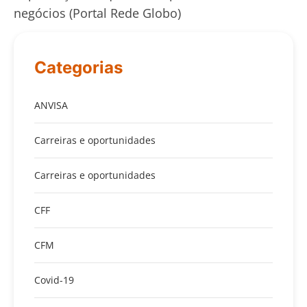
negócios (Portal Rede Globo)
Categorias
ANVISA
Carreiras e oportunidades
Carreiras e oportunidades
CFF
CFM
Covid-19