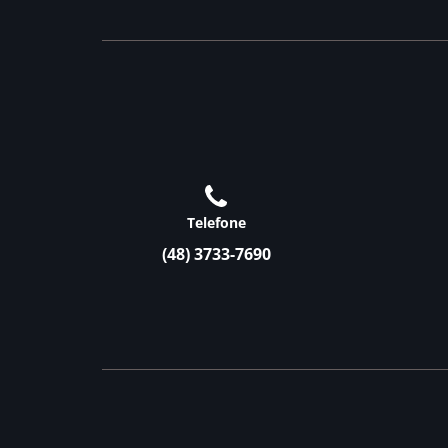
Telefone
(48) 3733-7690