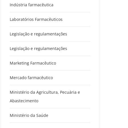
Indústria farmacêutica
Laboratórios Farmacêuticos
Legislação e regulamentações
Legislação e regulamentações
Marketing Farmacêutico
Mercado farmacêutico
Ministério da Agricultura, Pecuária e
Abastecimento
Ministério da Saúde