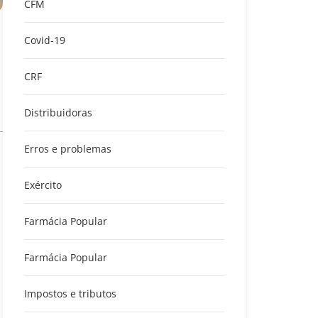
CFM
Covid-19
CRF
Distribuidoras
Erros e problemas
Exército
Farmácia Popular
Farmácia Popular
Impostos e tributos