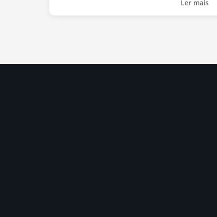
Ler mais