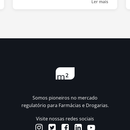
Ler mais
Somos pioneiros no mercado
regulatório para Farmácias e Drogarias.
Visite nossas redes sociais