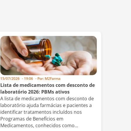
15/07/2026
-
19:06
- Por:
M2Farma
Lista de medicamentos com desconto de
laboratório 2026: PBMs ativos
A lista de medicamentos com desconto de
laboratório ajuda farmácias e pacientes a
identificar tratamentos incluídos nos
Programas de Benefícios em
Medicamentos, conhecidos como...