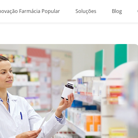
novação Farmácia Popular
Soluções
Blog