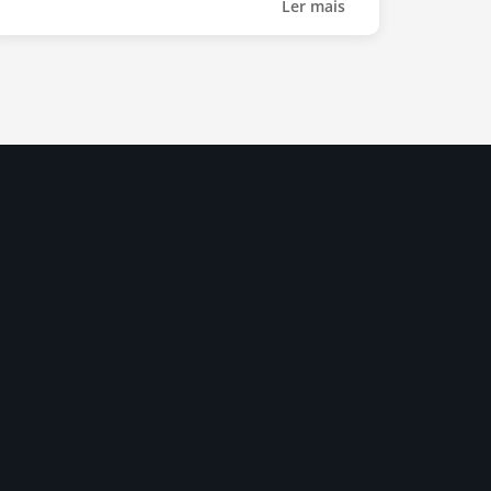
Ler mais