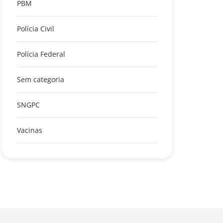
PBM
Polícia Civil
Polícia Federal
Sem categoria
SNGPC
Vacinas