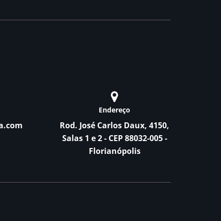
Endereço
a.com
Rod. José Carlos Daux, 4150,
Salas 1 e 2 - CEP 88032-005 -
Florianópolis