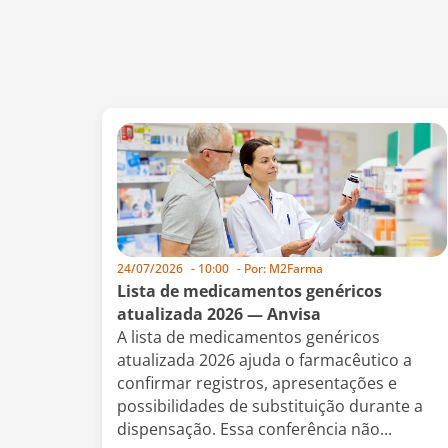
24/07/2026
-
10:00
- Por:
M2Farma
Lista de medicamentos genéricos
atualizada 2026 — Anvisa
A lista de medicamentos genéricos
atualizada 2026 ajuda o farmacêutico a
confirmar registros, apresentações e
possibilidades de substituição durante a
dispensação. Essa conferência não...