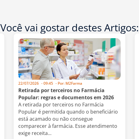
Você vai gostar destes Artigos:
22/07/2026
-
09:45
- Por:
M2Farma
Retirada por terceiros no Farmácia
Popular: regras e documentos em 2026
A retirada por terceiros no Farmácia
Popular é permitida quando o beneficiário
está acamado ou não consegue
comparecer à farmácia. Esse atendimento
exige receita...