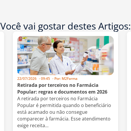
Você vai gostar destes Artigos:
22/07/2026
-
09:45
- Por:
M2Farma
Retirada por terceiros no Farmácia
Popular: regras e documentos em 2026
A retirada por terceiros no Farmácia
Popular é permitida quando o beneficiário
está acamado ou não consegue
comparecer à farmácia. Esse atendimento
exige receita...