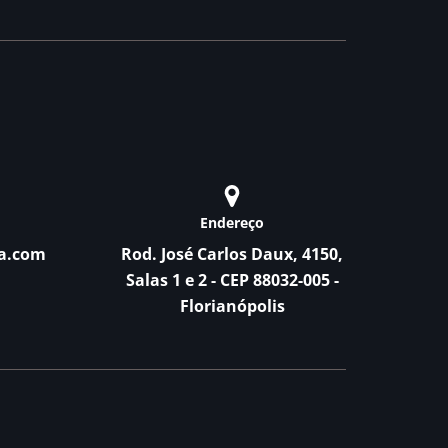
Endereço
a.com
Rod. José Carlos Daux, 4150,
Salas 1 e 2 - CEP 88032-005 -
Florianópolis