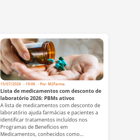
15/07/2026
-
19:06
- Por:
M2Farma
Lista de medicamentos com desconto de
laboratório 2026: PBMs ativos
A lista de medicamentos com desconto de
laboratório ajuda farmácias e pacientes a
identificar tratamentos incluídos nos
Programas de Benefícios em
Medicamentos, conhecidos como...