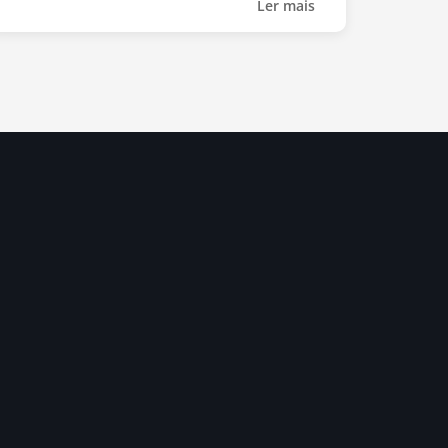
Ler mais