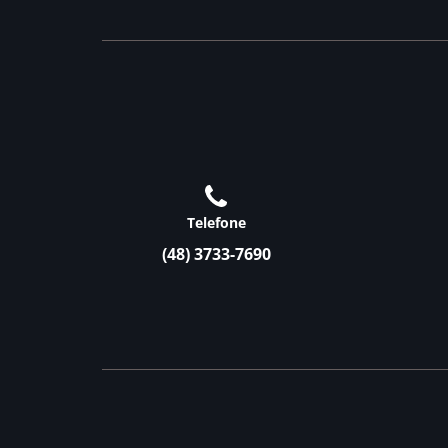
Telefone
(48) 3733-7690