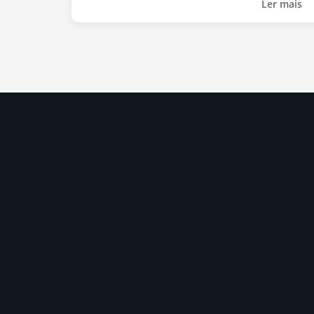
Ler mais