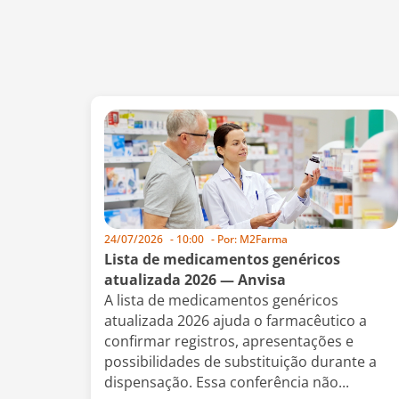
24/07/2026
-
10:00
- Por:
M2Farma
Lista de medicamentos genéricos
atualizada 2026 — Anvisa
A lista de medicamentos genéricos
atualizada 2026 ajuda o farmacêutico a
confirmar registros, apresentações e
possibilidades de substituição durante a
dispensação. Essa conferência não...