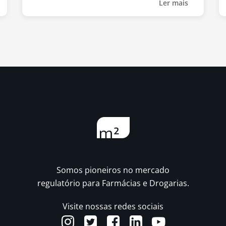
Ler mais
Somos pioneiros no mercado
regulatório para Farmácias e Drogarias.
Visite nossas redes sociais