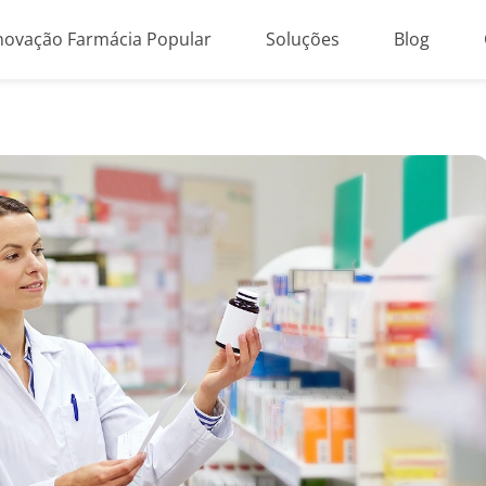
novação Farmácia Popular
Soluções
Blog