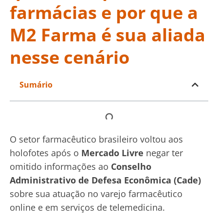
farmácias e por que a
M2 Farma é sua aliada
nesse cenário
Sumário
O setor farmacêutico brasileiro voltou aos
holofotes após o
Mercado Livre
negar ter
omitido informações ao
Conselho
Administrativo de Defesa Econômica (Cade)
sobre sua atuação no varejo farmacêutico
online e em serviços de telemedicina.