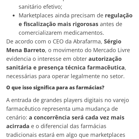
sanitário efetivo;
Marketplaces ainda precisam de
regulação
e fiscalização mais rigorosas
antes de
comercializarem medicamentos.
De acordo com o CEO da Abrafarma,
Sérgio
Mena Barreto
, o movimento do Mercado Livre
evidencia o interesse em obter
autorização
sanitária e presença técnica farmacêutica
,
necessárias para operar legalmente no setor.
O que isso significa para as farmácias?
A entrada de grandes players digitais no varejo
farmacêutico representa uma mudança de
cenário:
a concorrência será cada vez mais
acirrada
e o diferencial das farmácias
tradicionais estará em algo que marketplaces