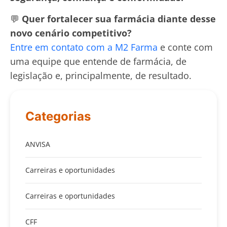
💬
Quer fortalecer sua farmácia diante desse
novo cenário competitivo?
Entre em contato com a M2 Farma
e conte com
uma equipe que entende de farmácia, de
legislação e, principalmente, de resultado.
Categorias
ANVISA
Carreiras e oportunidades
Carreiras e oportunidades
CFF