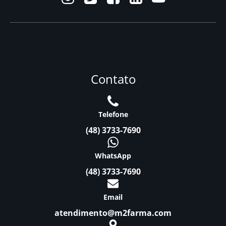
Contato
Telefone
(48) 3733-7690
WhatsApp
(48) 3733-7690
Email
atendimento@m2farma.com