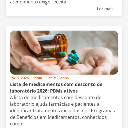
atendimento exige receita...
Ler mais
15/07/2026
-
19:06
- Por:
M2Farma
Lista de medicamentos com desconto de
laboratório 2026: PBMs ativos
A lista de medicamentos com desconto de
laboratório ajuda farmácias e pacientes a
identificar tratamentos incluídos nos Programas
de Benefícios em Medicamentos, conhecidos
como...