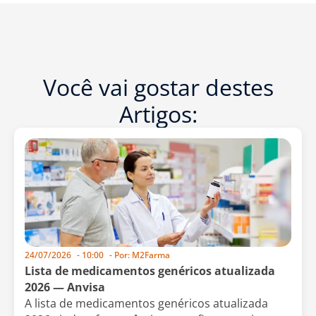
Você vai gostar destes
Artigos:
24/07/2026
-
10:00
- Por:
M2Farma
Lista de medicamentos genéricos atualizada
2026 — Anvisa
A lista de medicamentos genéricos atualizada