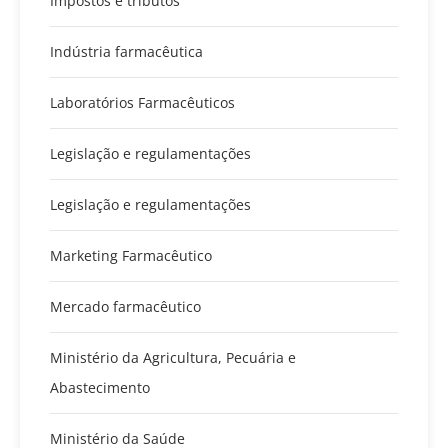
Impostos e tributos
Indústria farmacêutica
Laboratórios Farmacêuticos
Legislação e regulamentações
Legislação e regulamentações
Marketing Farmacêutico
Mercado farmacêutico
Ministério da Agricultura, Pecuária e
Abastecimento
Ministério da Saúde