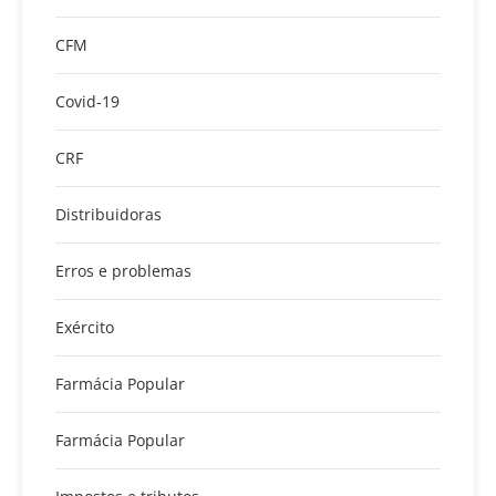
CFM
Covid-19
CRF
Distribuidoras
Erros e problemas
Exército
Farmácia Popular
Farmácia Popular