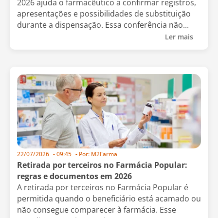
2026 ajuda o farmacêutico a confirmar registros,
apresentações e possibilidades de substituição
durante a dispensação. Essa conferência não...
Ler mais
22/07/2026
-
09:45
- Por:
M2Farma
Retirada por terceiros no Farmácia Popular:
regras e documentos em 2026
A retirada por terceiros no Farmácia Popular é
permitida quando o beneficiário está acamado ou
não consegue comparecer à farmácia. Esse