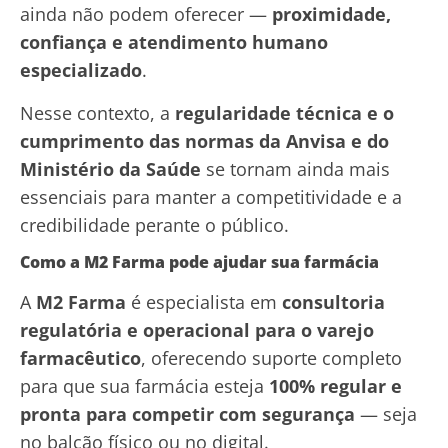
ainda não podem oferecer —
proximidade,
confiança e atendimento humano
especializado
.
Nesse contexto, a
regularidade técnica e o
cumprimento das normas da Anvisa e do
Ministério da Saúde
se tornam ainda mais
essenciais para manter a competitividade e a
credibilidade perante o público.
Como a M2 Farma pode ajudar sua farmácia
A
M2 Farma
é especialista em
consultoria
regulatória e operacional para o varejo
farmacêutico
, oferecendo suporte completo
para que sua farmácia esteja
100% regular e
pronta para competir com segurança
— seja
no balcão físico ou no digital.