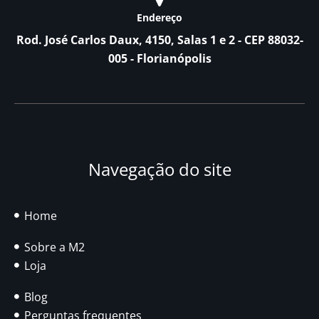
Endereço
Rod. José Carlos Daux, 4150, Salas 1 e 2 - CEP 88032-
005 - Florianópolis
Navegação do site
Home
Sobre a M2
Loja
Blog
Perguntas frequentes