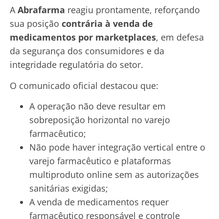
A
Abrafarma
reagiu prontamente, reforçando
sua posição
contrária à venda de
medicamentos por marketplaces
, em defesa
da segurança dos consumidores e da
integridade regulatória do setor.
O comunicado oficial destacou que:
A operação não deve resultar em
sobreposição horizontal no varejo
farmacêutico;
Não pode haver integração vertical entre o
varejo farmacêutico e plataformas
multiproduto online sem as autorizações
sanitárias exigidas;
A venda de medicamentos requer
farmacêutico responsável e controle