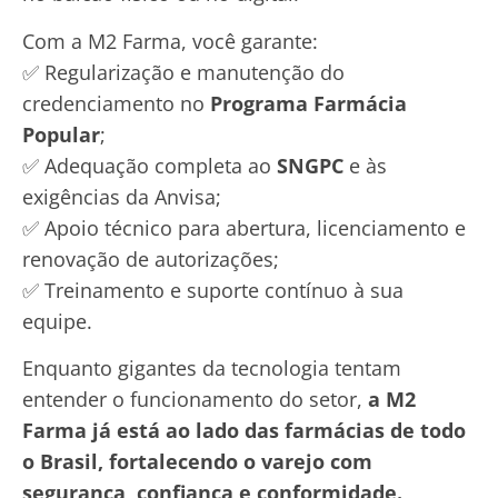
Com a M2 Farma, você garante:
✅ Regularização e manutenção do
credenciamento no
Programa Farmácia
Popular
;
✅ Adequação completa ao
SNGPC
e às
exigências da Anvisa;
✅ Apoio técnico para abertura, licenciamento e
renovação de autorizações;
✅ Treinamento e suporte contínuo à sua
equipe.
Enquanto gigantes da tecnologia tentam
entender o funcionamento do setor,
a M2
Farma já está ao lado das farmácias de todo
o Brasil, fortalecendo o varejo com
segurança, confiança e conformidade.