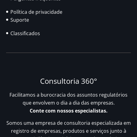
Política de privacidade
Suporte
Classificados
Consultoria 360°
Facilitamos a burocracia dos assuntos regulatórios
que envolvem o dia a dia das empresas.
Conte com nossos especialistas.
Somos uma empresa de consultoria especializada em
registro de empresas, produtos e serviços junto à