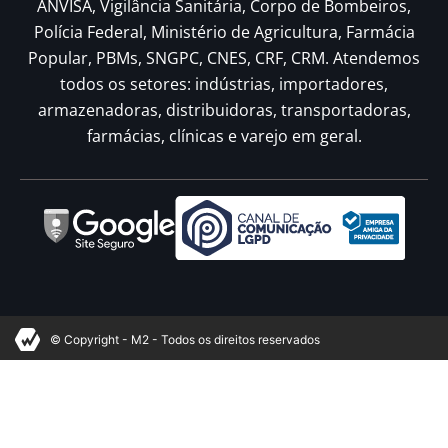
ANVISA, Vigilância Sanitária, Corpo de Bombeiros,
Polícia Federal, Ministério de Agricultura, Farmácia
Popular, PBMs, SNGPC, CNES, CRF, CRM. Atendemos
todos os setores: indústrias, importadores,
armazenadoras, distribuidoras, transportadoras,
farmácias, clínicas e varejo em geral.
© Copyright - M2 - Todos os direitos reservados