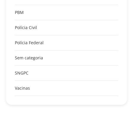
PBM
Polícia Civil
Polícia Federal
Sem categoria
SNGPC
Vacinas