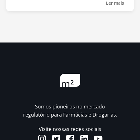
Ler mais
Somos pioneiros no mercado
regulatório para Farmácias e Drogarias.
Visite nossas redes sociais