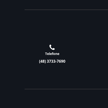
Telefone
(48) 3733-7690