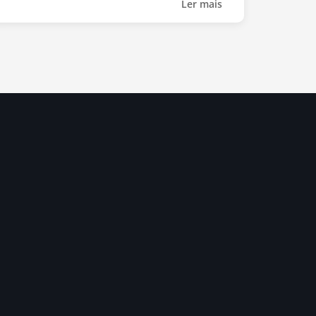
Ler mais