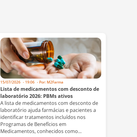
15/07/2026
-
19:06
- Por:
M2Farma
Lista de medicamentos com desconto de
laboratório 2026: PBMs ativos
A lista de medicamentos com desconto de
laboratório ajuda farmácias e pacientes a
identificar tratamentos incluídos nos
Programas de Benefícios em
Medicamentos, conhecidos como...