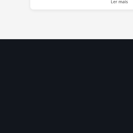
Ler mais