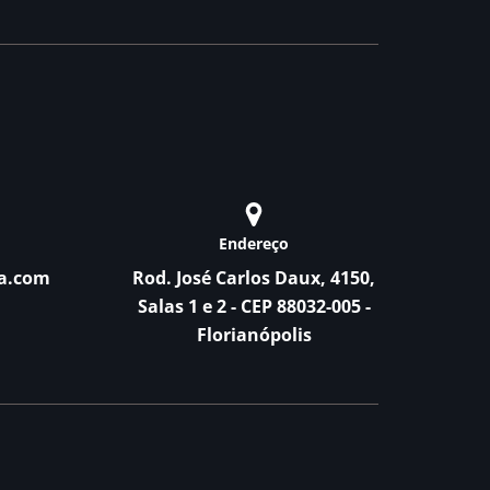
Endereço
a.com
Rod. José Carlos Daux, 4150,
Salas 1 e 2 - CEP 88032-005 -
Florianópolis