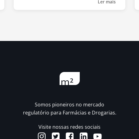
Ler mais
Somos pioneiros no mercado
regulatório para Farmácias e Drogarias.
Visite nossas redes sociais