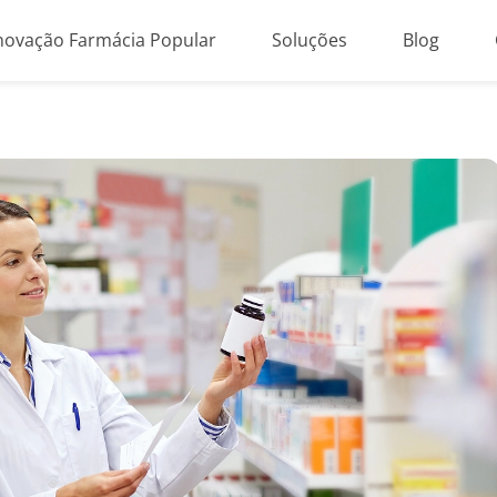
novação Farmácia Popular
Soluções
Blog