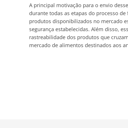
A principal motivação para o envio desses
durante todas as etapas do processo de 
produtos disponibilizados no mercado 
segurança estabelecidas. Além disso, ess
rastreabilidade dos produtos que cruzam 
mercado de alimentos destinados aos an