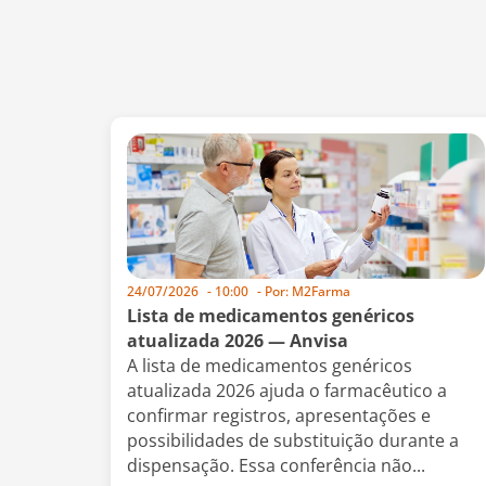
24/07/2026
-
10:00
- Por:
M2Farma
Lista de medicamentos genéricos
atualizada 2026 — Anvisa
A lista de medicamentos genéricos
atualizada 2026 ajuda o farmacêutico a
confirmar registros, apresentações e
possibilidades de substituição durante a
dispensação. Essa conferência não...