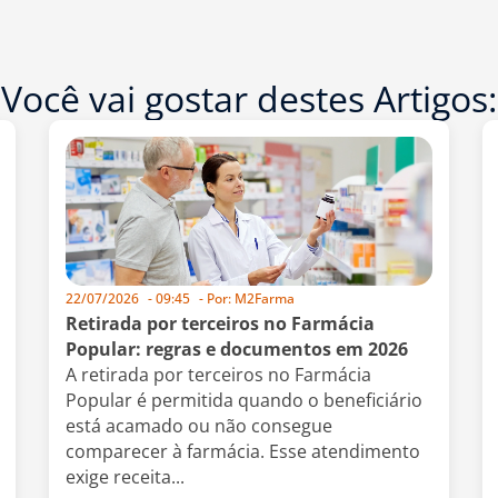
Você vai gostar destes Artigos:
22/07/2026
-
09:45
- Por:
M2Farma
Retirada por terceiros no Farmácia
Popular: regras e documentos em 2026
A retirada por terceiros no Farmácia
Popular é permitida quando o beneficiário
está acamado ou não consegue
comparecer à farmácia. Esse atendimento
exige receita...