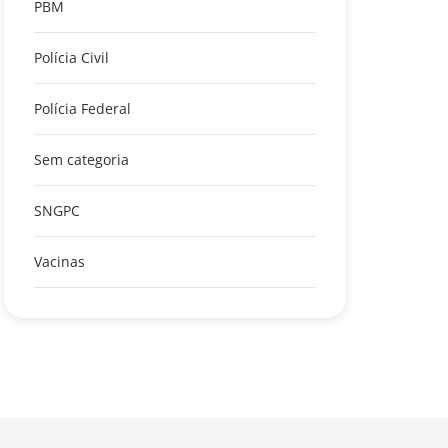
PBM
Polícia Civil
Polícia Federal
Sem categoria
SNGPC
Vacinas