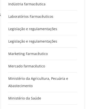
Indústria farmacêutica
s
Laboratórios Farmacêuticos
Legislação e regulamentações
Legislação e regulamentações
Marketing Farmacêutico
Mercado farmacêutico
Ministério da Agricultura, Pecuária e
Abastecimento
Ministério da Saúde