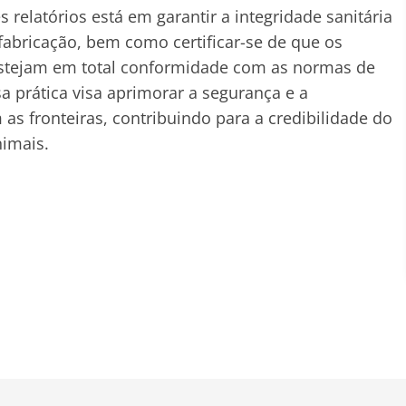
 relatórios está em garantir a integridade sanitária
fabricação, bem como certificar-se de que os
estejam em total conformidade com as normas de
a prática visa aprimorar a segurança e a
as fronteiras, contribuindo para a credibilidade do
imais.