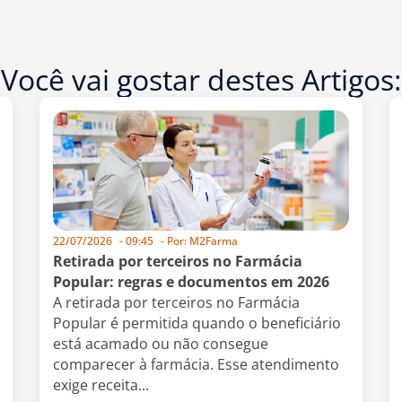
Você vai gostar destes Artigos:
22/07/2026
-
09:45
- Por:
M2Farma
Retirada por terceiros no Farmácia
Popular: regras e documentos em 2026
A retirada por terceiros no Farmácia
Popular é permitida quando o beneficiário
está acamado ou não consegue
comparecer à farmácia. Esse atendimento
exige receita...