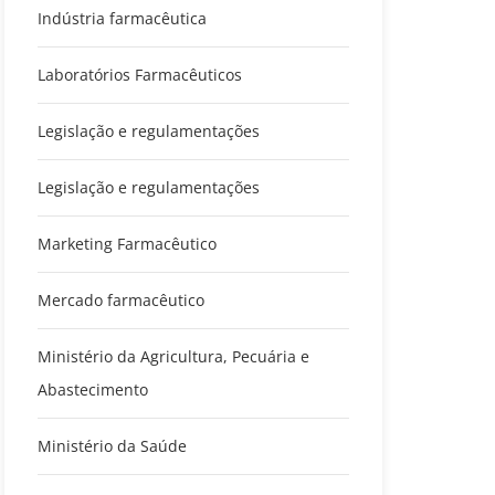
Indústria farmacêutica
Laboratórios Farmacêuticos
Legislação e regulamentações
Legislação e regulamentações
Marketing Farmacêutico
Mercado farmacêutico
Ministério da Agricultura, Pecuária e
Abastecimento
Ministério da Saúde