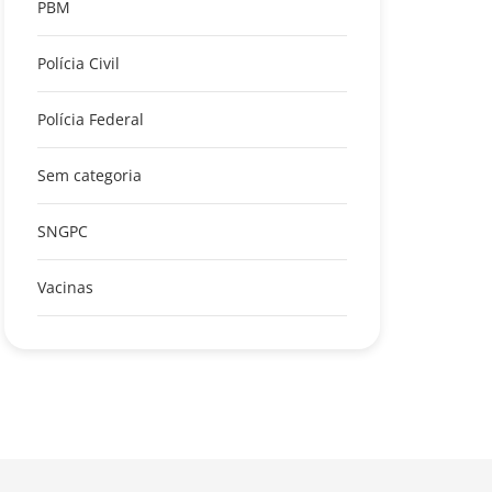
PBM
Polícia Civil
Polícia Federal
Sem categoria
SNGPC
Vacinas