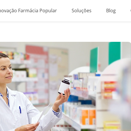
novação Farmácia Popular
Soluções
Blog