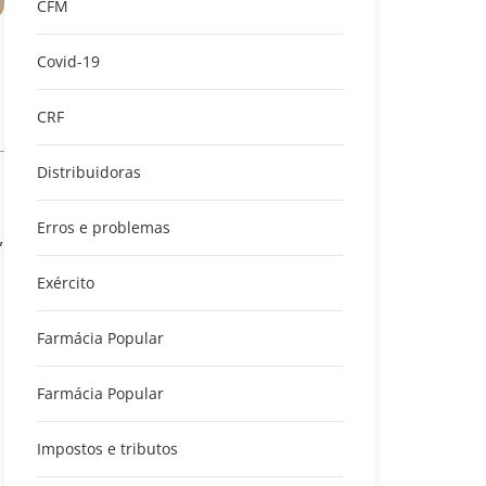
CFM
Covid-19
CRF
Distribuidoras
Erros e problemas
,
Exército
Farmácia Popular
Farmácia Popular
Impostos e tributos