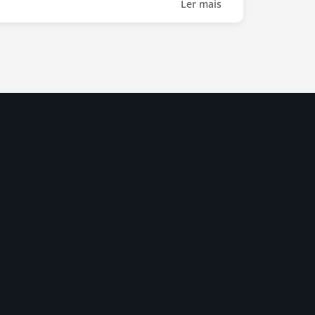
Ler mais