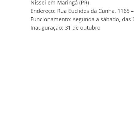
Nissei em Maringá (PR)
Endereço: Rua Euclides da Cunha, 1165 –
Funcionamento: segunda a sábado, das 0
Inauguração: 31 de outubro