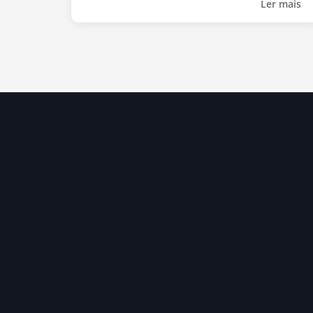
Ler mais