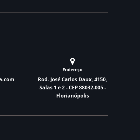
Endereço
a.com
Rod. José Carlos Daux, 4150,
Salas 1 e 2 - CEP 88032-005 -
Florianópolis