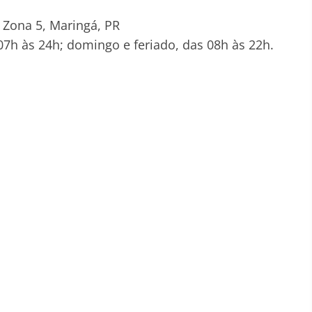
 Zona 5, Maringá, PR
7h às 24h; domingo e feriado, das 08h às 22h.