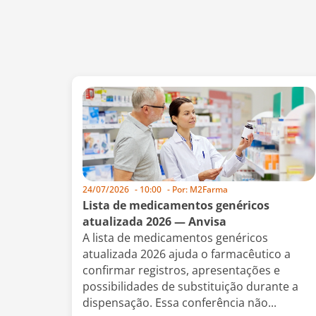
24/07/2026
-
10:00
- Por:
M2Farma
Lista de medicamentos genéricos
atualizada 2026 — Anvisa
A lista de medicamentos genéricos
atualizada 2026 ajuda o farmacêutico a
confirmar registros, apresentações e
possibilidades de substituição durante a
dispensação. Essa conferência não...