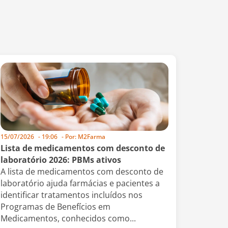
15/07/2026
-
19:06
- Por:
M2Farma
Lista de medicamentos com desconto de
laboratório 2026: PBMs ativos
A lista de medicamentos com desconto de
laboratório ajuda farmácias e pacientes a
identificar tratamentos incluídos nos
Programas de Benefícios em
Medicamentos, conhecidos como...