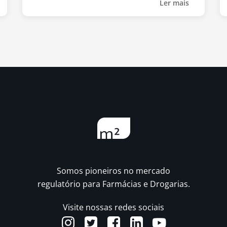
Ler mais
Somos pioneiros no mercado
regulatório para Farmácias e Drogarias.
Visite nossas redes sociais