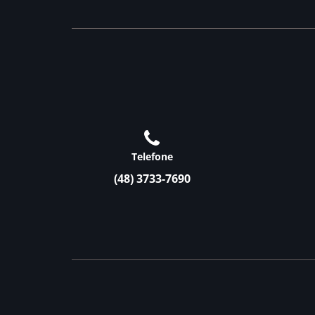
Telefone
(48) 3733-7690