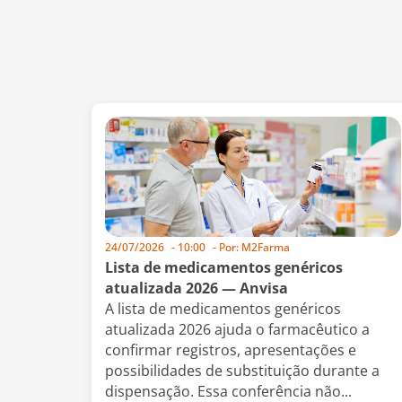
24/07/2026
-
10:00
- Por:
M2Farma
Lista de medicamentos genéricos
atualizada 2026 — Anvisa
A lista de medicamentos genéricos
atualizada 2026 ajuda o farmacêutico a
confirmar registros, apresentações e
possibilidades de substituição durante a
dispensação. Essa conferência não...