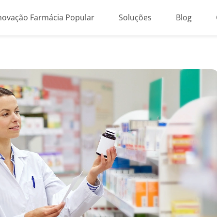
novação Farmácia Popular
Soluções
Blog