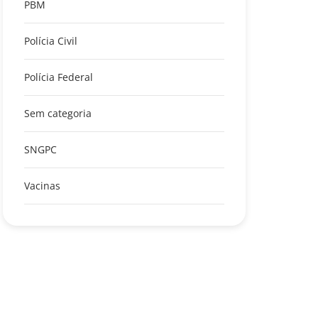
PBM
Polícia Civil
Polícia Federal
Sem categoria
SNGPC
Vacinas