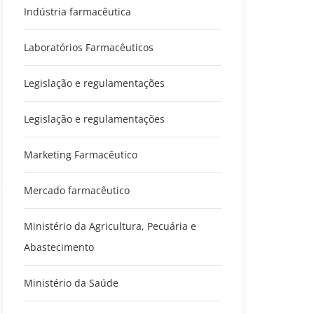
Indústria farmacêutica
Laboratórios Farmacêuticos
Legislação e regulamentações
Legislação e regulamentações
Marketing Farmacêutico
Mercado farmacêutico
i
Ministério da Agricultura, Pecuária e
Abastecimento
Ministério da Saúde