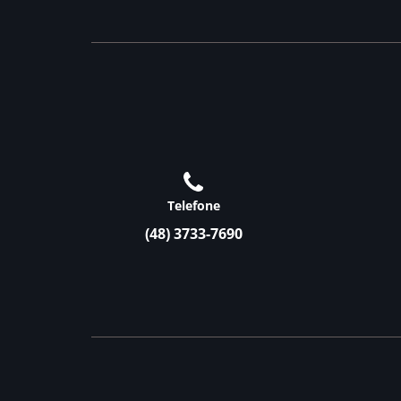
Telefone
(48) 3733-7690