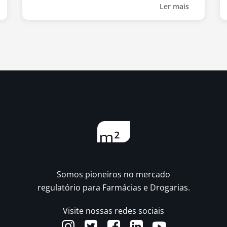
Ler mais
Somos pioneiros no mercado
regulatório para Farmácias e Drogarias.
Visite nossas redes sociais