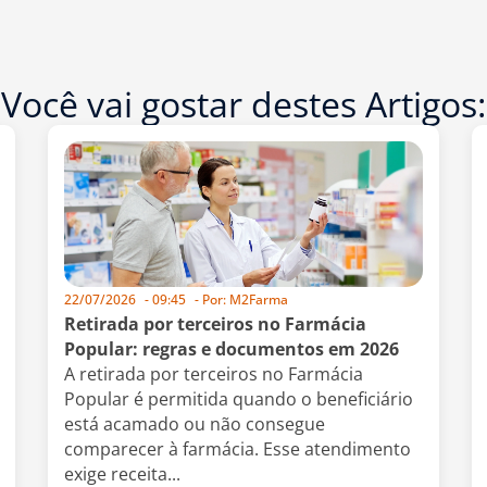
Você vai gostar destes Artigos:
22/07/2026
-
09:45
- Por:
M2Farma
Retirada por terceiros no Farmácia
Popular: regras e documentos em 2026
A retirada por terceiros no Farmácia
Popular é permitida quando o beneficiário
está acamado ou não consegue
comparecer à farmácia. Esse atendimento
exige receita...