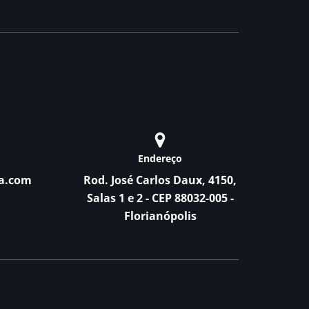
Endereço
a.com
Rod. José Carlos Daux, 4150,
Salas 1 e 2 - CEP 88032-005 -
Florianópolis