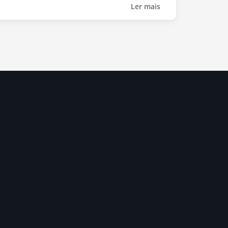
Ler mais