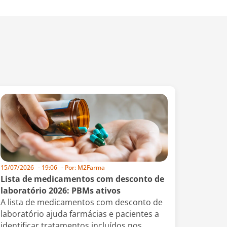
15/07/2026
-
19:06
- Por:
M2Farma
Lista de medicamentos com desconto de
laboratório 2026: PBMs ativos
A lista de medicamentos com desconto de
laboratório ajuda farmácias e pacientes a
identificar tratamentos incluídos nos