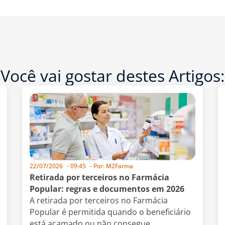
Você vai gostar destes Artigos:
22/07/2026
-
09:45
- Por:
M2Farma
Retirada por terceiros no Farmácia
Popular: regras e documentos em 2026
A retirada por terceiros no Farmácia
Popular é permitida quando o beneficiário
está acamado ou não consegue