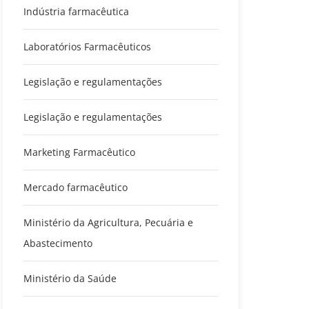
Indústria farmacêutica
Laboratórios Farmacêuticos
Legislação e regulamentações
Legislação e regulamentações
Marketing Farmacêutico
Mercado farmacêutico
Ministério da Agricultura, Pecuária e
Abastecimento
Ministério da Saúde