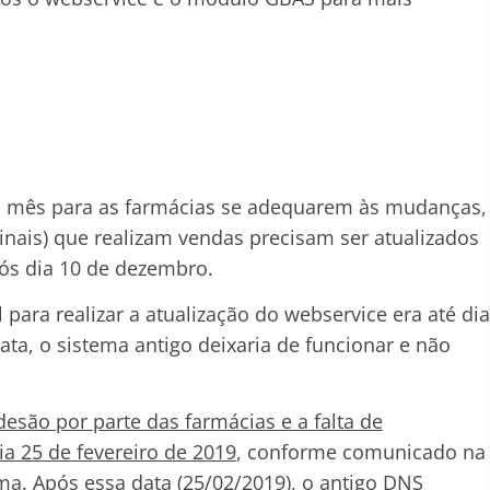
 mês para as farmácias se adequarem às mudanças,
nais) que realizam vendas precisam ser atualizados
ós dia 10 de dezembro.
 para realizar a atualização do webservice era até dia
ta, o sistema antigo deixaria de funcionar e não
são por parte das farmácias e a falta de
dia 25 de fevereiro de 2019
, conforme comunicado na
a. Após essa data (25/02/2019), o antigo DNS