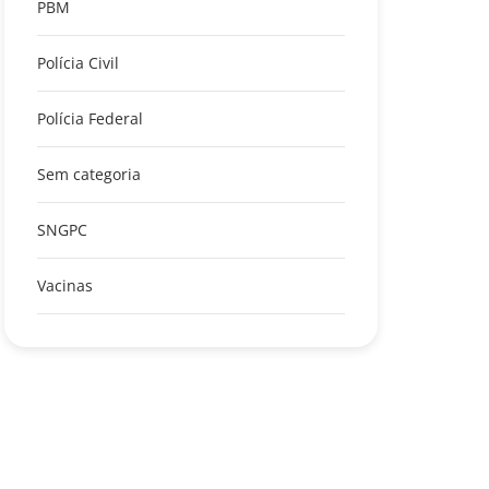
PBM
Polícia Civil
Polícia Federal
Sem categoria
SNGPC
Vacinas