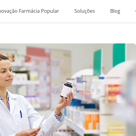
novação Farmácia Popular
Soluções
Blog