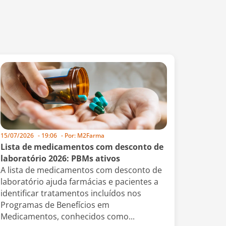
15/07/2026
-
19:06
- Por:
M2Farma
Lista de medicamentos com desconto de
laboratório 2026: PBMs ativos
A lista de medicamentos com desconto de
laboratório ajuda farmácias e pacientes a
identificar tratamentos incluídos nos
Programas de Benefícios em
Medicamentos, conhecidos como...