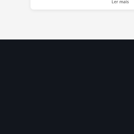
Ler mais