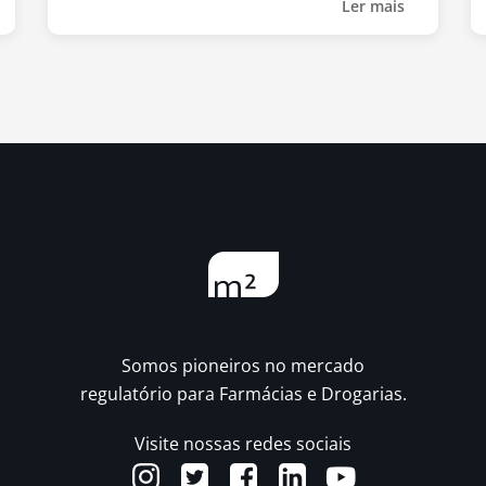
Ler mais
Somos pioneiros no mercado
regulatório para Farmácias e Drogarias.
Visite nossas redes sociais