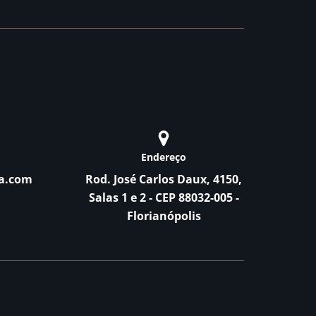
Endereço
a.com
Rod. José Carlos Daux, 4150,
Salas 1 e 2 - CEP 88032-005 -
Florianópolis