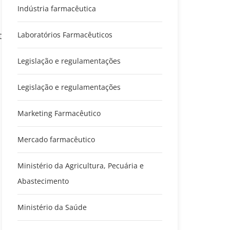
Indústria farmacêutica
t
Laboratórios Farmacêuticos
Legislação e regulamentações
Legislação e regulamentações
Marketing Farmacêutico
Mercado farmacêutico
Ministério da Agricultura, Pecuária e
Abastecimento
Ministério da Saúde