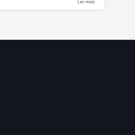
Ler mais