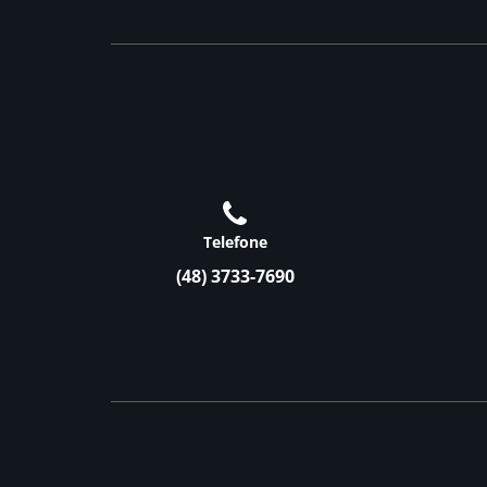
Telefone
(48) 3733-7690