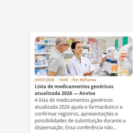
24/07/2026
-
10:00
- Por:
M2Farma
Lista de medicamentos genéricos
atualizada 2026 — Anvisa
A lista de medicamentos genéricos
atualizada 2026 ajuda o farmacêutico a
confirmar registros, apresentações e
possibilidades de substituição durante a
dispensação. Essa conferência não...