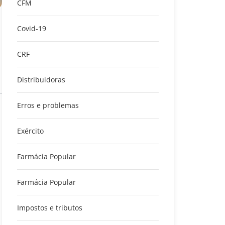
CFM
Covid-19
CRF
Distribuidoras
Erros e problemas
Exército
Farmácia Popular
Farmácia Popular
Impostos e tributos