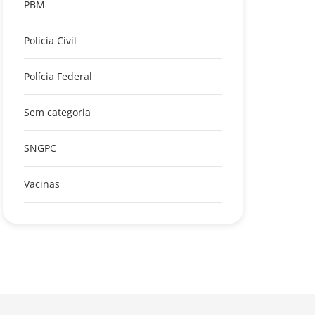
PBM
Polícia Civil
Polícia Federal
Sem categoria
SNGPC
Vacinas