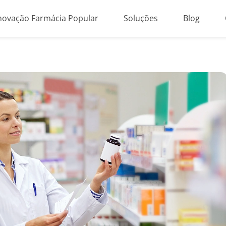
novação Farmácia Popular
Soluções
Blog