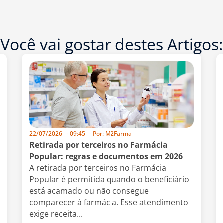
Você vai gostar destes Artigos:
22/07/2026
-
09:45
- Por:
M2Farma
Retirada por terceiros no Farmácia
Popular: regras e documentos em 2026
A retirada por terceiros no Farmácia
Popular é permitida quando o beneficiário
está acamado ou não consegue
comparecer à farmácia. Esse atendimento
exige receita...