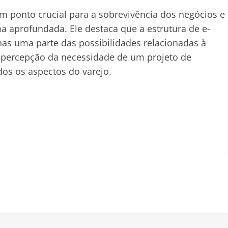
um ponto crucial para a sobrevivência dos negócios e
a aprofundada. Ele destaca que a estrutura de e-
s uma parte das possibilidades relacionadas à
r a percepção da necessidade de um projeto de
dos os aspectos do varejo.