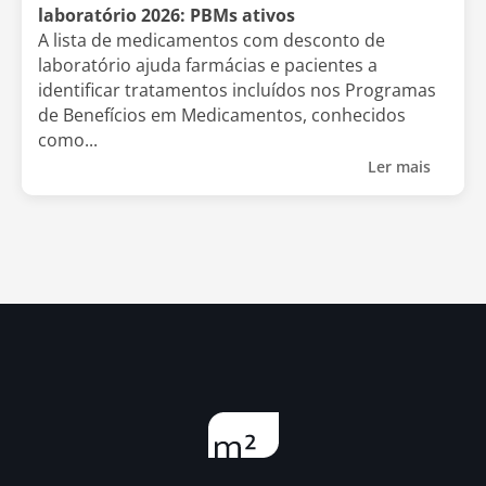
laboratório 2026: PBMs ativos
A lista de medicamentos com desconto de
laboratório ajuda farmácias e pacientes a
identificar tratamentos incluídos nos Programas
de Benefícios em Medicamentos, conhecidos
como...
Ler mais