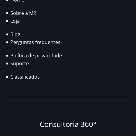
Sobre a M2
Loja
Blog
Perguntas frequentes
Política de privacidade
Suporte
Classificados
Consultoria 360°