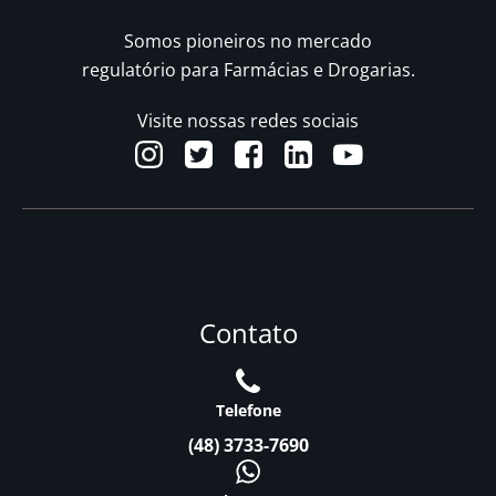
Somos pioneiros no mercado
regulatório para Farmácias e Drogarias.
Visite nossas redes sociais
Contato
Telefone
(48) 3733-7690