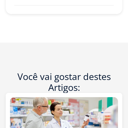
Você vai gostar destes
Artigos: