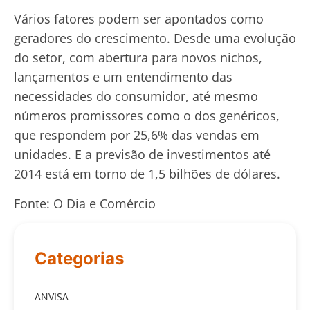
Vários fatores podem ser apontados como
geradores do crescimento. Desde uma evolução
do setor, com abertura para novos nichos,
lançamentos e um entendimento das
necessidades do consumidor, até mesmo
números promissores como o dos genéricos,
que respondem por 25,6% das vendas em
unidades. E a previsão de investimentos até
2014 está em torno de 1,5 bilhões de dólares.
Fonte: O Dia e Comércio
Categorias
ANVISA