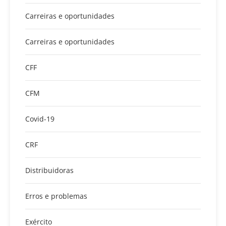
Carreiras e oportunidades
Carreiras e oportunidades
CFF
CFM
Covid-19
CRF
Distribuidoras
Erros e problemas
Exército