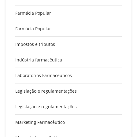
Farmácia Popular
Farmácia Popular
Impostos e tributos
Indústria farmacêutica
Laboratórios Farmacêuticos
Legislação e regulamentações
Legislação e regulamentações
Marketing Farmacêutico