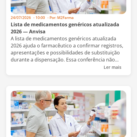
24/07/2026
-
10:00
- Por:
M2Farma
Lista de medicamentos genéricos atualizada
2026 — Anvisa
A lista de medicamentos genéricos atualizada
2026 ajuda o farmacêutico a confirmar registros,
apresentações e possibilidades de substituição
durante a dispensação. Essa conferência não...
Ler mais