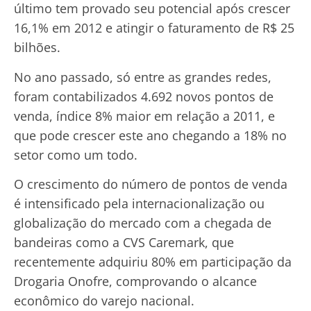
último tem provado seu potencial após crescer
16,1% em 2012 e atingir o faturamento de R$ 25
bilhões.
No ano passado, só entre as grandes redes,
foram contabilizados 4.692 novos pontos de
venda, índice 8% maior em relação a 2011, e
que pode crescer este ano chegando a 18% no
setor como um todo.
O crescimento do número de pontos de venda
é intensificado pela internacionalização ou
globalização do mercado com a chegada de
bandeiras como a CVS Caremark, que
recentemente adquiriu 80% em participação da
Drogaria Onofre, comprovando o alcance
econômico do varejo nacional.