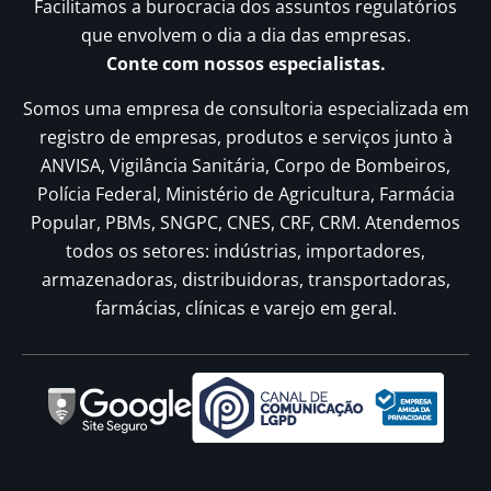
Facilitamos a burocracia dos assuntos regulatórios
que envolvem o dia a dia das empresas.
Conte com nossos especialistas.
Somos uma empresa de consultoria especializada em
registro de empresas, produtos e serviços junto à
ANVISA, Vigilância Sanitária, Corpo de Bombeiros,
Polícia Federal, Ministério de Agricultura, Farmácia
Popular, PBMs, SNGPC, CNES, CRF, CRM. Atendemos
todos os setores: indústrias, importadores,
armazenadoras, distribuidoras, transportadoras,
farmácias, clínicas e varejo em geral.