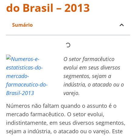
do Brasil – 2013
Sumário
O setor farmacêutico
evolui em seus diversos
segmentos, sejam a
indústria, o atacado ou o
varejo.
Números não faltam quando o assunto é o
mercado farmacêutico. O setor evolui,
indistintamente, em seus diversos segmentos,
sejam a indústria, o atacado ou o varejo. Este