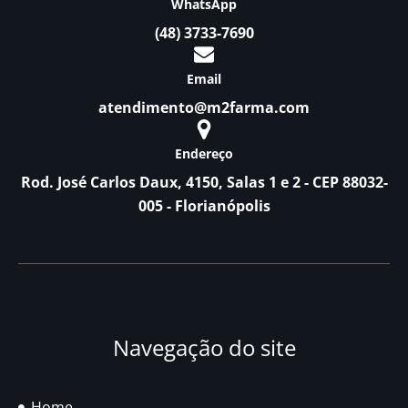
WhatsApp
(48) 3733-7690
Email
atendimento@m2farma.com
Endereço
Rod. José Carlos Daux, 4150, Salas 1 e 2 - CEP 88032-
005 - Florianópolis
Navegação do site
Home