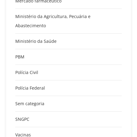
Mercado farmacêutico
Ministério da Agricultura, Pecuária e
Abastecimento
Ministério da Saúde
PBM
Polícia Civil
Polícia Federal
Sem categoria
SNGPC
Vacinas