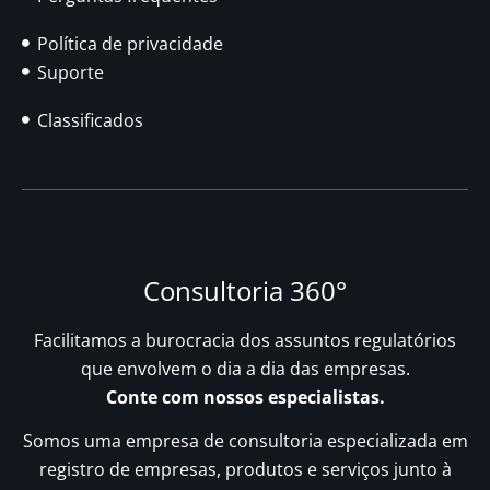
Política de privacidade
Suporte
Classificados
Consultoria 360°
Facilitamos a burocracia dos assuntos regulatórios
que envolvem o dia a dia das empresas.
Conte com nossos especialistas.
Somos uma empresa de consultoria especializada em
registro de empresas, produtos e serviços junto à