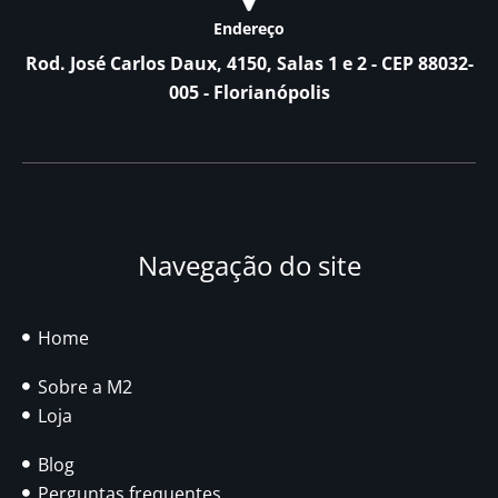
Endereço
Rod. José Carlos Daux, 4150, Salas 1 e 2 - CEP 88032-
005 - Florianópolis
Navegação do site
Home
Sobre a M2
Loja
Blog
Perguntas frequentes