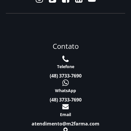
Contato
Telefone
(48) 3733-7690
WhatsApp
(48) 3733-7690
Email
atendimento@m2farma.com