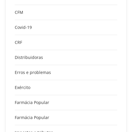
CFM
Covid-19
CRF
Distribuidoras
Erros e problemas
Exército
Farmácia Popular
Farmácia Popular