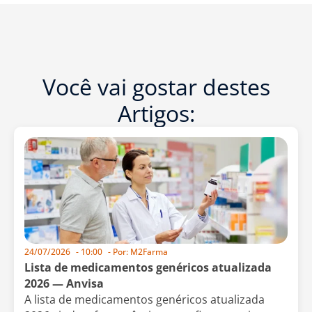
Você vai gostar destes
Artigos:
24/07/2026
-
10:00
- Por:
M2Farma
Lista de medicamentos genéricos atualizada
2026 — Anvisa
A lista de medicamentos genéricos atualizada