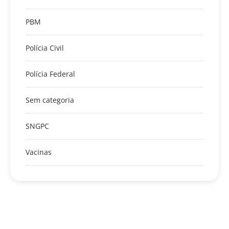
PBM
Polícia Civil
Polícia Federal
Sem categoria
SNGPC
Vacinas