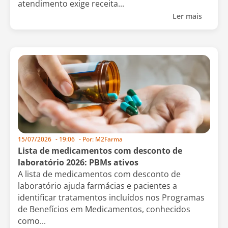
atendimento exige receita...
Ler mais
15/07/2026
-
19:06
- Por:
M2Farma
Lista de medicamentos com desconto de
laboratório 2026: PBMs ativos
A lista de medicamentos com desconto de
laboratório ajuda farmácias e pacientes a
identificar tratamentos incluídos nos Programas
de Benefícios em Medicamentos, conhecidos
como...