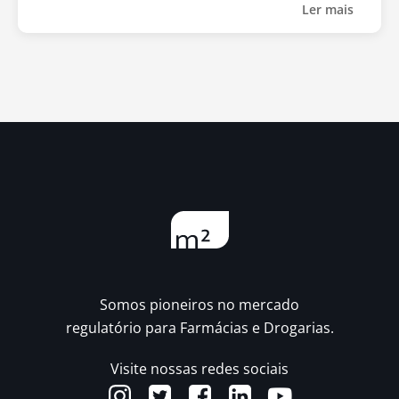
Ler mais
Somos pioneiros no mercado
regulatório para Farmácias e Drogarias.
Visite nossas redes sociais