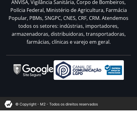
ANVISA, Vigilância Sanitária, Corpo de Bombeiros,
Polícia Federal, Ministério de Agricultura, Farmácia
Popular, PBMs, SNGPC, CNES, CRF, CRM. Atendemos
todos os setores: indústrias, importadores,
armazenadoras, distribuidoras, transportadoras,
farmácias, clínicas e varejo em geral.
© Copyright - M2 - Todos os direitos reservados