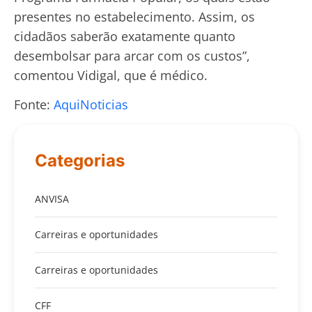
presentes no estabelecimento. Assim, os
cidadãos saberão exatamente quanto
desembolsar para arcar com os custos”,
comentou Vidigal, que é médico.
Fonte:
AquiNoticias
Categorias
ANVISA
Carreiras e oportunidades
Carreiras e oportunidades
CFF