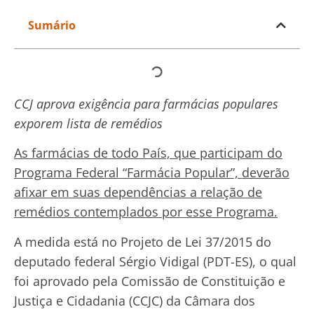
Sumário
CCJ aprova exigência para farmácias populares
exporem lista de remédios
As farmácias de todo País, que participam do
Programa Federal “Farmácia Popular”, deverão
afixar em suas dependências a relação de
remédios contemplados por esse Programa.
A medida está no Projeto de Lei 37/2015 do
deputado federal Sérgio Vidigal (PDT-ES), o qual
foi aprovado pela Comissão de Constituição e
Justiça e Cidadania (CCJC) da Câmara dos