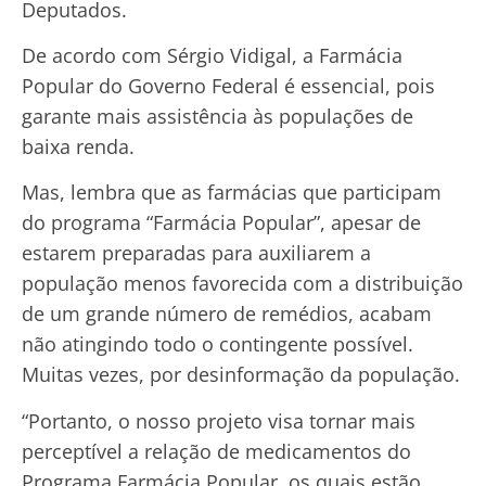
Deputados.
De acordo com Sérgio Vidigal, a Farmácia
Popular do Governo Federal é essencial, pois
garante mais assistência às populações de
baixa renda.
Mas, lembra que as farmácias que participam
do programa “Farmácia Popular”, apesar de
estarem preparadas para auxiliarem a
população menos favorecida com a distribuição
de um grande número de remédios, acabam
não atingindo todo o contingente possível.
Muitas vezes, por desinformação da população.
“Portanto, o nosso projeto visa tornar mais
perceptível a relação de medicamentos do
Programa Farmácia Popular, os quais estão