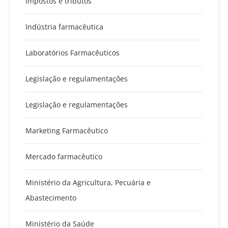
Impostos e tributos
Indústria farmacêutica
Laboratórios Farmacêuticos
Legislação e regulamentações
Legislação e regulamentações
Marketing Farmacêutico
Mercado farmacêutico
Ministério da Agricultura, Pecuária e
Abastecimento
Ministério da Saúde