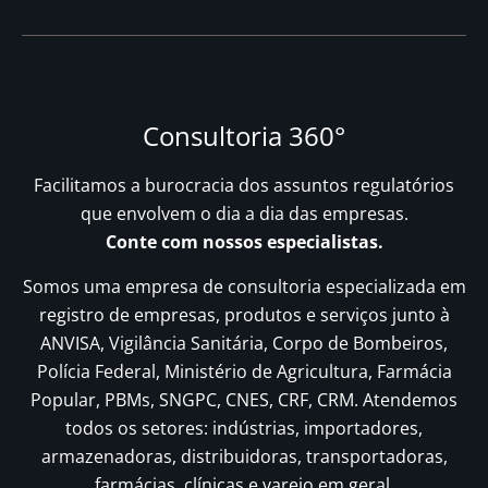
Consultoria 360°
Facilitamos a burocracia dos assuntos regulatórios
que envolvem o dia a dia das empresas.
Conte com nossos especialistas.
Somos uma empresa de consultoria especializada em
registro de empresas, produtos e serviços junto à
ANVISA, Vigilância Sanitária, Corpo de Bombeiros,
Polícia Federal, Ministério de Agricultura, Farmácia
Popular, PBMs, SNGPC, CNES, CRF, CRM. Atendemos
todos os setores: indústrias, importadores,
armazenadoras, distribuidoras, transportadoras,
farmácias, clínicas e varejo em geral.