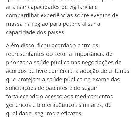
analisar capacidades de vigilância e
compartilhar experiências sobre eventos de
massa na região para potencializar a
capacidade dos países.
Além disso, ficou acordado entre os
representantes do setor a importância de
priorizar a saúde pública nas negociações de
acordos de livre comércio, a adoção de critérios
que protejam a saúde pública no exame das
solicitações de patentes e de seguir
fortalecendo o acesso aos medicamentos
genéricos e bioterapêuticos similares, de
qualidade, seguros e eficazes.