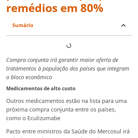
remédios em 80%
Sumário
Compra conjunta irá garantir maior oferta de
tratamentos à população dos países que integram
o bloco econômico
Medicamentos de alto custo
Outros medicamentos estão na lista para uma
próxima compra conjunta entre os países,
como o Eculizumabe
Pacto entre ministros da Saúde do Mercosul irá