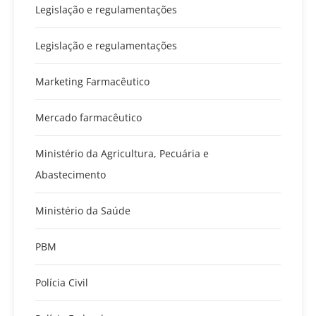
Legislação e regulamentações
Legislação e regulamentações
Marketing Farmacêutico
Mercado farmacêutico
Ministério da Agricultura, Pecuária e
Abastecimento
Ministério da Saúde
PBM
Polícia Civil