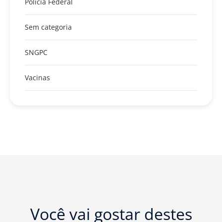
Polícia Federal
Sem categoria
SNGPC
Vacinas
Você vai gostar destes