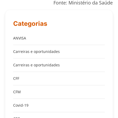
Fonte: Ministério da Saúde
Categorias
ANVISA
Carreiras e oportunidades
Carreiras e oportunidades
CFF
CFM
Covid-19