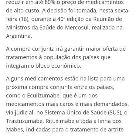
reduzir em até 80% o preço de medicamentos
de alto custo. A decisão foi tomada, nesta sexta-
feira (16), durante a 40ª edição da Reunião de
Ministros da Saúde do Mercosul, realizada na
Argentina.
A compra conjunta irá garantir maior oferta de
tratamentos à população dos países que
integram o bloco econômico.
Alguns medicamentos estão na lista para uma
próxima compra conjunta entre os países,
como o Eculizumabe, que é um dos
medicamentos mais caros e mais demandados,
via judicial, no Sistema Único de Saúde (SUS), o
Trastuzumabe, Rituximabe e toda a linha dos
Mabes, indicadas para o tratamento de artrite