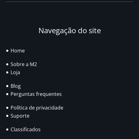
Navegação do site
Home
Sobre a M2
Loja
Blog
Perguntas frequentes
Política de privacidade
Suporte
Classificados