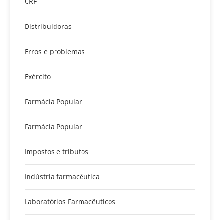
CRF
Distribuidoras
Erros e problemas
Exército
Farmácia Popular
Farmácia Popular
Impostos e tributos
Indústria farmacêutica
Laboratórios Farmacêuticos