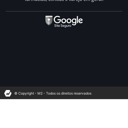
© Copyright - M2 - Todos os direitos reservados