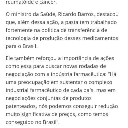
reumatóide e câncer.
O ministro da Saúde, Ricardo Barros, destacou
que, além dessa ação, a pasta tem trabalhado
fortemente na política de transferência de
tecnologia de produção desses medicamentos
para o Brasil.
Ele também reforçou a importância de ações
como essa para buscar novas rodadas de
negociação com a indústria farmacêutica: “Há
uma preocupação em sustentar o complexo
industrial farmacêutico de cada país, mas em
negociações conjuntas de produtos
patenteados, nós podemos conseguir redução
muito significativa de preços, como temos
conseguido no Brasil”.