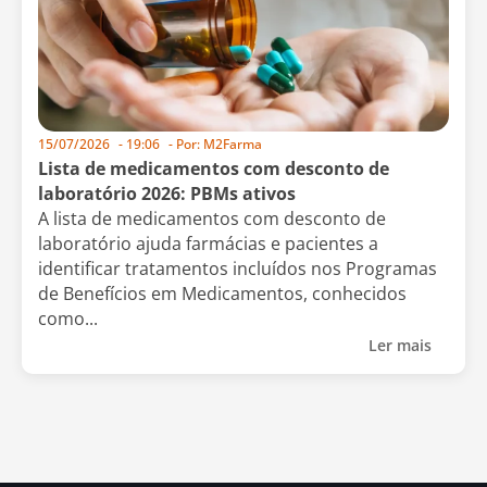
15/07/2026
-
19:06
- Por:
M2Farma
Lista de medicamentos com desconto de
laboratório 2026: PBMs ativos
A lista de medicamentos com desconto de
laboratório ajuda farmácias e pacientes a
identificar tratamentos incluídos nos Programas
de Benefícios em Medicamentos, conhecidos
como...
Ler mais