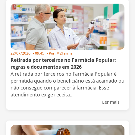
22/07/2026
-
09:45
- Por:
M2Farma
Retirada por terceiros no Farmácia Popular:
regras e documentos em 2026
A retirada por terceiros no Farmácia Popular é
permitida quando o beneficiário está acamado ou
não consegue comparecer à farmácia. Esse
atendimento exige receita...
Ler mais