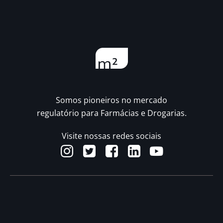
Somos pioneiros no mercado
regulatório para Farmácias e Drogarias.
Visite nossas redes sociais