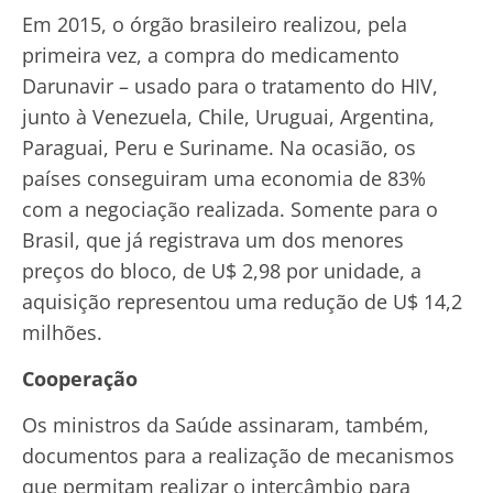
Em 2015, o órgão brasileiro realizou, pela
primeira vez, a compra do medicamento
Darunavir – usado para o tratamento do HIV,
junto à Venezuela, Chile, Uruguai, Argentina,
Paraguai, Peru e Suriname. Na ocasião, os
países conseguiram uma economia de 83%
com a negociação realizada. Somente para o
Brasil, que já registrava um dos menores
preços do bloco, de U$ 2,98 por unidade, a
aquisição representou uma redução de U$ 14,2
milhões.
Cooperação
Os ministros da Saúde assinaram, também,
documentos para a realização de mecanismos
que permitam realizar o intercâmbio para