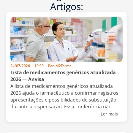
Artigos:
24/07/2026
-
10:00
- Por:
M2Farma
Lista de medicamentos genéricos atualizada
2026 — Anvisa
A lista de medicamentos genéricos atualizada
2026 ajuda o farmacêutico a confirmar registros,
apresentações e possibilidades de substituição
durante a dispensação. Essa conferência não...
Ler mais