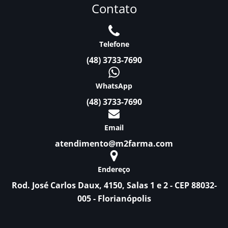
Contato
Telefone
(48) 3733-7690
WhatsApp
(48) 3733-7690
Email
atendimento@m2farma.com
Endereço
Rod. José Carlos Daux, 4150, Salas 1 e 2 - CEP 88032-
005 - Florianópolis