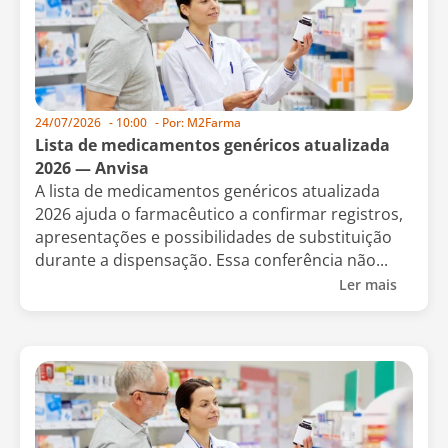
24/07/2026
-
10:00
- Por:
M2Farma
Lista de medicamentos genéricos atualizada
2026 — Anvisa
A lista de medicamentos genéricos atualizada
2026 ajuda o farmacêutico a confirmar registros,
apresentações e possibilidades de substituição
durante a dispensação. Essa conferência não...
Ler mais