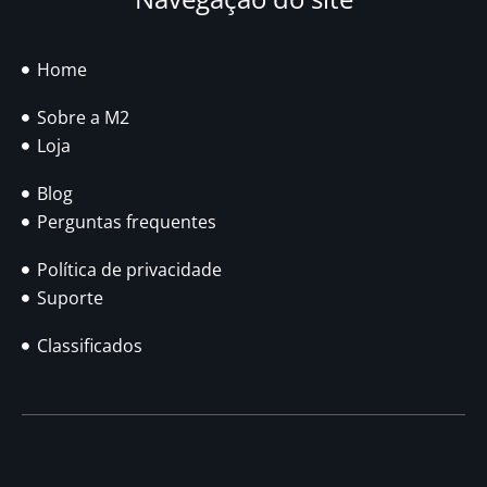
Home
Sobre a M2
Loja
Blog
Perguntas frequentes
Política de privacidade
Suporte
Classificados