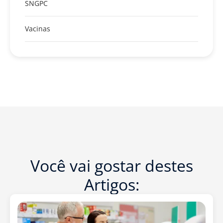
SNGPC
Vacinas
Você vai gostar destes
Artigos: