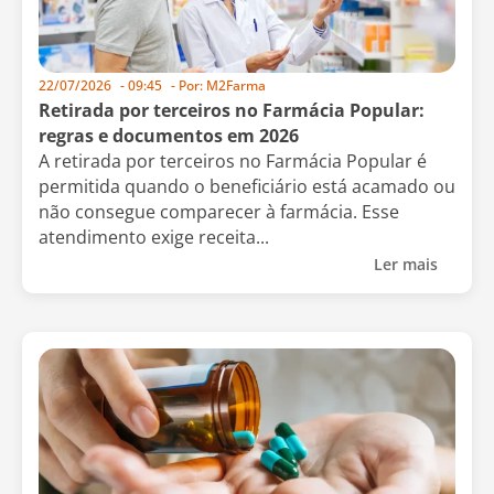
22/07/2026
-
09:45
- Por:
M2Farma
Retirada por terceiros no Farmácia Popular:
regras e documentos em 2026
A retirada por terceiros no Farmácia Popular é
permitida quando o beneficiário está acamado ou
não consegue comparecer à farmácia. Esse
atendimento exige receita...
Ler mais