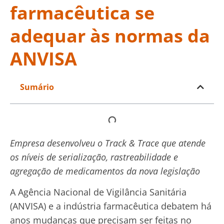
farmacêutica se
adequar às normas da
ANVISA
Sumário
Empresa desenvolveu o Track & Trace que atende
os níveis de serialização, rastreabilidade e
agregação de medicamentos da nova legislação
A Agência Nacional de Vigilância Sanitária
(ANVISA) e a indústria farmacêutica debatem há
anos mudanças que precisam ser feitas no