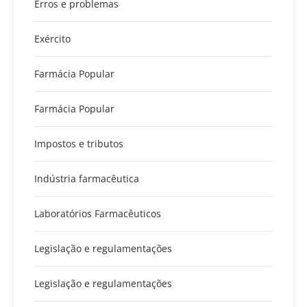
Erros e problemas
Exército
Farmácia Popular
Farmácia Popular
Impostos e tributos
Indústria farmacêutica
Laboratórios Farmacêuticos
Legislação e regulamentações
Legislação e regulamentações