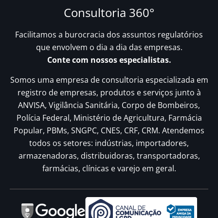
Consultoria 360°
Facilitamos a burocracia dos assuntos regulatórios
que envolvem o dia a dia das empresas.
Conte com nossos especialistas.
Somos uma empresa de consultoria especializada em
registro de empresas, produtos e serviços junto à
ANVISA, Vigilância Sanitária, Corpo de Bombeiros,
Polícia Federal, Ministério de Agricultura, Farmácia
Popular, PBMs, SNGPC, CNES, CRF, CRM. Atendemos
todos os setores: indústrias, importadores,
armazenadoras, distribuidoras, transportadoras,
farmácias, clínicas e varejo em geral.