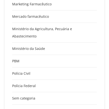
Marketing Farmacêutico
Mercado farmacêutico
Ministério da Agricultura, Pecuária e
Abastecimento
Ministério da Saúde
PBM
Polícia Civil
Polícia Federal
Sem categoria