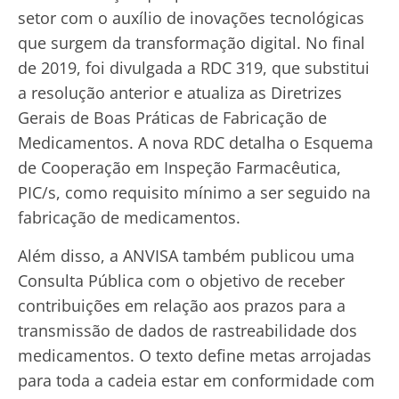
setor com o auxílio de inovações tecnológicas
que surgem da transformação digital. No final
de 2019, foi divulgada a RDC 319, que substitui
a resolução anterior e atualiza as Diretrizes
Gerais de Boas Práticas de Fabricação de
Medicamentos. A nova RDC detalha o Esquema
de Cooperação em Inspeção Farmacêutica,
PIC/s, como requisito mínimo a ser seguido na
fabricação de medicamentos.
Além disso, a ANVISA também publicou uma
Consulta Pública com o objetivo de receber
contribuições em relação aos prazos para a
transmissão de dados de rastreabilidade dos
medicamentos. O texto define metas arrojadas
para toda a cadeia estar em conformidade com