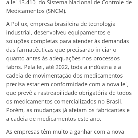
a lei 13.410, do Sistema Nacional de Controle de
Medicamentos (SNCM).
A Pollux, empresa brasileira de tecnologia
industrial, desenvolveu equipamentos e
soluções completas para atender às demandas
das farmacêuticas que precisarão iniciar o
quanto antes às adequações nos processos
fabris. Pela lei, até 2022, toda a indústria e a
cadeia de movimentação dos medicamentos
precisa estar em conformidade com a nova lei,
que prevê a rastreabilidade obrigatória de todos
os medicamentos comercializados no Brasil.
Porém, as mudanças já afetam os fabricantes e
a cadeia de medicamentos este ano.
As empresas têm muito a ganhar com a nova