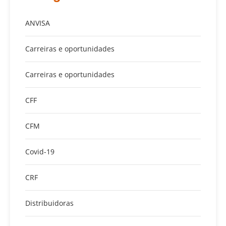
ANVISA
Carreiras e oportunidades
Carreiras e oportunidades
CFF
CFM
Covid-19
CRF
Distribuidoras