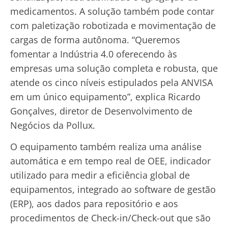
medicamentos. A solução também pode contar
com paletização robotizada e movimentação de
cargas de forma autônoma. “Queremos
fomentar a Indústria 4.0 oferecendo às
empresas uma solução completa e robusta, que
atende os cinco níveis estipulados pela ANVISA
em um único equipamento”, explica Ricardo
Gonçalves, diretor de Desenvolvimento de
Negócios da Pollux.
O equipamento também realiza uma análise
automática e em tempo real de OEE, indicador
utilizado para medir a eficiência global de
equipamentos, integrado ao software de gestão
(ERP), aos dados para repositório e aos
procedimentos de Check-in/Check-out que são