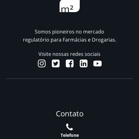
Somos pioneiros no mercado
regulatório para Farmácias e Drogarias.
Visite nossas redes sociais
Contato
Telefone