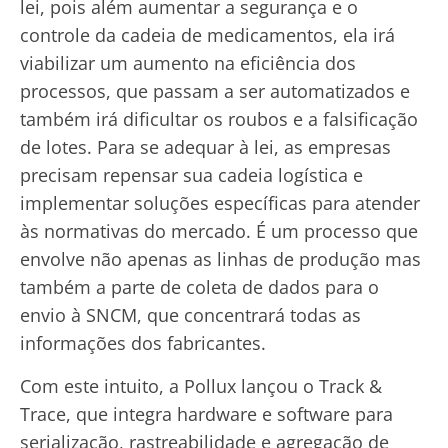
lei, pois além aumentar a segurança e o
controle da cadeia de medicamentos, ela irá
viabilizar um aumento na eficiência dos
processos, que passam a ser automatizados e
também irá dificultar os roubos e a falsificação
de lotes. Para se adequar à lei, as empresas
precisam repensar sua cadeia logística e
implementar soluções específicas para atender
às normativas do mercado. É um processo que
envolve não apenas as linhas de produção mas
também a parte de coleta de dados para o
envio à SNCM, que concentrará todas as
informações dos fabricantes.
Com este intuito, a Pollux lançou o Track &
Trace, que integra hardware e software para
serialização, rastreabilidade e agregação de