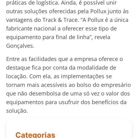
práticas de logística. Ainda, é possível unir
outras soluções oferecidas pela Pollux junto às
vantagens do Track & Trace. “A Pollux é a única
fabricante nacional a oferecer esse tipo de
equipamento para final de linha”, revela
Gonçalves.
Entre as facilidades que a empresa oferece o
destaque fica por conta da modalidade de
locação. Com ela, as implementações se
tornam mais acessíveis ao bolso do empresário
que não desembolsa de uma só vez o valor dos
equipamentos para usufruir dos benefícios da
solução.
Categorias