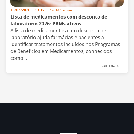
15/07/2026
-
19:06
- Por:
M2Farma
Lista de medicamentos com desconto de
laboratório 2026: PBMs ativos
A lista de medicamentos com desconto de
laboratório ajuda farmácias e pacientes a
identificar tratamentos incluídos nos Programas
de Benefícios em Medicamentos, conhecidos
como...
Ler mais