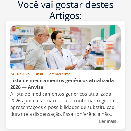
Você vai gostar destes
Artigos:
24/07/2026
-
10:00
- Por:
M2Farma
Lista de medicamentos genéricos atualizada
2026 — Anvisa
A lista de medicamentos genéricos atualizada
2026 ajuda o farmacêutico a confirmar registros,
apresentações e possibilidades de substituição
durante a dispensação. Essa conferência não...
Ler mais