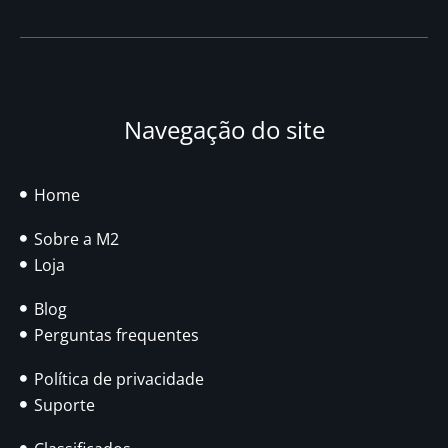
Navegação do site
Home
Sobre a M2
Loja
Blog
Perguntas frequentes
Política de privacidade
Suporte