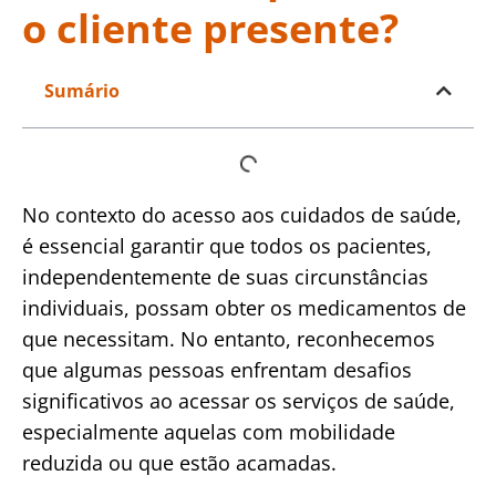
o cliente presente?
Sumário
No contexto do acesso aos cuidados de saúde,
é essencial garantir que todos os pacientes,
independentemente de suas circunstâncias
individuais, possam obter os medicamentos de
que necessitam. No entanto, reconhecemos
que algumas pessoas enfrentam desafios
significativos ao acessar os serviços de saúde,
especialmente aquelas com mobilidade
reduzida ou que estão acamadas.