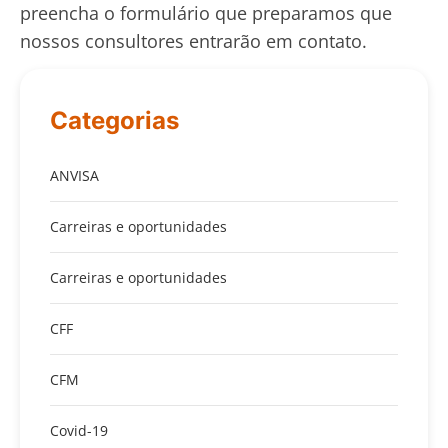
preencha o formulário que preparamos que
nossos consultores entrarão em contato.
Categorias
ANVISA
Carreiras e oportunidades
Carreiras e oportunidades
CFF
CFM
Covid-19