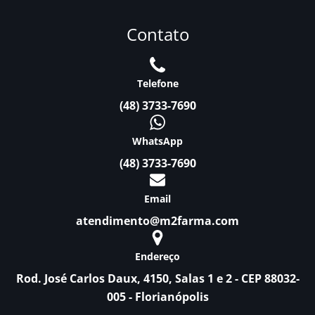
Contato
Telefone
(48) 3733-7690
WhatsApp
(48) 3733-7690
Email
atendimento@m2farma.com
Endereço
Rod. José Carlos Daux, 4150, Salas 1 e 2 - CEP 88032-
005 - Florianópolis