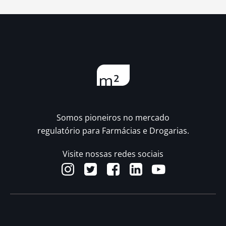
Somos pioneiros no mercado
regulatório para Farmácias e Drogarias.
Visite nossas redes sociais