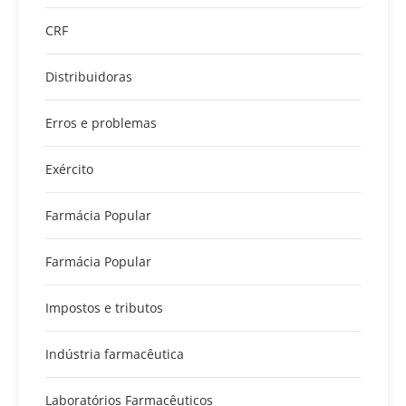
CRF
Distribuidoras
Erros e problemas
Exército
Farmácia Popular
Farmácia Popular
Impostos e tributos
Indústria farmacêutica
Laboratórios Farmacêuticos