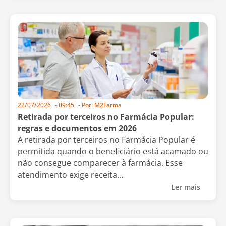
22/07/2026
-
09:45
- Por:
M2Farma
Retirada por terceiros no Farmácia Popular:
regras e documentos em 2026
A retirada por terceiros no Farmácia Popular é
permitida quando o beneficiário está acamado ou
não consegue comparecer à farmácia. Esse
atendimento exige receita...
Ler mais