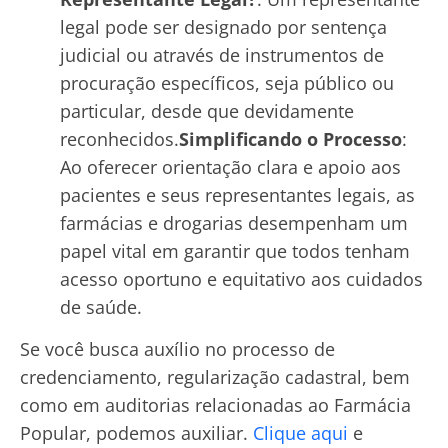
legal pode ser designado por sentença
judicial ou através de instrumentos de
procuração específicos, seja público ou
particular, desde que devidamente
reconhecidos.
Simplificando o Processo
:
Ao oferecer orientação clara e apoio aos
pacientes e seus representantes legais, as
farmácias e drogarias desempenham um
papel vital em garantir que todos tenham
acesso oportuno e equitativo aos cuidados
de saúde.
Se você busca auxílio no processo de
credenciamento, regularização cadastral, bem
como em auditorias relacionadas ao Farmácia
Popular, podemos auxiliar.
Clique aqui
e