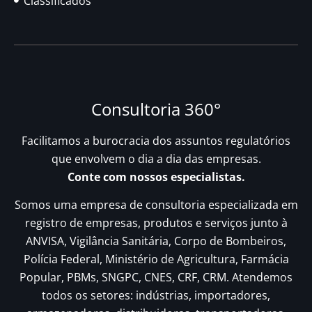
Classificados
Consultoria 360°
Facilitamos a burocracia dos assuntos regulatórios
que envolvem o dia a dia das empresas.
Conte com nossos especialistas.
Somos uma empresa de consultoria especializada em
registro de empresas, produtos e serviços junto à
ANVISA, Vigilância Sanitária, Corpo de Bombeiros,
Polícia Federal, Ministério de Agricultura, Farmácia
Popular, PBMs, SNGPC, CNES, CRF, CRM. Atendemos
todos os setores: indústrias, importadores,