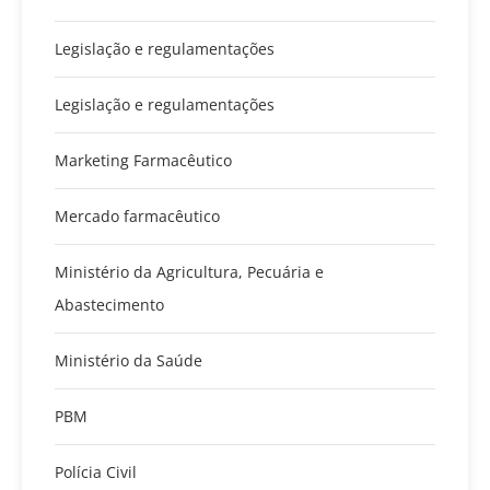
Legislação e regulamentações
Legislação e regulamentações
Marketing Farmacêutico
Mercado farmacêutico
Ministério da Agricultura, Pecuária e
Abastecimento
Ministério da Saúde
PBM
Polícia Civil