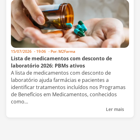
15/07/2026
-
19:06
- Por:
M2Farma
Lista de medicamentos com desconto de
laboratório 2026: PBMs ativos
A lista de medicamentos com desconto de
laboratório ajuda farmácias e pacientes a
identificar tratamentos incluídos nos Programas
de Benefícios em Medicamentos, conhecidos
como...
Ler mais