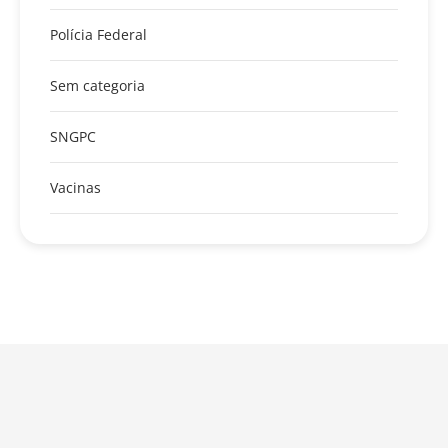
Polícia Federal
Sem categoria
SNGPC
Vacinas