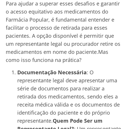
Para ajudar a superar esses desafios e garantir
o acesso equitativo aos medicamentos do
Farmácia Popular, é fundamental entender e
facilitar o processo de retirada para esses
pacientes. A opção disponível é permitir que
um representante legal ou procurador retire os
medicamentos em nome do paciente.Mas
como isso funciona na prática?
Documentação Necessária
: O
representante legal deve apresentar uma
série de documentos para realizar a
retirada dos medicamentos, sendo eles a
receita médica válida e os documentos de
identificação do paciente e do próprio
representante.
Quem Pode Ser um
Representante Legal?
: Um representante