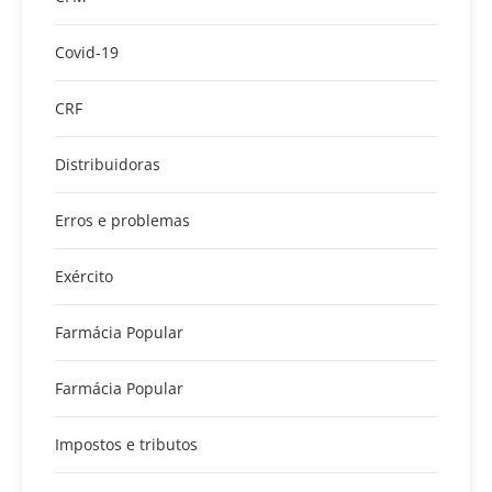
Covid-19
CRF
Distribuidoras
Erros e problemas
Exército
Farmácia Popular
Farmácia Popular
Impostos e tributos