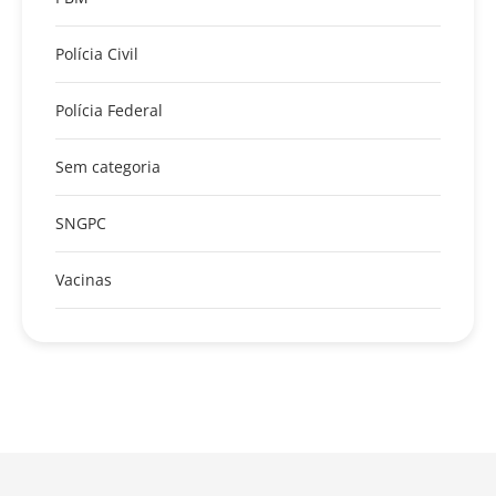
Polícia Civil
Polícia Federal
Sem categoria
SNGPC
Vacinas