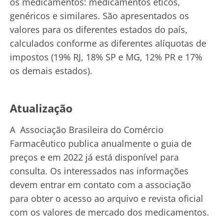
os medicamentos: medicamentos éticos,
genéricos e similares. São apresentados os
valores para os diferentes estados do país,
calculados conforme as diferentes alíquotas de
impostos (19% RJ, 18% SP e MG, 12% PR e 17%
os demais estados).
Atualização
A Associação Brasileira do Comércio
Farmacêutico publica anualmente o guia de
preços e em 2022 já está disponível para
consulta. Os interessados nas informações
devem entrar em contato com a associação
para obter o acesso ao arquivo e revista oficial
com os valores de mercado dos medicamentos.