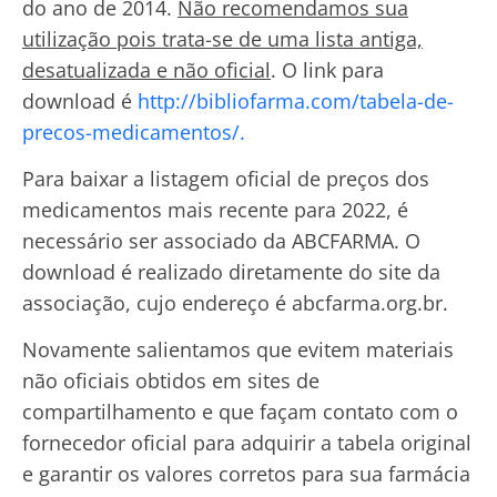
do ano de 2014.
Não recomendamos sua
utilização pois trata-se de uma lista antiga,
desatualizada e não oficial
. O link para
download é
http://bibliofarma.com/tabela-de-
precos-medicamentos/.
Para baixar a listagem oficial de preços dos
medicamentos mais recente para 2022, é
necessário ser associado da ABCFARMA. O
download é realizado diretamente do site da
associação, cujo endereço é abcfarma.org.br.
Novamente salientamos que evitem materiais
não oficiais obtidos em sites de
compartilhamento e que façam contato com o
fornecedor oficial para adquirir a tabela original
e garantir os valores corretos para sua farmácia