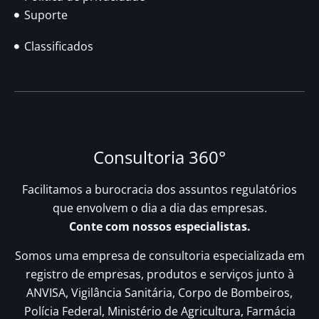
Suporte
Classificados
Consultoria 360°
Facilitamos a burocracia dos assuntos regulatórios
que envolvem o dia a dia das empresas.
Conte com nossos especialistas.
Somos uma empresa de consultoria especializada em
registro de empresas, produtos e serviços junto à
ANVISA, Vigilância Sanitária, Corpo de Bombeiros,
Polícia Federal, Ministério de Agricultura, Farmácia