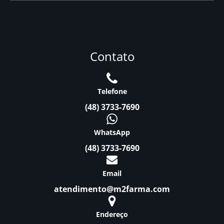
Contato
Telefone
(48) 3733-7690
WhatsApp
(48) 3733-7690
Email
atendimento@m2farma.com
Endereço