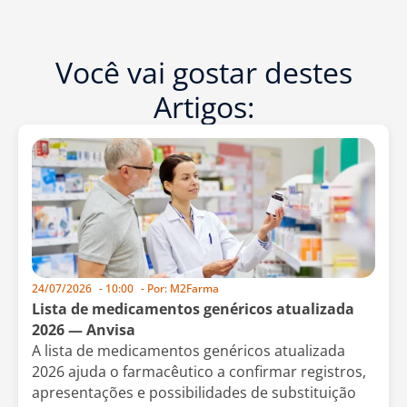
Você vai gostar destes
Artigos:
24/07/2026
-
10:00
- Por:
M2Farma
Lista de medicamentos genéricos atualizada
2026 — Anvisa
A lista de medicamentos genéricos atualizada
2026 ajuda o farmacêutico a confirmar registros,
apresentações e possibilidades de substituição