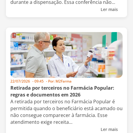
durante a dispensação. Essa conferência não...
Ler mais
22/07/2026
-
09:45
- Por:
M2Farma
Retirada por terceiros no Farmácia Popular:
regras e documentos em 2026
A retirada por terceiros no Farmácia Popular é
permitida quando o beneficiário está acamado ou
não consegue comparecer à farmácia. Esse
atendimento exige receita...
Ler mais