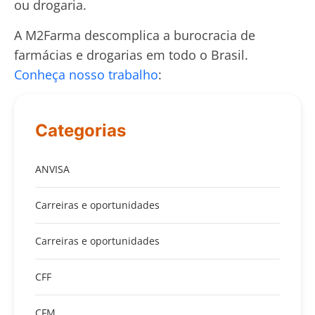
ou drogaria.
A M2Farma descomplica a burocracia de
farmácias e drogarias em todo o Brasil.
Conheça nosso trabalho
:
Categorias
ANVISA
Carreiras e oportunidades
Carreiras e oportunidades
CFF
CFM