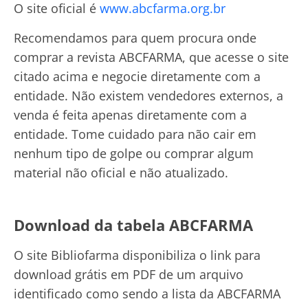
O site oficial é
www.abcfarma.org.br
Recomendamos para quem procura onde
comprar a revista ABCFARMA, que acesse o site
citado acima e negocie diretamente com a
entidade. Não existem vendedores externos, a
venda é feita apenas diretamente com a
entidade. Tome cuidado para não cair em
nenhum tipo de golpe ou comprar algum
material não oficial e não atualizado.
Download da tabela ABCFARMA
O site Bibliofarma disponibiliza o link para
download grátis em PDF de um arquivo
identificado como sendo a lista da ABCFARMA