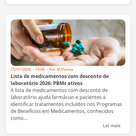
15/07/2026
-
19:06
- Por:
M2Farma
Lista de medicamentos com desconto de
laboratório 2026: PBMs ativos
A lista de medicamentos com desconto de
laboratório ajuda farmácias e pacientes a
identificar tratamentos incluídos nos Programas
de Benefícios em Medicamentos, conhecidos
como...
Ler mais