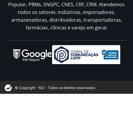
Popular, PBMs, SNGPC, CNES, CRF, CRM. Atendemos
todos os setores: indústrias, importadores,
armazenadoras, distribuidoras, transportadoras,
farmácias, clínicas e varejo em geral.
© Copyright - M2 - Todos os direitos reservados