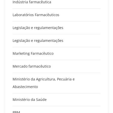
Indústria farmacêutica
Laboratórios Farmacêuticos
Legislação e regulamentações
Legislação e regulamentações
Marketing Farmacêutico
Mercado farmacêutico
Ministério da Agricultura, Pecuária e
Abastecimento
Ministério da Saúde
PBM