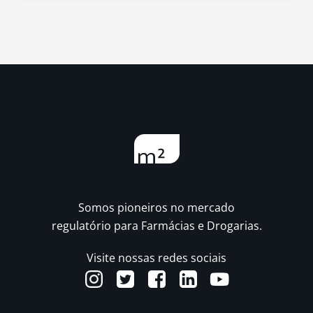
Somos pioneiros no mercado
regulatório para Farmácias e Drogarias.
Visite nossas redes sociais