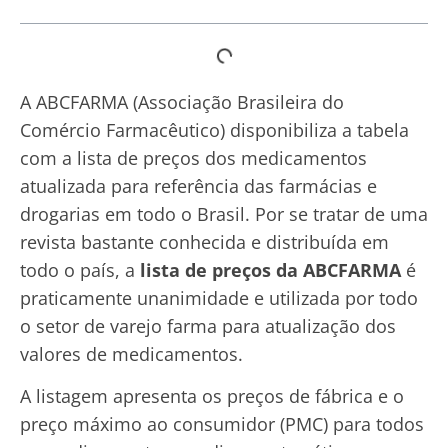
A ABCFARMA (Associação Brasileira do
Comércio Farmacêutico) disponibiliza a tabela
com a lista de preços dos medicamentos
atualizada para referência das farmácias e
drogarias em todo o Brasil. Por se tratar de uma
revista bastante conhecida e distribuída em
todo o país, a
lista de preços da ABCFARMA
é
praticamente unanimidade e utilizada por todo
o setor de varejo farma para atualização dos
valores de medicamentos.
A listagem apresenta os preços de fábrica e o
preço máximo ao consumidor (PMC) para todos