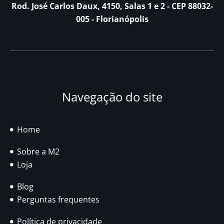
Rod. José Carlos Daux, 4150, Salas 1 e 2 - CEP 88032-
005 - Florianópolis
Navegação do site
Home
Sobre a M2
Loja
Blog
Perguntas frequentes
Política de privacidade