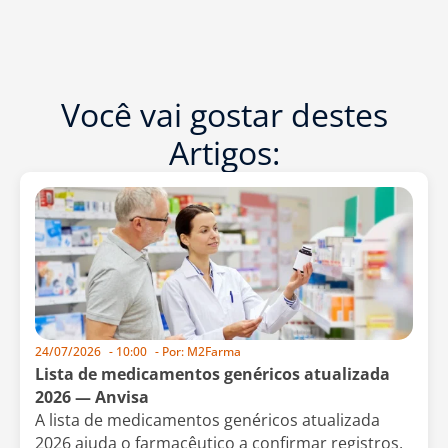
Você vai gostar destes
Artigos:
24/07/2026
-
10:00
- Por:
M2Farma
Lista de medicamentos genéricos atualizada
2026 — Anvisa
A lista de medicamentos genéricos atualizada
2026 ajuda o farmacêutico a confirmar registros,