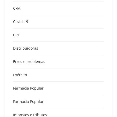
CFM
Covid-19
CRF
Distribuidoras
Erros e problemas
Exército
Farmácia Popular
Farmácia Popular
Impostos e tributos