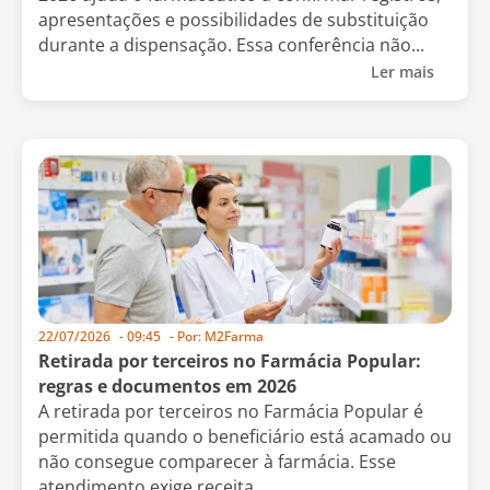
apresentações e possibilidades de substituição
durante a dispensação. Essa conferência não...
Ler mais
22/07/2026
-
09:45
- Por:
M2Farma
Retirada por terceiros no Farmácia Popular:
regras e documentos em 2026
A retirada por terceiros no Farmácia Popular é
permitida quando o beneficiário está acamado ou
não consegue comparecer à farmácia. Esse
atendimento exige receita...