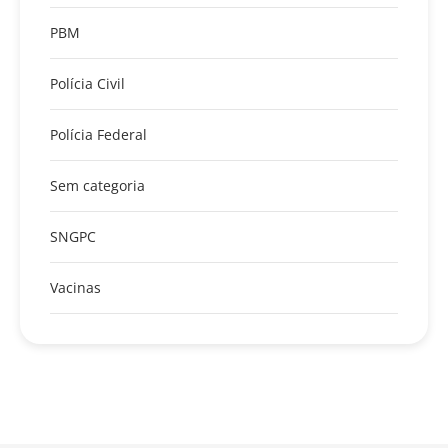
PBM
Polícia Civil
Polícia Federal
Sem categoria
SNGPC
Vacinas