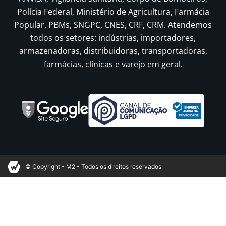
Polícia Federal, Ministério de Agricultura, Farmácia
Popular, PBMs, SNGPC, CNES, CRF, CRM. Atendemos
todos os setores: indústrias, importadores,
armazenadoras, distribuidoras, transportadoras,
farmácias, clínicas e varejo em geral.
© Copyright - M2 - Todos os direitos reservados