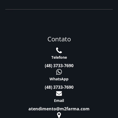
Contato
Telefone
(48) 3733-7690
WhatsApp
(48) 3733-7690
Email
atendimento@m2farma.com