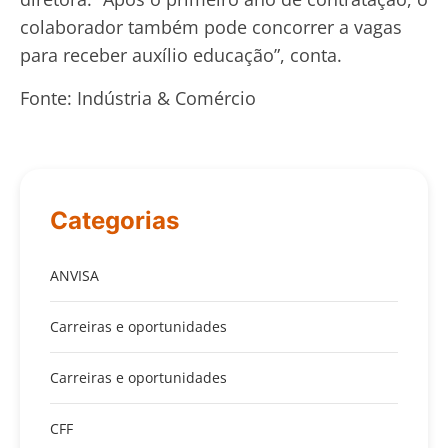
colaborador também pode concorrer a vagas
para receber auxílio educação”, conta.
Fonte: Indústria & Comércio
Categorias
ANVISA
Carreiras e oportunidades
Carreiras e oportunidades
CFF