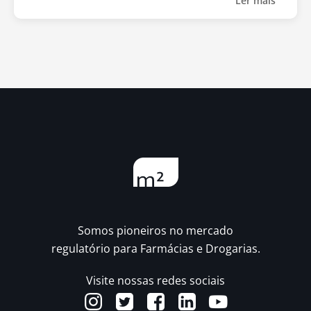
Ler mais
Somos pioneiros no mercado
regulatório para Farmácias e Drogarias.
Visite nossas redes sociais