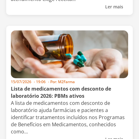
Ler mais
15/07/2026
-
19:06
- Por:
M2Farma
Lista de medicamentos com desconto de
laboratório 2026: PBMs ativos
A lista de medicamentos com desconto de
laboratório ajuda farmácias e pacientes a
identificar tratamentos incluídos nos Programas
de Benefícios em Medicamentos, conhecidos
como...