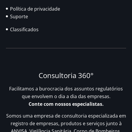
Política de privacidade
Suporte
Classificados
Consultoria 360°
Facilitamos a burocracia dos assuntos regulatórios
que envolvem o dia a dia das empresas.
Conte com nossos especialistas.
Somos uma empresa de consultoria especializada em
registro de empresas, produtos e serviços junto à
ANVISA, Vigilância Sanitária, Corpo de Bombeiros,