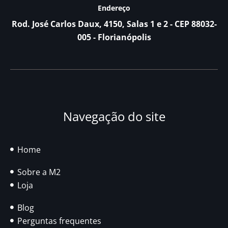
Endereço
Rod. José Carlos Daux, 4150, Salas 1 e 2 - CEP 88032-
005 - Florianópolis
Navegação do site
Home
Sobre a M2
Loja
Blog
Perguntas frequentes