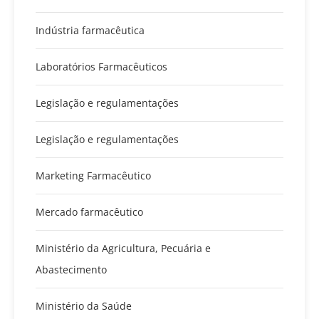
Indústria farmacêutica
Laboratórios Farmacêuticos
Legislação e regulamentações
Legislação e regulamentações
Marketing Farmacêutico
Mercado farmacêutico
Ministério da Agricultura, Pecuária e
Abastecimento
Ministério da Saúde