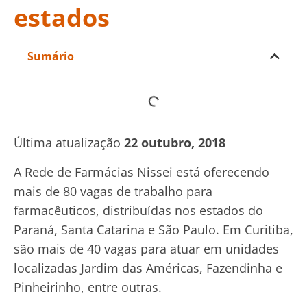
estados
Sumário
Última atualização
22 outubro, 2018
A Rede de Farmácias Nissei está oferecendo
mais de 80 vagas de trabalho para
farmacêuticos, distribuídas nos estados do
Paraná, Santa Catarina e São Paulo. Em Curitiba,
são mais de 40 vagas para atuar em unidades
localizadas Jardim das Américas, Fazendinha e
Pinheirinho, entre outras.