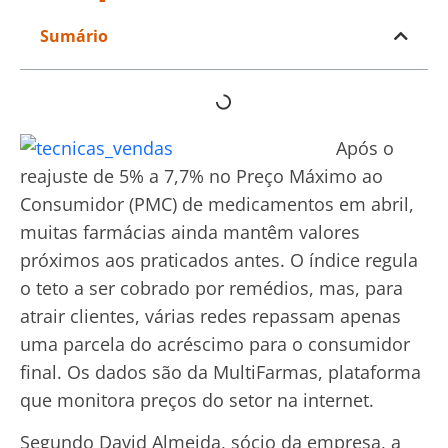
Sumário
Após o
reajuste de 5% a 7,7% no Preço Máximo ao
Consumidor (PMC) de medicamentos em abril,
muitas farmácias ainda mantêm valores
próximos aos praticados antes. O índice regula
o teto a ser cobrado por remédios, mas, para
atrair clientes, várias redes repassam apenas
uma parcela do acréscimo para o consumidor
final. Os dados são da MultiFarmas, plataforma
que monitora preços do setor na internet.
Segundo David Almeida, sócio da empresa, a