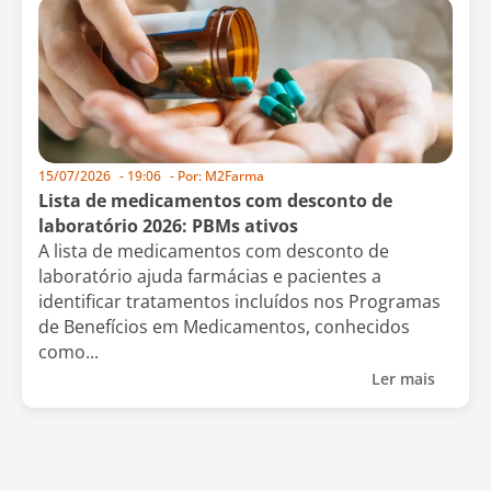
15/07/2026
-
19:06
- Por:
M2Farma
Lista de medicamentos com desconto de
laboratório 2026: PBMs ativos
A lista de medicamentos com desconto de
laboratório ajuda farmácias e pacientes a
identificar tratamentos incluídos nos Programas
de Benefícios em Medicamentos, conhecidos
como...
Ler mais