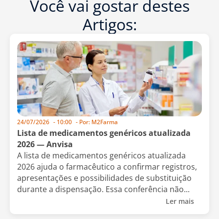
Você vai gostar destes
Artigos:
24/07/2026
-
10:00
- Por:
M2Farma
Lista de medicamentos genéricos atualizada
2026 — Anvisa
A lista de medicamentos genéricos atualizada
2026 ajuda o farmacêutico a confirmar registros,
apresentações e possibilidades de substituição
durante a dispensação. Essa conferência não...
Ler mais