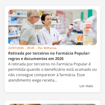
22/07/2026
-
09:45
- Por:
M2Farma
Retirada por terceiros no Farmácia Popular:
regras e documentos em 2026
A retirada por terceiros no Farmácia Popular é
permitida quando o beneficiário está acamado ou
não consegue comparecer à farmácia. Esse
atendimento exige receita...
Ler mais