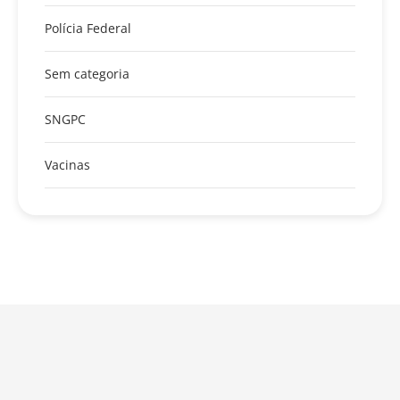
Polícia Federal
Sem categoria
SNGPC
Vacinas