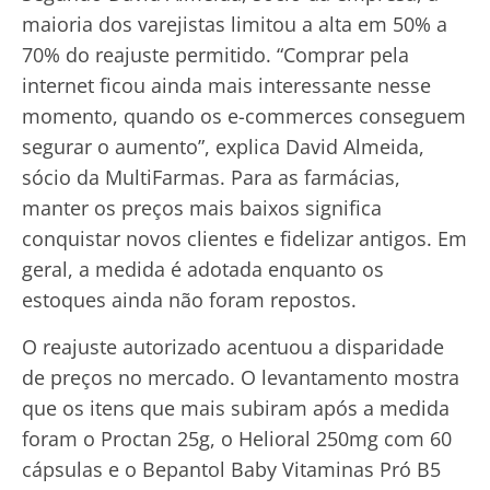
maioria dos varejistas limitou a alta em 50% a
70% do reajuste permitido. “Comprar pela
internet ficou ainda mais interessante nesse
momento, quando os e-commerces conseguem
segurar o aumento”, explica David Almeida,
sócio da MultiFarmas. Para as farmácias,
manter os preços mais baixos significa
conquistar novos clientes e fidelizar antigos. Em
geral, a medida é adotada enquanto os
estoques ainda não foram repostos.
O reajuste autorizado acentuou a disparidade
de preços no mercado. O levantamento mostra
que os itens que mais subiram após a medida
foram o Proctan 25g, o Helioral 250mg com 60
cápsulas e o Bepantol Baby Vitaminas Pró B5