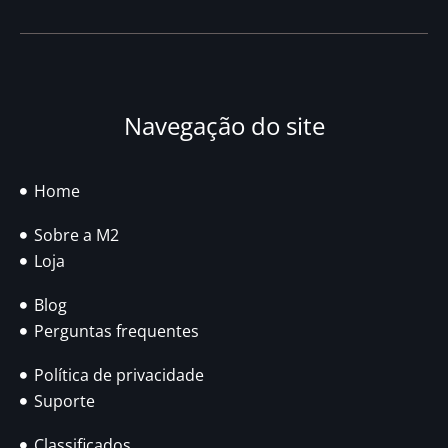
Navegação do site
Home
Sobre a M2
Loja
Blog
Perguntas frequentes
Política de privacidade
Suporte
Classificados