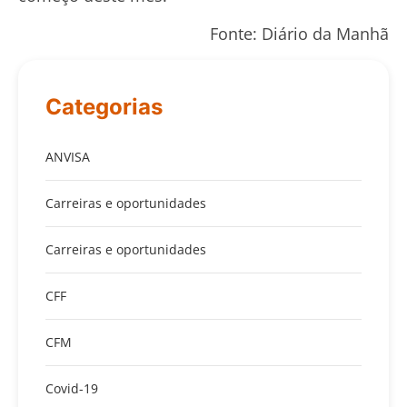
Fonte: Diário da Manhã
Categorias
ANVISA
Carreiras e oportunidades
Carreiras e oportunidades
CFF
CFM
Covid-19