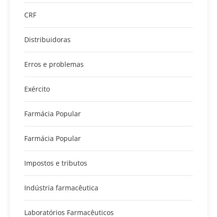
CRF
Distribuidoras
Erros e problemas
Exército
Farmácia Popular
Farmácia Popular
Impostos e tributos
Indústria farmacêutica
Laboratórios Farmacêuticos