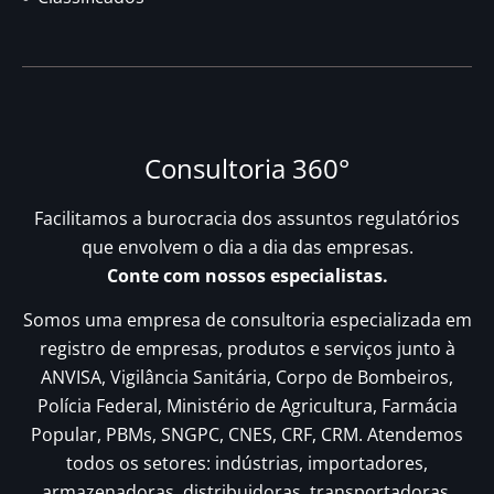
Consultoria 360°
Facilitamos a burocracia dos assuntos regulatórios
que envolvem o dia a dia das empresas.
Conte com nossos especialistas.
Somos uma empresa de consultoria especializada em
registro de empresas, produtos e serviços junto à
ANVISA, Vigilância Sanitária, Corpo de Bombeiros,
Polícia Federal, Ministério de Agricultura, Farmácia
Popular, PBMs, SNGPC, CNES, CRF, CRM. Atendemos
todos os setores: indústrias, importadores,
armazenadoras, distribuidoras, transportadoras,