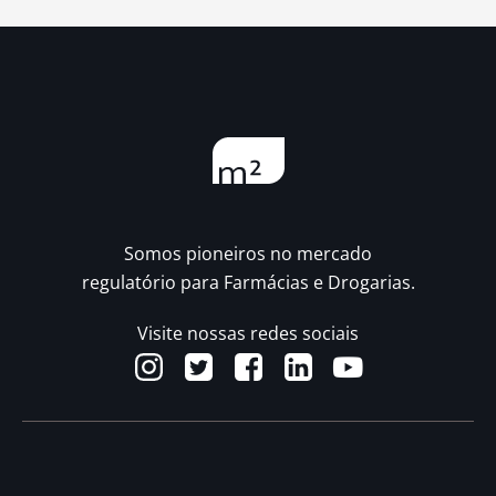
Somos pioneiros no mercado
regulatório para Farmácias e Drogarias.
Visite nossas redes sociais