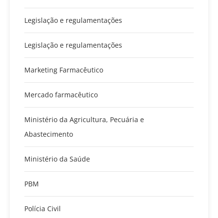
Legislação e regulamentações
Legislação e regulamentações
Marketing Farmacêutico
Mercado farmacêutico
Ministério da Agricultura, Pecuária e
Abastecimento
Ministério da Saúde
PBM
Polícia Civil