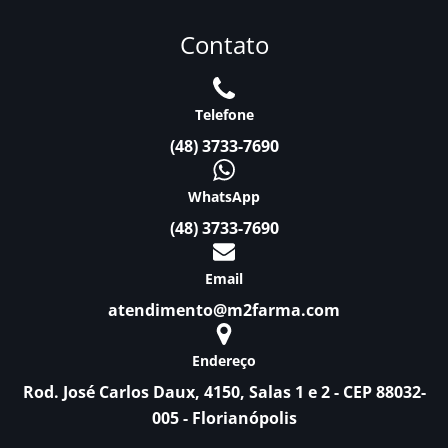
Contato
Telefone
(48) 3733-7690
WhatsApp
(48) 3733-7690
Email
atendimento@m2farma.com
Endereço
Rod. José Carlos Daux, 4150, Salas 1 e 2 - CEP 88032-
005 - Florianópolis