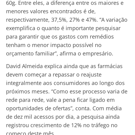
60g. Entre eles, a diferença entre os maiores e
menores valores encontrados é de,
respectivamente, 37,5%, 27% e 47%. “A variação
exemplifica o quanto é importante pesquisar
para garantir que os gastos com remédios
tenham o menor impacto possível no
orçamento familiar”, afirma o empresário.
David Almeida explica ainda que as farmácias
devem começar a repassar o reajuste
integralmente aos consumidores ao longo dos
próximos meses. “Como esse processo varia de
rede para rede, vale a pena ficar ligado em
oportunidades de ofertas”, conta. Com média
de dez mil acessos por dia, a pesquisa ainda
registrou crescimento de 12% no tráfego no
começo deste mês.