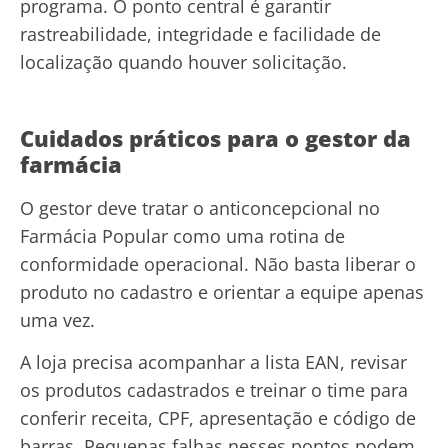
programa. O ponto central é garantir
rastreabilidade, integridade e facilidade de
localização quando houver solicitação.
Cuidados práticos para o gestor da
farmácia
O gestor deve tratar o anticoncepcional no
Farmácia Popular como uma rotina de
conformidade operacional. Não basta liberar o
produto no cadastro e orientar a equipe apenas
uma vez.
A loja precisa acompanhar a lista EAN, revisar
os produtos cadastrados e treinar o time para
conferir receita, CPF, apresentação e código de
barras. Pequenas falhas nesses pontos podem