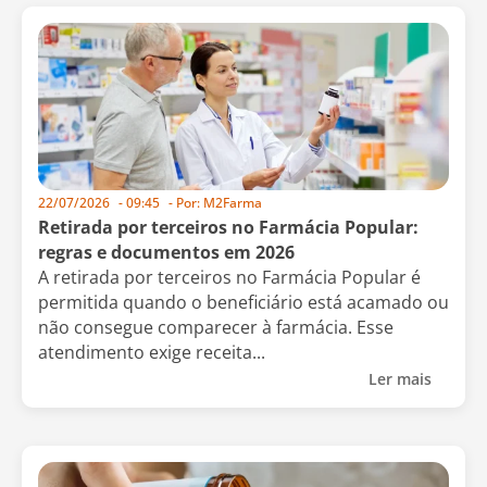
22/07/2026
-
09:45
- Por:
M2Farma
Retirada por terceiros no Farmácia Popular:
regras e documentos em 2026
A retirada por terceiros no Farmácia Popular é
permitida quando o beneficiário está acamado ou
não consegue comparecer à farmácia. Esse
atendimento exige receita...
Ler mais