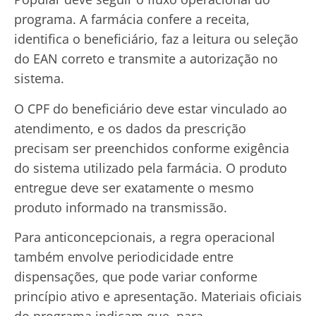
programa. A farmácia confere a receita,
identifica o beneficiário, faz a leitura ou seleção
do EAN correto e transmite a autorização no
sistema.
O CPF do beneficiário deve estar vinculado ao
atendimento, e os dados da prescrição
precisam ser preenchidos conforme exigência
do sistema utilizado pela farmácia. O produto
entregue deve ser exatamente o mesmo
produto informado na transmissão.
Para anticoncepcionais, a regra operacional
também envolve periodicidade entre
dispensações, que pode variar conforme
princípio ativo e apresentação. Materiais oficiais