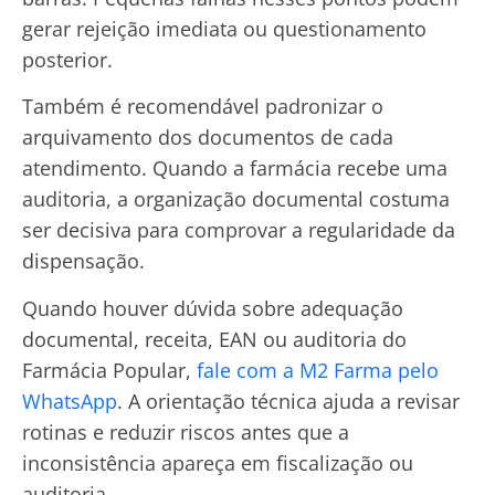
gerar rejeição imediata ou questionamento
posterior.
Também é recomendável padronizar o
arquivamento dos documentos de cada
atendimento. Quando a farmácia recebe uma
auditoria, a organização documental costuma
ser decisiva para comprovar a regularidade da
dispensação.
Quando houver dúvida sobre adequação
documental, receita, EAN ou auditoria do
Farmácia Popular,
fale com a M2 Farma pelo
WhatsApp
. A orientação técnica ajuda a revisar
rotinas e reduzir riscos antes que a
inconsistência apareça em fiscalização ou
auditoria.