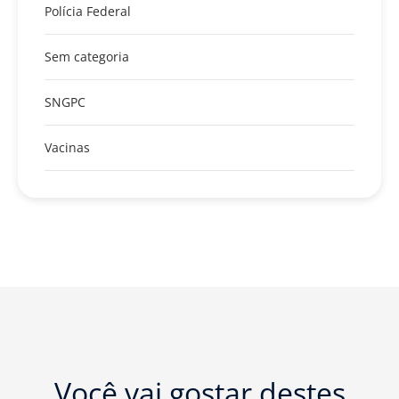
Polícia Federal
Sem categoria
SNGPC
Vacinas
Você vai gostar destes