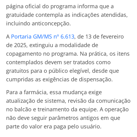
página oficial do programa informa que a
gratuidade contempla as indicações atendidas,
incluindo anticoncepção.
A
Portaria GM/MS nº 6.613
, de 13 de fevereiro
de 2025, extinguiu a modalidade de
copagamento no programa. Na prática, os itens
contemplados devem ser tratados como
gratuitos para o público elegível, desde que
cumpridas as exigências de dispensação.
Para a farmácia, essa mudança exige
atualização de sistema, revisão da comunicação
no balcão e treinamento da equipe. A operação
não deve seguir parâmetros antigos em que
parte do valor era paga pelo usuário.