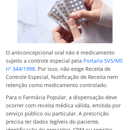
O anticoncepcional oral não é medicamento
sujeito a controle especial pela
Portaria SVS/MS
nº 344/1998
. Por isso, não exige Receita de
Controle Especial, Notificação de Receita nem
retenção como medicamento controlado.
Para o Farmácia Popular, a dispensação deve
ocorrer com receita médica válida, emitida por
serviço público ou particular. A prescrição
precisa ter dados legíveis do paciente,
identificação do prescritor, CRM ou registro