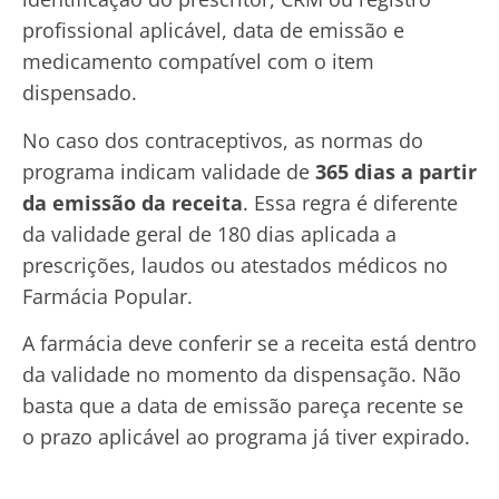
profissional aplicável, data de emissão e
medicamento compatível com o item
dispensado.
No caso dos contraceptivos, as normas do
programa indicam validade de
365 dias a partir
da emissão da receita
. Essa regra é diferente
da validade geral de 180 dias aplicada a
prescrições, laudos ou atestados médicos no
Farmácia Popular.
A farmácia deve conferir se a receita está dentro
da validade no momento da dispensação. Não
basta que a data de emissão pareça recente se
o prazo aplicável ao programa já tiver expirado.