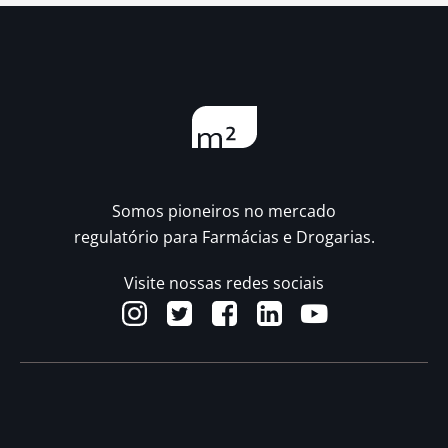
Somos pioneiros no mercado
regulatório para Farmácias e Drogarias.
Visite nossas redes sociais