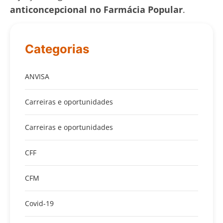
anticoncepcional no Farmácia Popular
.
Categorias
ANVISA
Carreiras e oportunidades
Carreiras e oportunidades
CFF
CFM
Covid-19