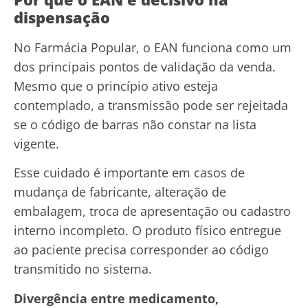
dispensação
No Farmácia Popular, o EAN funciona como um
dos principais pontos de validação da venda.
Mesmo que o princípio ativo esteja
contemplado, a transmissão pode ser rejeitada
se o código de barras não constar na lista
vigente.
Esse cuidado é importante em casos de
mudança de fabricante, alteração de
embalagem, troca de apresentação ou cadastro
interno incompleto. O produto físico entregue
ao paciente precisa corresponder ao código
transmitido no sistema.
Divergência entre medicamento,