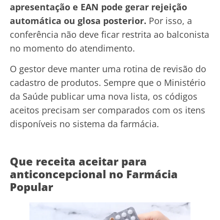
apresentação e EAN pode gerar rejeição
automática ou glosa posterior.
Por isso, a
conferência não deve ficar restrita ao balconista
no momento do atendimento.
O gestor deve manter uma rotina de revisão do
cadastro de produtos. Sempre que o Ministério
da Saúde publicar uma nova lista, os códigos
aceitos precisam ser comparados com os itens
disponíveis no sistema da farmácia.
Que receita aceitar para
anticoncepcional no Farmácia
Popular