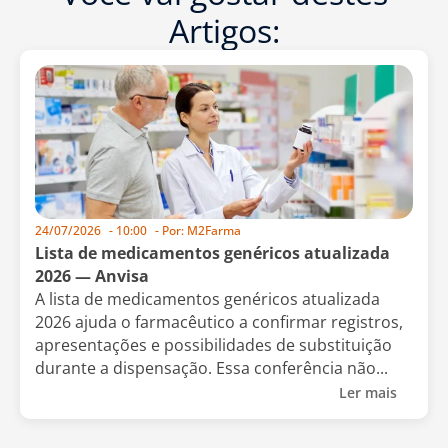
Artigos:
24/07/2026
-
10:00
- Por:
M2Farma
Lista de medicamentos genéricos atualizada
2026 — Anvisa
A lista de medicamentos genéricos atualizada
2026 ajuda o farmacêutico a confirmar registros,
apresentações e possibilidades de substituição
durante a dispensação. Essa conferência não...
Ler mais