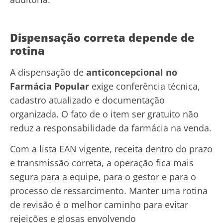
Dispensação correta depende de
rotina
A dispensação de
anticoncepcional no
Farmácia Popular
exige conferência técnica,
cadastro atualizado e documentação
organizada. O fato de o item ser gratuito não
reduz a responsabilidade da farmácia na venda.
Com a lista EAN vigente, receita dentro do prazo
e transmissão correta, a operação fica mais
segura para a equipe, para o gestor e para o
processo de ressarcimento. Manter uma rotina
de revisão é o melhor caminho para evitar
rejeições e glosas envolvendo