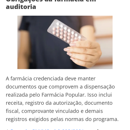
auditoria
A farmácia credenciada deve manter
documentos que comprovem a dispensação
realizada pelo Farmácia Popular. Isso inclui
receita, registro da autorização, documento
fiscal, comprovante vinculado e demais
registros exigidos pelas normas do programa.