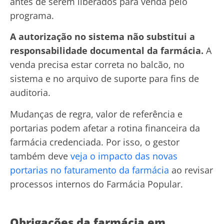
antes de serem liberados para venda pelo
programa.
A autorização no sistema não substitui a
responsabilidade documental da farmácia.
A
venda precisa estar correta no balcão, no
sistema e no arquivo de suporte para fins de
auditoria.
Mudanças de regra, valor de referência e
portarias podem afetar a rotina financeira da
farmácia credenciada. Por isso, o gestor
também deve
veja o impacto das novas
portarias no faturamento da farmácia
ao revisar
processos internos do Farmácia Popular.
Obrigações da farmácia em