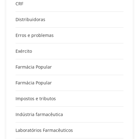
CRF
Distribuidoras
Erros e problemas
Exército
Farmácia Popular
Farmácia Popular
Impostos e tributos
Indústria farmacêutica
Laboratórios Farmacêuticos