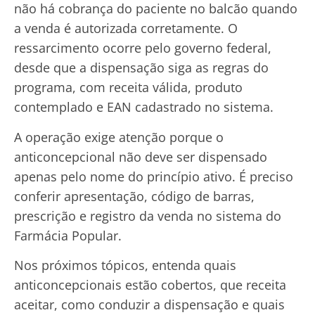
não há cobrança do paciente no balcão quando
a venda é autorizada corretamente. O
ressarcimento ocorre pelo governo federal,
desde que a dispensação siga as regras do
programa, com receita válida, produto
contemplado e EAN cadastrado no sistema.
A operação exige atenção porque o
anticoncepcional não deve ser dispensado
apenas pelo nome do princípio ativo. É preciso
conferir apresentação, código de barras,
prescrição e registro da venda no sistema do
Farmácia Popular.
Nos próximos tópicos, entenda quais
anticoncepcionais estão cobertos, que receita
aceitar, como conduzir a dispensação e quais