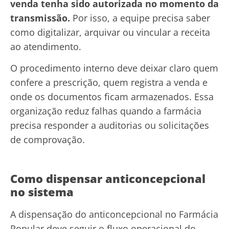
venda tenha sido autorizada no momento da
transmissão.
Por isso, a equipe precisa saber
como digitalizar, arquivar ou vincular a receita
ao atendimento.
O procedimento interno deve deixar claro quem
confere a prescrição, quem registra a venda e
onde os documentos ficam armazenados. Essa
organização reduz falhas quando a farmácia
precisa responder a auditorias ou solicitações
de comprovação.
Como dispensar anticoncepcional
no sistema
A dispensação do anticoncepcional no Farmácia
Popular deve seguir o fluxo operacional do