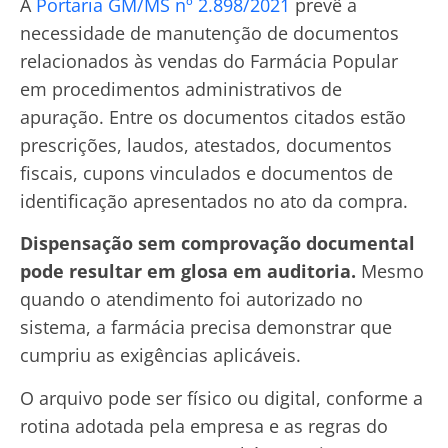
A
Portaria GM/MS nº 2.898/2021
prevê a
necessidade de manutenção de documentos
relacionados às vendas do Farmácia Popular
em procedimentos administrativos de
apuração. Entre os documentos citados estão
prescrições, laudos, atestados, documentos
fiscais, cupons vinculados e documentos de
identificação apresentados no ato da compra.
Dispensação sem comprovação documental
pode resultar em glosa em auditoria.
Mesmo
quando o atendimento foi autorizado no
sistema, a farmácia precisa demonstrar que
cumpriu as exigências aplicáveis.
O arquivo pode ser físico ou digital, conforme a
rotina adotada pela empresa e as regras do