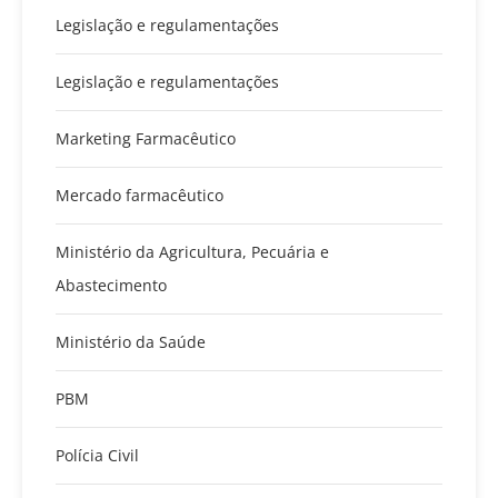
Legislação e regulamentações
Legislação e regulamentações
Marketing Farmacêutico
Mercado farmacêutico
Ministério da Agricultura, Pecuária e
Abastecimento
Ministério da Saúde
PBM
Polícia Civil