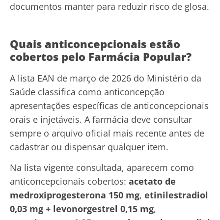
documentos manter para reduzir risco de glosa.
Quais anticoncepcionais estão
cobertos pelo Farmácia Popular?
A lista EAN de março de 2026 do Ministério da
Saúde classifica como anticoncepção
apresentações específicas de anticoncepcionais
orais e injetáveis. A farmácia deve consultar
sempre o arquivo oficial mais recente antes de
cadastrar ou dispensar qualquer item.
Na lista vigente consultada, aparecem como
anticoncepcionais cobertos:
acetato de
medroxiprogesterona 150 mg
,
etinilestradiol
0,03 mg + levonorgestrel 0,15 mg
,