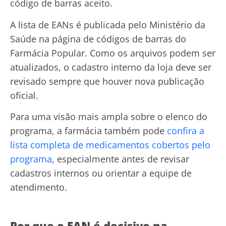
código de barras aceito.
A lista de EANs é publicada pelo Ministério da
Saúde na página de códigos de barras do
Farmácia Popular. Como os arquivos podem ser
atualizados, o cadastro interno da loja deve ser
revisado sempre que houver nova publicação
oficial.
Para uma visão mais ampla sobre o elenco do
programa, a farmácia também pode
confira a
lista completa de medicamentos cobertos pelo
programa
, especialmente antes de revisar
cadastros internos ou orientar a equipe de
atendimento.
Por que o EAN é decisivo na