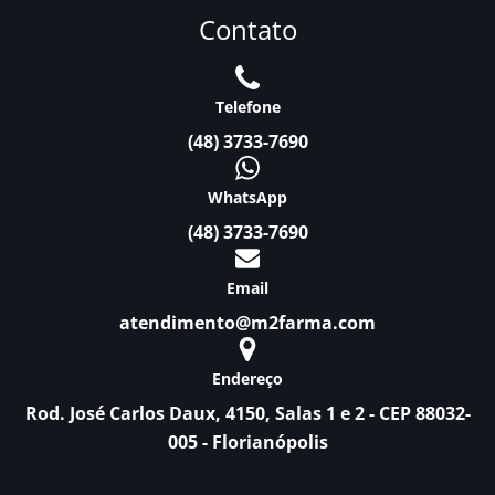
Contato
Telefone
(48) 3733-7690
WhatsApp
(48) 3733-7690
Email
atendimento@m2farma.com
Endereço
Rod. José Carlos Daux, 4150, Salas 1 e 2 - CEP 88032-
005 - Florianópolis