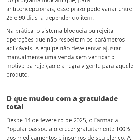
do programa indicam que, para
anticoncepcionais, esse prazo pode variar entre
25 e 90 dias, a depender do item.
Na prática, o sistema bloqueia ou rejeita
operações que não respeitam os parâmetros
aplicáveis. A equipe não deve tentar ajustar
manualmente uma venda sem verificar o
motivo da rejeição e a regra vigente para aquele
produto.
O que mudou com a gratuidade
total
Desde 14 de fevereiro de 2025, o Farmácia
Popular passou a oferecer gratuitamente 100%
dos medicamentos e insumos de seu elenco. A