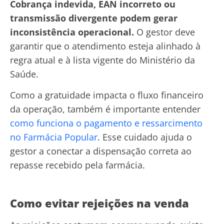
Cobrança indevida, EAN incorreto ou
transmissão divergente podem gerar
inconsistência operacional.
O gestor deve
garantir que o atendimento esteja alinhado à
regra atual e à lista vigente do Ministério da
Saúde.
Como a gratuidade impacta o fluxo financeiro
da operação, também é importante entender
como funciona o pagamento e ressarcimento
no Farmácia Popular
. Esse cuidado ajuda o
gestor a conectar a dispensação correta ao
repasse recebido pela farmácia.
Como evitar rejeições na venda