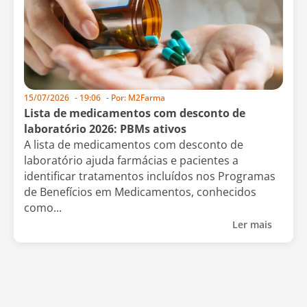
15/07/2026
-
19:06
- Por:
M2Farma
Lista de medicamentos com desconto de
laboratório 2026: PBMs ativos
A lista de medicamentos com desconto de
laboratório ajuda farmácias e pacientes a
identificar tratamentos incluídos nos Programas
de Benefícios em Medicamentos, conhecidos
como...
Ler mais