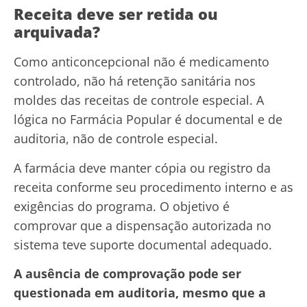
Receita deve ser retida ou
arquivada?
Como anticoncepcional não é medicamento
controlado, não há retenção sanitária nos
moldes das receitas de controle especial. A
lógica no Farmácia Popular é documental e de
auditoria, não de controle especial.
A farmácia deve manter cópia ou registro da
receita conforme seu procedimento interno e as
exigências do programa. O objetivo é
comprovar que a dispensação autorizada no
sistema teve suporte documental adequado.
A ausência de comprovação pode ser
questionada em auditoria, mesmo que a