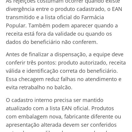
As rejeições costumam ocorrer quando existe
divergência entre o produto cadastrado, o EAN
transmitido e a lista oficial do Farmácia
Popular. Também podem aparecer quando a
receita está fora da validade ou quando os
dados do beneficiário não conferem.
Antes de finalizar a dispensação, a equipe deve
conferir três pontos: produto autorizado, receita
válida e identificação correta do beneficiário.
Essa checagem reduz falhas no atendimento e
evita retrabalho no balcão.
O cadastro interno precisa ser mantido
atualizado com a lista EAN oficial. Produtos
com embalagem nova, fabricante diferente ou
apresentação alterada devem ser conferidos