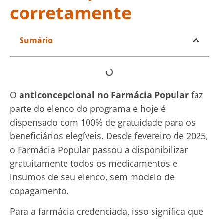
corretamente
Sumário
O
anticoncepcional no Farmácia Popular
faz
parte do elenco do programa e hoje é
dispensado com 100% de gratuidade para os
beneficiários elegíveis. Desde fevereiro de 2025,
o Farmácia Popular passou a disponibilizar
gratuitamente todos os medicamentos e
insumos de seu elenco, sem modelo de
copagamento.
Para a farmácia credenciada, isso significa que