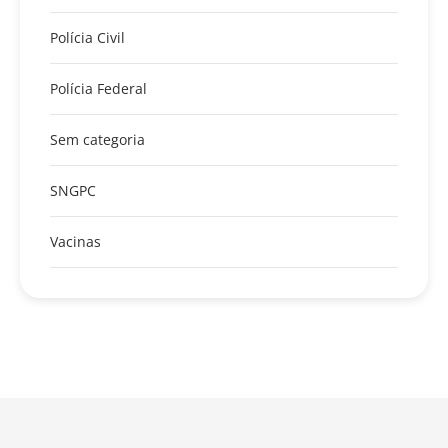
Polícia Civil
Polícia Federal
Sem categoria
SNGPC
Vacinas