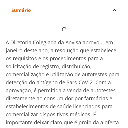
Sumário
A Diretoria Colegiada da Anvisa aprovou, em
janeiro deste ano, a resolução que estabelece
os requisitos e os procedimentos para a
solicitação de registro, distribuição,
comercialização e utilização de autotestes para
detecção do antígeno de Sars-CoV-2. Com a
aprovação, é permitida a venda de autotestes
diretamente ao consumidor por farmácias e
estabelecimentos de saúde licenciados para
comercializar dispositivos médicos. É
importante deixar claro que é proibida a oferta