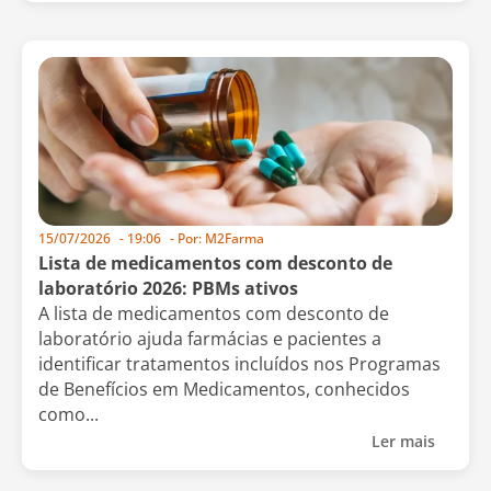
15/07/2026
-
19:06
- Por:
M2Farma
Lista de medicamentos com desconto de
laboratório 2026: PBMs ativos
A lista de medicamentos com desconto de
laboratório ajuda farmácias e pacientes a
identificar tratamentos incluídos nos Programas
de Benefícios em Medicamentos, conhecidos
como...
Ler mais