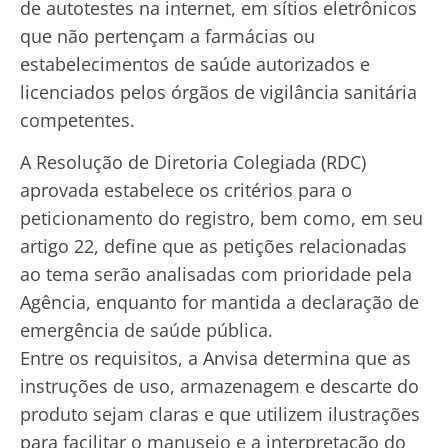
de autotestes na internet, em sítios eletrônicos
que não pertençam a farmácias ou
estabelecimentos de saúde autorizados e
licenciados pelos órgãos de vigilância sanitária
competentes.
A Resolução de Diretoria Colegiada (RDC)
aprovada estabelece os critérios para o
peticionamento do registro, bem como, em seu
artigo 22, define que as petições relacionadas
ao tema serão analisadas com prioridade pela
Agência, enquanto for mantida a declaração de
emergência de saúde pública.
Entre os requisitos, a Anvisa determina que as
instruções de uso, armazenagem e descarte do
produto sejam claras e que utilizem ilustrações
para facilitar o manuseio e a interpretação do