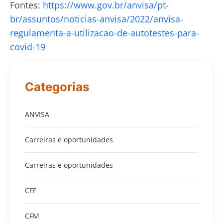
Fontes:
https://www.gov.br/anvisa/pt-
br/assuntos/noticias-anvisa/2022/anvisa-
regulamenta-a-utilizacao-de-autotestes-para-
covid-19
Categorias
ANVISA
Carreiras e oportunidades
Carreiras e oportunidades
CFF
CFM