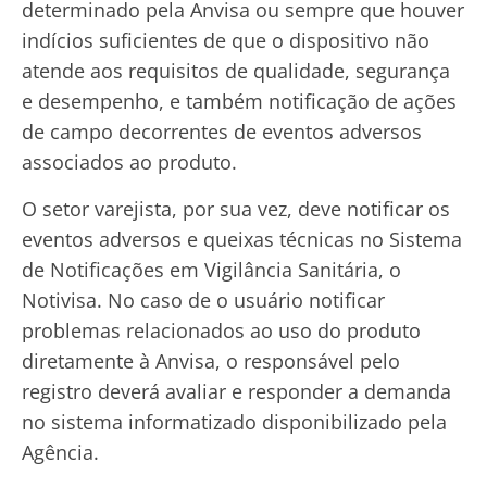
determinado pela Anvisa ou sempre que houver
indícios suficientes de que o dispositivo não
atende aos requisitos de qualidade, segurança
e desempenho, e também notificação de ações
de campo decorrentes de eventos adversos
associados ao produto.
O setor varejista, por sua vez, deve notificar os
eventos adversos e queixas técnicas no Sistema
de Notificações em Vigilância Sanitária, o
Notivisa. No caso de o usuário notificar
problemas relacionados ao uso do produto
diretamente à Anvisa, o responsável pelo
registro deverá avaliar e responder a demanda
no sistema informatizado disponibilizado pela
Agência.