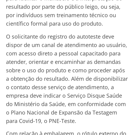
resultado por parte do público leigo, ou seja,
por indivíduos sem treinamento técnico ou
científico formal para uso do produto.
O solicitante do registro do autoteste deve
dispor de um canal de atendimento ao usuário,
com acesso direto a pessoal capacitado para
atender, orientar e encaminhar as demandas
sobre o uso do produto e como proceder após
a obtenção do resultado. Além de disponibilizar
o contato desse serviço de atendimento, a
empresa deve indicar o Serviço Disque Saúde
do Ministério da Saúde, em conformidade com
o Plano Nacional de Expansão da Testagem
para Covid-19, o PNE-Teste.
Com relação à embalagem, o rótulo externo do