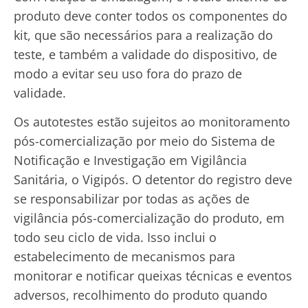
produto deve conter todos os componentes do
kit, que são necessários para a realização do
teste, e também a validade do dispositivo, de
modo a evitar seu uso fora do prazo de
validade.
Os autotestes estão sujeitos ao monitoramento
pós-comercialização por meio do Sistema de
Notificação e Investigação em Vigilância
Sanitária, o Vigipós. O detentor do registro deve
se responsabilizar por todas as ações de
vigilância pós-comercialização do produto, em
todo seu ciclo de vida. Isso inclui o
estabelecimento de mecanismos para
monitorar e notificar queixas técnicas e eventos
adversos, recolhimento do produto quando