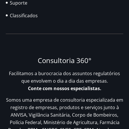
Suporte
Classificados
Consultoria 360°
Facilitamos a burocracia dos assuntos regulatórios
que envolvem o dia a dia das empresas.
Conte com nossos especialistas.
Somos uma empresa de consultoria especializada em
registro de empresas, produtos e serviços junto à
ANVISA, Vigilância Sanitária, Corpo de Bombeiros,
Polícia Federal, Ministério de Agricultura, Farmácia