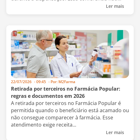
Ler mais
22/07/2026
-
09:45
- Por:
M2Farma
Retirada por terceiros no Farmácia Popular:
regras e documentos em 2026
A retirada por terceiros no Farmácia Popular é
permitida quando o beneficiário está acamado ou
não consegue comparecer à farmácia. Esse
atendimento exige receita...
Ler mais