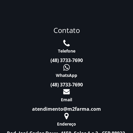
Contato
Telefone
(48) 3733-7690
WhatsApp
(48) 3733-7690
Email
atendimento@m2farma.com
Endereço