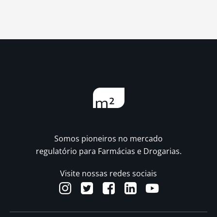
Somos pioneiros no mercado
regulatório para Farmácias e Drogarias.
Visite nossas redes sociais