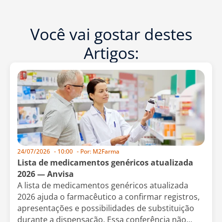
Você vai gostar destes
Artigos:
24/07/2026
-
10:00
- Por:
M2Farma
Lista de medicamentos genéricos atualizada
2026 — Anvisa
A lista de medicamentos genéricos atualizada
2026 ajuda o farmacêutico a confirmar registros,
apresentações e possibilidades de substituição
durante a dispensação. Essa conferência não...