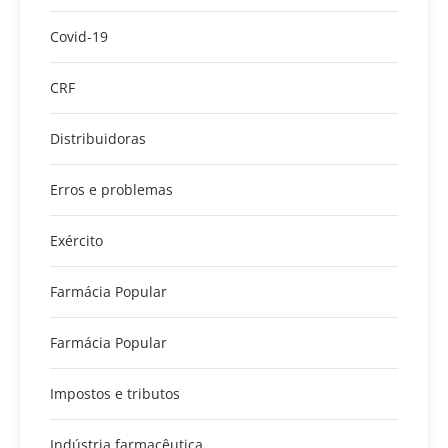
Covid-19
CRF
Distribuidoras
Erros e problemas
Exército
Farmácia Popular
Farmácia Popular
Impostos e tributos
Indústria farmacêutica