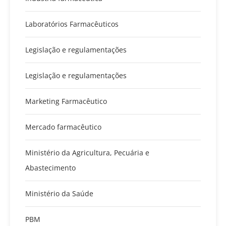
Laboratórios Farmacêuticos
Legislação e regulamentações
Legislação e regulamentações
Marketing Farmacêutico
Mercado farmacêutico
Ministério da Agricultura, Pecuária e
Abastecimento
Ministério da Saúde
PBM