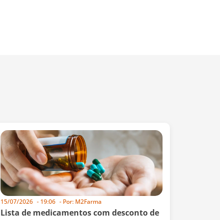
15/07/2026
-
19:06
- Por:
M2Farma
Lista de medicamentos com desconto de