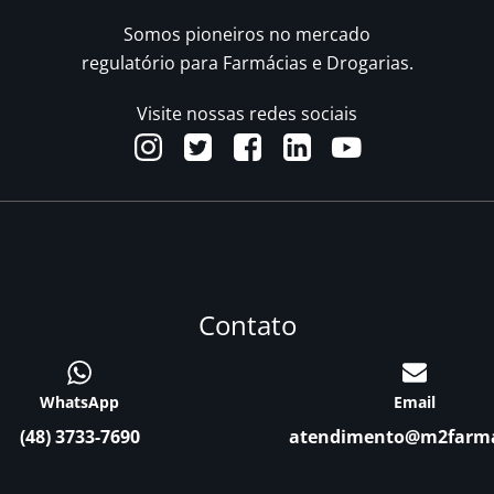
Somos pioneiros no mercado
regulatório para Farmácias e Drogarias.
Visite nossas redes sociais
Contato
WhatsApp
Email
(48) 3733-7690
atendimento@m2farm