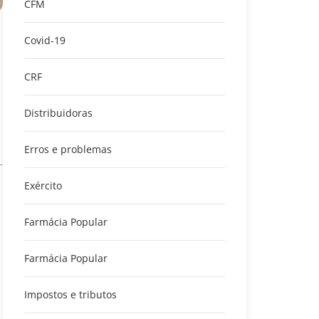
CFM
Covid-19
CRF
Distribuidoras
Erros e problemas
Exército
Farmácia Popular
Farmácia Popular
Impostos e tributos