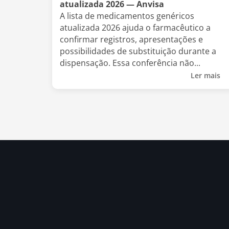
atualizada 2026 — Anvisa
A lista de medicamentos genéricos
atualizada 2026 ajuda o farmacêutico a
confirmar registros, apresentações e
possibilidades de substituição durante a
dispensação. Essa conferência não...
Ler mais