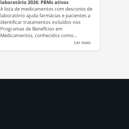
laboratório 2026: PBMs ativos
A lista de medicamentos com desconto de
laboratório ajuda farmácias e pacientes a
identificar tratamentos incluídos nos
Programas de Benefícios em
Medicamentos, conhecidos como...
Ler mais