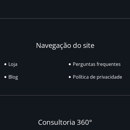
Navegação do site
Loja
Perguntas frequentes
Blog
Política de privacidade
Consultoria 360°