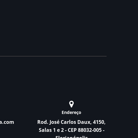
Endereço
a.com
Rod. José Carlos Daux, 4150,
Salas 1 e 2 - CEP 88032-005 -