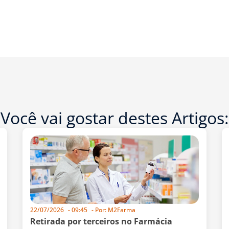
Você vai gostar destes Artigos:
22/07/2026
-
09:45
- Por:
M2Farma
Retirada por terceiros no Farmácia