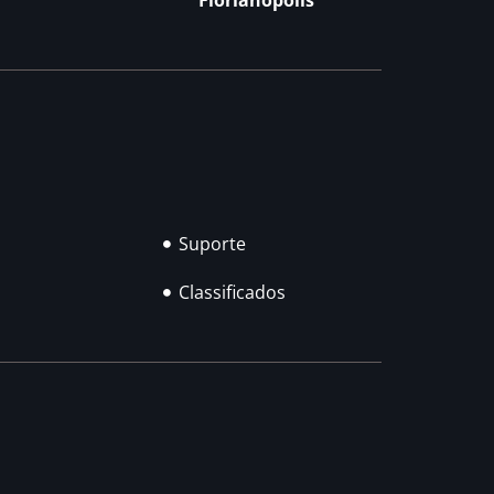
Florianópolis
Suporte
Classificados