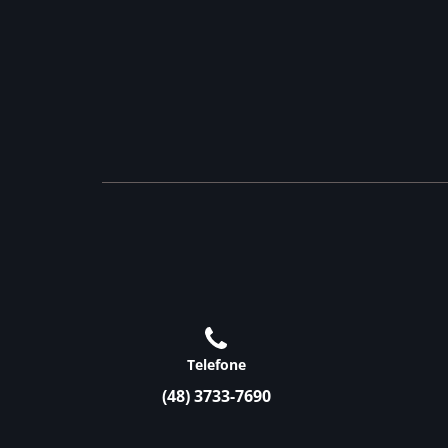
Telefone
(48) 3733-7690