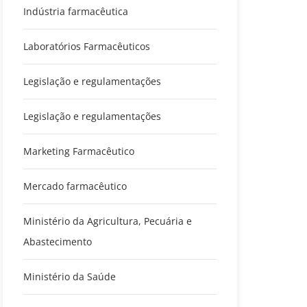
Indústria farmacêutica
Laboratórios Farmacêuticos
Legislação e regulamentações
Legislação e regulamentações
Marketing Farmacêutico
Mercado farmacêutico
Ministério da Agricultura, Pecuária e
Abastecimento
Ministério da Saúde