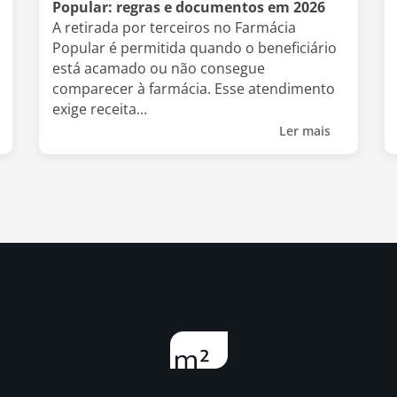
Popular: regras e documentos em 2026
A retirada por terceiros no Farmácia
Popular é permitida quando o beneficiário
está acamado ou não consegue
comparecer à farmácia. Esse atendimento
exige receita...
Ler mais