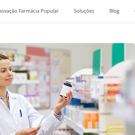
novação Farmácia Popular
Soluções
Blog