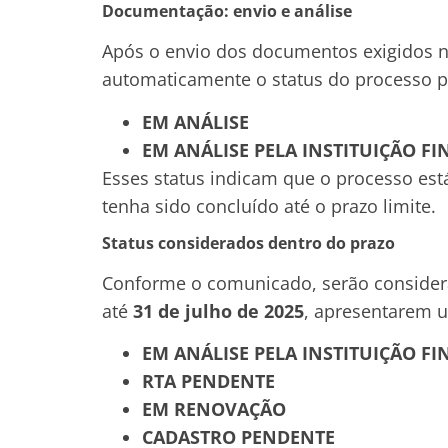
Documentação: envio e análise
Após o envio dos documentos exigidos na
automaticamente o status do processo p
EM ANÁLISE
EM ANÁLISE PELA INSTITUIÇÃO F
Esses status indicam que o processo es
tenha sido concluído até o prazo limite.
Status considerados dentro do prazo
Conforme o comunicado, serão conside
até
31 de julho de 2025
, apresentarem u
EM ANÁLISE PELA INSTITUIÇÃO F
RTA PENDENTE
EM RENOVAÇÃO
CADASTRO PENDENTE