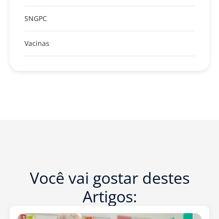
SNGPC
Vacinas
Você vai gostar destes
Artigos: