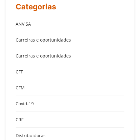
Categorias
ANVISA
Carreiras e oportunidades
Carreiras e oportunidades
CFF
CFM
Covid-19
CRF
Distribuidoras