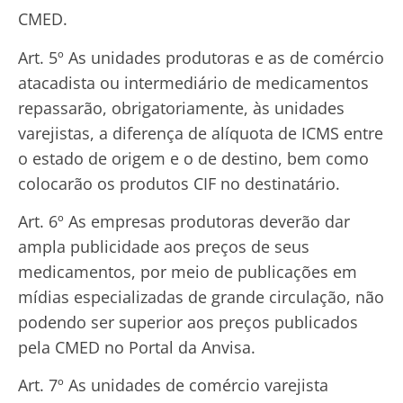
CMED.
Art. 5º As unidades produtoras e as de comércio
atacadista ou intermediário de medicamentos
repassarão, obrigatoriamente, às unidades
varejistas, a diferença de alíquota de ICMS entre
o estado de origem e o de destino, bem como
colocarão os produtos CIF no destinatário.
Art. 6º As empresas produtoras deverão dar
ampla publicidade aos preços de seus
medicamentos, por meio de publicações em
mídias especializadas de grande circulação, não
podendo ser superior aos preços publicados
pela CMED no Portal da Anvisa.
Art. 7º As unidades de comércio varejista