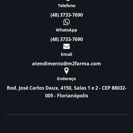
Telefone
(48) 3733-7690
WhatsApp
(48) 3733-7690
Email
atendimento@m2farma.com
Endereço
Rod. José Carlos Daux, 4150, Salas 1 e 2 - CEP 88032-
005 - Florianópolis