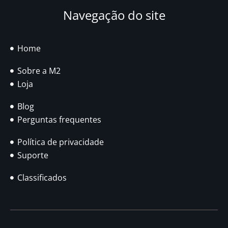
Navegação do site
Home
Sobre a M2
Loja
Blog
Perguntas frequentes
Política de privacidade
Suporte
Classificados