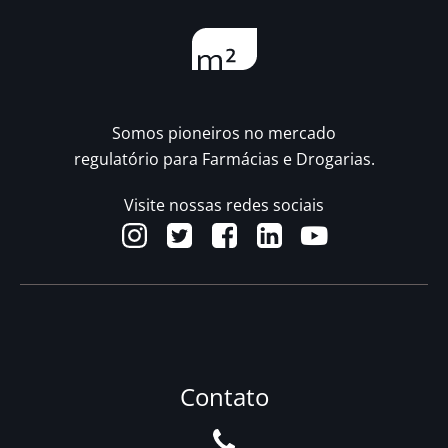
Somos pioneiros no mercado
regulatório para Farmácias e Drogarias.
Visite nossas redes sociais
Contato