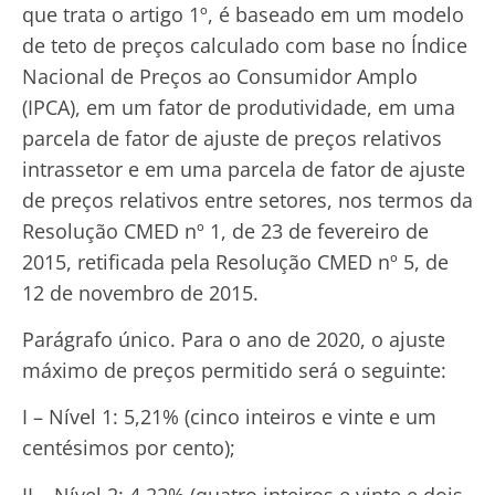
que trata o artigo 1º, é baseado em um modelo
de teto de preços calculado com base no Índice
Nacional de Preços ao Consumidor Amplo
(IPCA), em um fator de produtividade, em uma
parcela de fator de ajuste de preços relativos
intrassetor e em uma parcela de fator de ajuste
de preços relativos entre setores, nos termos da
Resolução CMED nº 1, de 23 de fevereiro de
2015, retificada pela Resolução CMED nº 5, de
12 de novembro de 2015.
Parágrafo único. Para o ano de 2020, o ajuste
máximo de preços permitido será o seguinte:
I – Nível 1: 5,21% (cinco inteiros e vinte e um
centésimos por cento);
II – Nível 2: 4,22% (quatro inteiros e vinte e dois