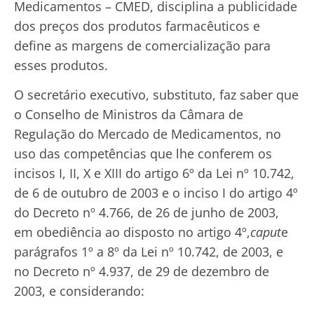
Medicamentos – CMED, disciplina a publicidade
dos preços dos produtos farmacêuticos e
define as margens de comercialização para
esses produtos.
O secretário executivo, substituto, faz saber que
o Conselho de Ministros da Câmara de
Regulação do Mercado de Medicamentos, no
uso das competências que lhe conferem os
incisos I, II, X e XIII do artigo 6º da Lei nº 10.742,
de 6 de outubro de 2003 e o inciso I do artigo 4º
do Decreto nº 4.766, de 26 de junho de 2003,
em obediência ao disposto no artigo 4º,
caput
e
parágrafos 1º a 8º da Lei nº 10.742, de 2003, e
no Decreto nº 4.937, de 29 de dezembro de
2003, e considerando: