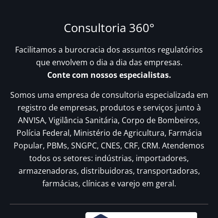
Consultoria 360°
Facilitamos a burocracia dos assuntos regulatórios
que envolvem o dia a dia das empresas.
Conte com nossos especialistas.
Somos uma empresa de consultoria especializada em
registro de empresas, produtos e serviços junto à
ANVISA, Vigilância Sanitária, Corpo de Bombeiros,
Polícia Federal, Ministério de Agricultura, Farmácia
Popular, PBMs, SNGPC, CNES, CRF, CRM. Atendemos
todos os setores: indústrias, importadores,
armazenadoras, distribuidoras, transportadoras,
farmácias, clínicas e varejo em geral.