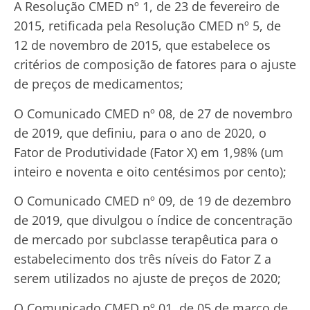
A Resolução CMED nº 1, de 23 de fevereiro de
2015, retificada pela Resolução CMED nº 5, de
12 de novembro de 2015, que estabelece os
critérios de composição de fatores para o ajuste
de preços de medicamentos;
O Comunicado CMED nº 08, de 27 de novembro
de 2019, que definiu, para o ano de 2020, o
Fator de Produtividade (Fator X) em 1,98% (um
inteiro e noventa e oito centésimos por cento);
O Comunicado CMED nº 09, de 19 de dezembro
de 2019, que divulgou o índice de concentração
de mercado por subclasse terapêutica para o
estabelecimento dos três níveis do Fator Z a
serem utilizados no ajuste de preços de 2020;
O Comunicado CMED nº 01, de 05 de março de