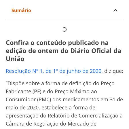
Sumário
Confira o conteúdo publicado na
edição de ontem do Diário Oficial da
União
Resolução Nº 1, de 1º de junho de 2020
, diz que:
“Dispõe sobre a forma de definição do Preço
Fabricante (PF) e do Preço Máximo ao
Consumidor (PMC) dos medicamentos em 31 de
maio de 2020, estabelece a forma de
apresentação do Relatório de Comercialização à
Câmara de Regulação do Mercado de