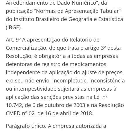
Arredondamento de Dado Numérico”, da
publicação “Normas de Apresentação Tabular”
do Instituto Brasileiro de Geografia e Estatística
(IBGE).
Art. 9º A apresentação do Relatório de
Comercialização, de que trata o artigo 3º desta
Resolução, é obrigatória a todas as empresas
detentoras de registro de medicamentos,
independente da aplicação do ajuste de preços,
e o seu não envio, incompletude, inconsistência
ou intempestividade sujeitará as empresas à
aplicação das sanções previstas na Lei nº
10.742, de 6 de outubro de 2003 e na Resolução
CMED nº 02, de 16 de abril de 2018.
Parágrafo único. A empresa autorizada a