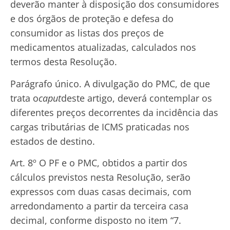
deverão manter à disposição dos consumidores
e dos órgãos de proteção e defesa do
consumidor as listas dos preços de
medicamentos atualizadas, calculados nos
termos desta Resolução.
Parágrafo único. A divulgação do PMC, de que
trata o
caput
deste artigo, deverá contemplar os
diferentes preços decorrentes da incidência das
cargas tributárias de ICMS praticadas nos
estados de destino.
Art. 8º O PF e o PMC, obtidos a partir dos
cálculos previstos nesta Resolução, serão
expressos com duas casas decimais, com
arredondamento a partir da terceira casa
decimal, conforme disposto no item “7.