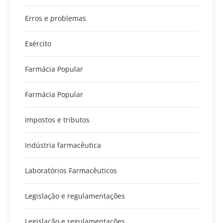
Erros e problemas
Exército
Farmácia Popular
Farmácia Popular
Impostos e tributos
Indústria farmacêutica
Laboratórios Farmacêuticos
Legislação e regulamentações
Legislação e regulamentações