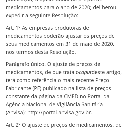
medicamentos para o ano de 2020; deliberou
expedir a seguinte Resolução:
Art. 1º As empresas produtoras de
medicamentos poderão ajustar os preços de
seus medicamentos em 31 de maio de 2020,
nos termos desta Resolução.
Parágrafo único. O ajuste de preços de
medicamentos, de que trata o
caput
deste artigo,
terá como referência o mais recente Preço
Fabricante (PF) publicado na lista de preços
constante da página da CMED no Portal da
Agência Nacional de Vigilância Sanitária
(Anvisa): http://portal.anvisa.gov.br.
Art. 2º O ajuste de preços de medicamentos, de