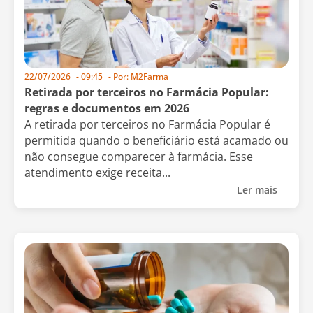
22/07/2026
-
09:45
- Por:
M2Farma
Retirada por terceiros no Farmácia Popular:
regras e documentos em 2026
A retirada por terceiros no Farmácia Popular é
permitida quando o beneficiário está acamado ou
não consegue comparecer à farmácia. Esse
atendimento exige receita...
Ler mais