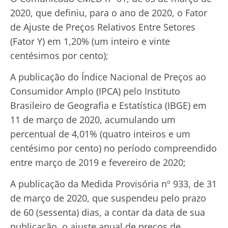
2020, que definiu, para o ano de 2020, o Fator
de Ajuste de Preços Relativos Entre Setores
(Fator Y) em 1,20% (um inteiro e vinte
centésimos por cento);
A publicação do Índice Nacional de Preços ao
Consumidor Amplo (IPCA) pelo Instituto
Brasileiro de Geografia e Estatística (IBGE) em
11 de março de 2020, acumulando um
percentual de 4,01% (quatro inteiros e um
centésimo por cento) no período compreendido
entre março de 2019 e fevereiro de 2020;
A publicação da Medida Provisória nº 933, de 31
de março de 2020, que suspendeu pelo prazo
de 60 (sessenta) dias, a contar da data de sua
publicação, o ajuste anual de preços de