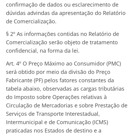
confirmação de dados ou esclarecimento de
dúvidas advindas da apresentação do Relatório
de Comercialização.
§ 2º As informações contidas no Relatório de
Comercialização serão objeto de tratamento
confidencial, na forma da lei.
Art. 4º O Preço Máximo ao Consumidor (PMC)
será obtido por meio da divisão do Preço
Fabricante (PF) pelos fatores constantes da
tabela abaixo, observadas as cargas tributárias
do Imposto sobre Operações relativas à
Circulação de Mercadorias e sobre Prestação de
Serviços de Transporte Interestadual,
Intermunicipal e de Comunicação (ICMS)
praticadas nos Estados de destino e a