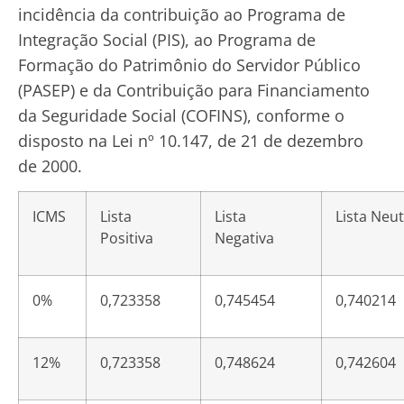
incidência da contribuição ao Programa de
Integração Social (PIS), ao Programa de
Formação do Patrimônio do Servidor Público
(PASEP) e da Contribuição para Financiamento
da Seguridade Social (COFINS), conforme o
disposto na Lei nº 10.147, de 21 de dezembro
de 2000.
ICMS
Lista
Lista
Lista Neu
Positiva
Negativa
0%
0,723358
0,745454
0,740214
12%
0,723358
0,748624
0,742604