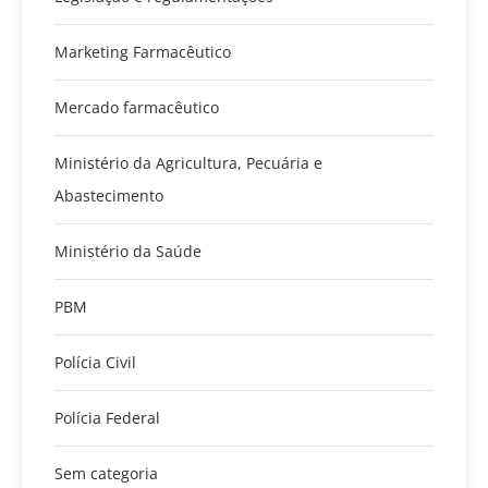
Marketing Farmacêutico
Mercado farmacêutico
Ministério da Agricultura, Pecuária e
Abastecimento
Ministério da Saúde
PBM
Polícia Civil
Polícia Federal
Sem categoria