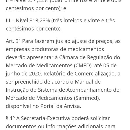
centésimos por cento); e
III – Nível 3: 3,23% (três inteiros e vinte e três
centésimos por cento).
Art. 3º Para fazerem jus ao ajuste de preços, as
empresas produtoras de medicamentos
deverão apresentar à Câmara de Regulação do
Mercado de Medicamentos (CMED), até 05 de
junho de 2020, Relatório de Comercialização, a
ser preenchido de acordo o Manual de
Instrução do Sistema de Acompanhamento do
Mercado de Medicamentos (Sammed),
disponível no Portal da Anvisa.
§ 1º A Secretaria-Executiva poderá solicitar
documentos ou informações adicionais para