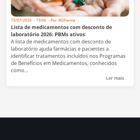
15/07/2026
-
19:06
- Por:
M2Farma
Lista de medicamentos com desconto de
laboratório 2026: PBMs ativos
A lista de medicamentos com desconto de
laboratório ajuda farmácias e pacientes a
identificar tratamentos incluídos nos Programas
de Benefícios em Medicamentos, conhecidos
como...
Ler mais