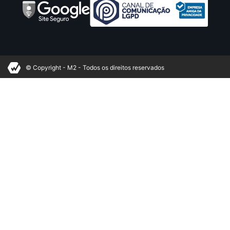
© Copyright - M2 - Todos os direitos reservados