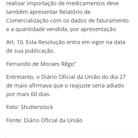
realizar importação de medicamentos deve
também apresentar Relatório de
Comercialização com os dados de faturamento
e a quantidade vendida, por apresentação.
Art. 10. Esta Resolução entra em vigor na data
de sua publicação.
Fernando de Moraes Rêgo”
Entretanto, o Diário Oficial da União do dia 27
de maio afirmava que o reajuste seria adiado
por mais 60 dias.
Foto: Shutterstock
Fonte: Diário Oficial da União