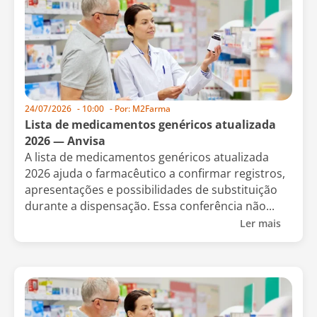
24/07/2026
-
10:00
- Por:
M2Farma
Lista de medicamentos genéricos atualizada
2026 — Anvisa
A lista de medicamentos genéricos atualizada
2026 ajuda o farmacêutico a confirmar registros,
apresentações e possibilidades de substituição
durante a dispensação. Essa conferência não...
Ler mais