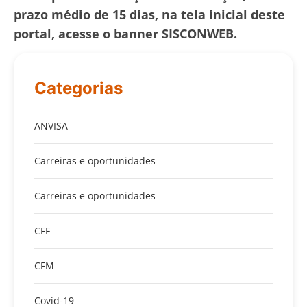
prazo médio de 15 dias, na tela inicial deste
portal, acesse o banner SISCONWEB.
Categorias
ANVISA
Carreiras e oportunidades
Carreiras e oportunidades
CFF
CFM
Covid-19