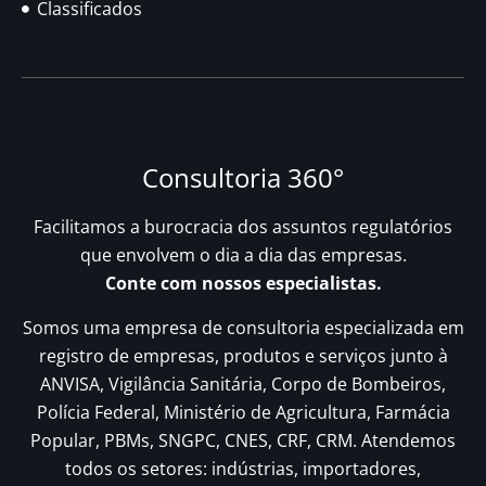
Classificados
Consultoria 360°
Facilitamos a burocracia dos assuntos regulatórios
que envolvem o dia a dia das empresas.
Conte com nossos especialistas.
Somos uma empresa de consultoria especializada em
registro de empresas, produtos e serviços junto à
ANVISA, Vigilância Sanitária, Corpo de Bombeiros,
Polícia Federal, Ministério de Agricultura, Farmácia
Popular, PBMs, SNGPC, CNES, CRF, CRM. Atendemos
todos os setores: indústrias, importadores,