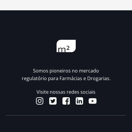
Somos pioneiros no mercado
regulatório para Farmácias e Drogarias.
Visite nossas redes sociais