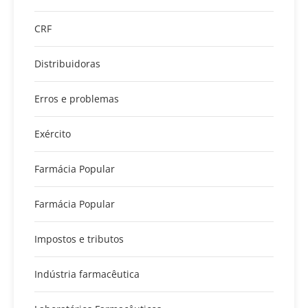
CRF
Distribuidoras
Erros e problemas
Exército
Farmácia Popular
Farmácia Popular
Impostos e tributos
Indústria farmacêutica