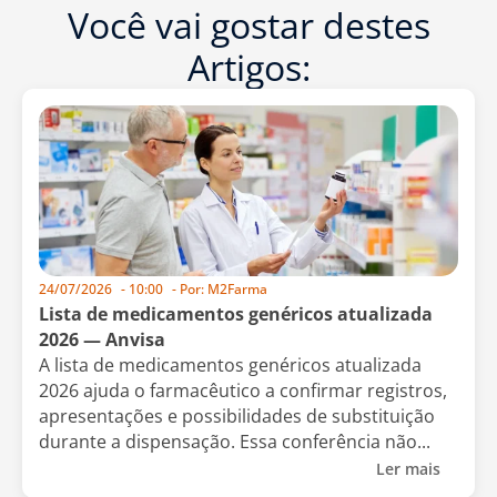
Você vai gostar destes
Artigos:
24/07/2026
-
10:00
- Por:
M2Farma
Lista de medicamentos genéricos atualizada
2026 — Anvisa
A lista de medicamentos genéricos atualizada
2026 ajuda o farmacêutico a confirmar registros,
apresentações e possibilidades de substituição
durante a dispensação. Essa conferência não...
Ler mais