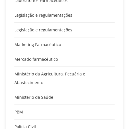
Laboratórios Farmacêuticos
Legislação e regulamentações
Legislação e regulamentações
Marketing Farmacêutico
Mercado farmacêutico
Ministério da Agricultura, Pecuária e
Abastecimento
Ministério da Saúde
PBM
Polícia Civil