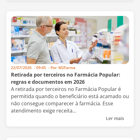
22/07/2026
-
09:45
- Por:
M2Farma
Retirada por terceiros no Farmácia Popular:
regras e documentos em 2026
A retirada por terceiros no Farmácia Popular é
permitida quando o beneficiário está acamado ou
não consegue comparecer à farmácia. Esse
atendimento exige receita...
Ler mais