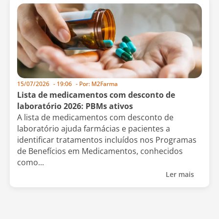
15/07/2026
-
19:06
- Por:
M2Farma
Lista de medicamentos com desconto de
laboratório 2026: PBMs ativos
A lista de medicamentos com desconto de
laboratório ajuda farmácias e pacientes a
identificar tratamentos incluídos nos Programas
de Benefícios em Medicamentos, conhecidos
como...
Ler mais