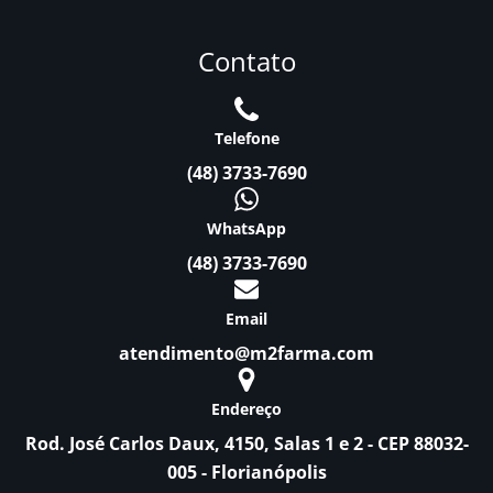
Contato
Telefone
(48) 3733-7690
WhatsApp
(48) 3733-7690
Email
atendimento@m2farma.com
Endereço
Rod. José Carlos Daux, 4150, Salas 1 e 2 - CEP 88032-
005 - Florianópolis