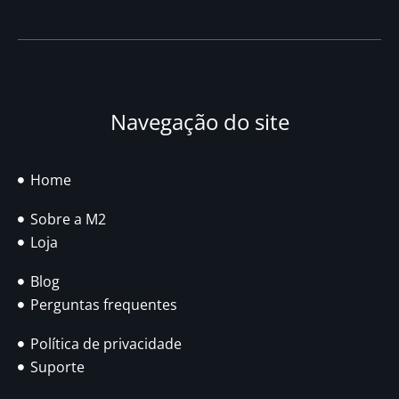
Navegação do site
Home
Sobre a M2
Loja
Blog
Perguntas frequentes
Política de privacidade
Suporte