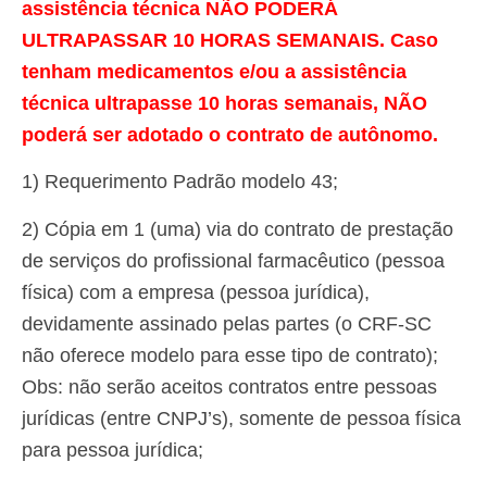
assistência técnica NÃO PODERÁ
ULTRAPASSAR 10 HORAS SEMANAIS. Caso
tenham medicamentos e/ou a assistência
técnica ultrapasse 10 horas semanais, NÃO
poderá ser adotado o contrato de autônomo.
1) Requerimento Padrão modelo 43;
2) Cópia em 1 (uma) via do contrato de prestação
de serviços do profissional farmacêutico (pessoa
física) com a empresa (pessoa jurídica),
devidamente assinado pelas partes (o CRF-SC
não oferece modelo para esse tipo de contrato);
Obs: não serão aceitos contratos entre pessoas
jurídicas (entre CNPJ’s), somente de pessoa física
para pessoa jurídica;