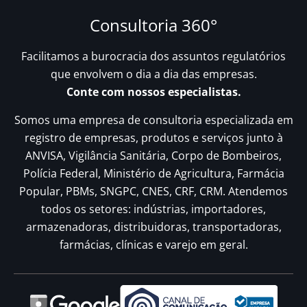
Consultoria 360°
Facilitamos a burocracia dos assuntos regulatórios
que envolvem o dia a dia das empresas.
Conte com nossos especialistas.
Somos uma empresa de consultoria especializada em
registro de empresas, produtos e serviços junto à
ANVISA, Vigilância Sanitária, Corpo de Bombeiros,
Polícia Federal, Ministério de Agricultura, Farmácia
Popular, PBMs, SNGPC, CNES, CRF, CRM. Atendemos
todos os setores: indústrias, importadores,
armazenadoras, distribuidoras, transportadoras,
farmácias, clínicas e varejo em geral.