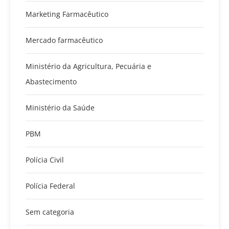
Marketing Farmacêutico
Mercado farmacêutico
Ministério da Agricultura, Pecuária e
Abastecimento
Ministério da Saúde
PBM
Polícia Civil
Polícia Federal
Sem categoria