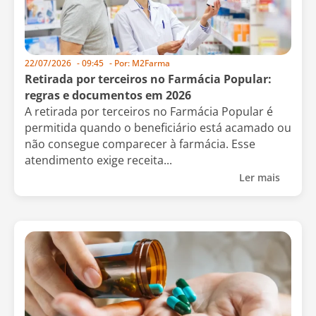
22/07/2026
-
09:45
- Por:
M2Farma
Retirada por terceiros no Farmácia Popular:
regras e documentos em 2026
A retirada por terceiros no Farmácia Popular é
permitida quando o beneficiário está acamado ou
não consegue comparecer à farmácia. Esse
atendimento exige receita...
Ler mais