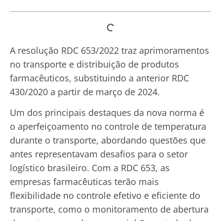
A resolução RDC 653/2022 traz aprimoramentos
no transporte e distribuição de produtos
farmacêuticos, substituindo a anterior RDC
430/2020 a partir de março de 2024.
Um dos principais destaques da nova norma é
o aperfeiçoamento no controle de temperatura
durante o transporte, abordando questões que
antes representavam desafios para o setor
logístico brasileiro. Com a RDC 653, as
empresas farmacêuticas terão mais
flexibilidade no controle efetivo e eficiente do
transporte, como o monitoramento de abertura