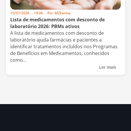
15/07/2026
-
19:06
- Por:
M2Farma
Lista de medicamentos com desconto de
laboratório 2026: PBMs ativos
A lista de medicamentos com desconto de
laboratório ajuda farmácias e pacientes a
identificar tratamentos incluídos nos Programas
de Benefícios em Medicamentos, conhecidos
como...
Ler mais