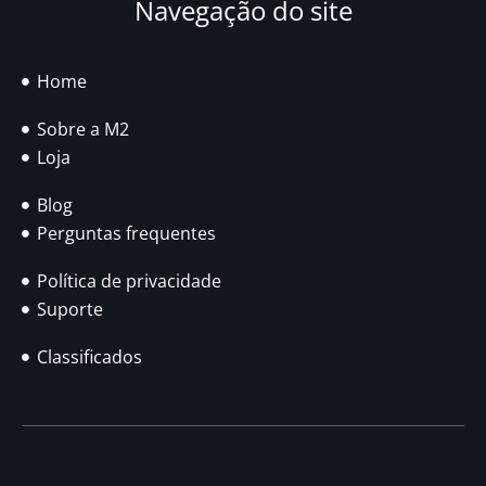
Navegação do site
Home
Sobre a M2
Loja
Blog
Perguntas frequentes
Política de privacidade
Suporte
Classificados