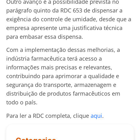
Outro avanço é a possibilidade prevista no
parágrafo quinto da RDC 653 de dispensar a
exigência do controle de umidade, desde que a
empresa apresente uma justificativa técnica
para embasar essa dispensa.
Com a implementação dessas melhorias, a
indústria farmacêutica terá acesso a
informações mais precisas e relevantes,
contribuindo para aprimorar a qualidade e
segurança do transporte, armazenagem e
distribuição de produtos farmacêuticos em
todo o país.
Para ler a RDC completa, clique
aqui
.