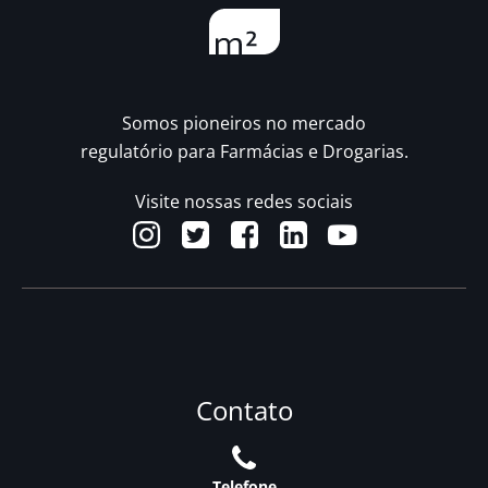
Somos pioneiros no mercado
regulatório para Farmácias e Drogarias.
Visite nossas redes sociais
Contato
Telefone