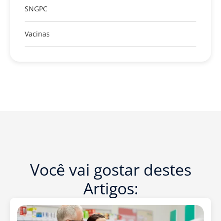
SNGPC
Vacinas
Você vai gostar destes
Artigos: