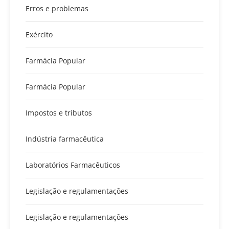
Erros e problemas
Exército
Farmácia Popular
Farmácia Popular
Impostos e tributos
Indústria farmacêutica
Laboratórios Farmacêuticos
Legislação e regulamentações
Legislação e regulamentações