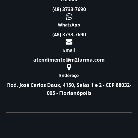
(48) 3733-7690
WhatsApp
(48) 3733-7690
Email
atendimento@m2farma.com
Endereço
Rod. José Carlos Daux, 4150, Salas 1 e 2 - CEP 88032-
005 - Florianópolis