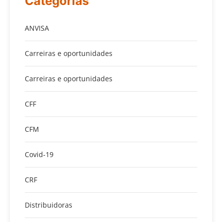
Categorias
ANVISA
Carreiras e oportunidades
Carreiras e oportunidades
CFF
CFM
Covid-19
CRF
Distribuidoras