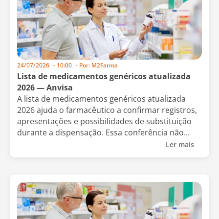
24/07/2026
-
10:00
- Por:
M2Farma
Lista de medicamentos genéricos atualizada
2026 — Anvisa
A lista de medicamentos genéricos atualizada
2026 ajuda o farmacêutico a confirmar registros,
apresentações e possibilidades de substituição
durante a dispensação. Essa conferência não...
Ler mais