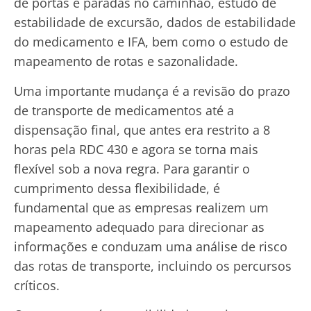
de portas e paradas no caminhão, estudo de
estabilidade de excursão, dados de estabilidade
do medicamento e IFA, bem como o estudo de
mapeamento de rotas e sazonalidade.
Uma importante mudança é a revisão do prazo
de transporte de medicamentos até a
dispensação final, que antes era restrito a 8
horas pela RDC 430 e agora se torna mais
flexível sob a nova regra. Para garantir o
cumprimento dessa flexibilidade, é
fundamental que as empresas realizem um
mapeamento adequado para direcionar as
informações e conduzam uma análise de risco
das rotas de transporte, incluindo os percursos
críticos.