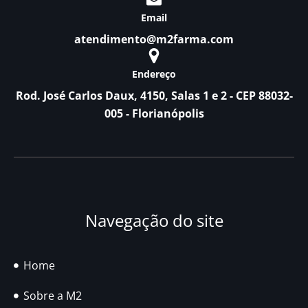
Email
atendimento@m2farma.com
Endereço
Rod. José Carlos Daux, 4150, Salas 1 e 2 - CEP 88032-
005 - Florianópolis
Navegação do site
Home
Sobre a M2