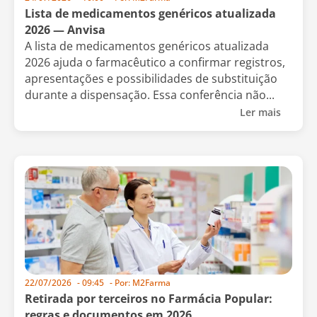
Lista de medicamentos genéricos atualizada
2026 — Anvisa
A lista de medicamentos genéricos atualizada
2026 ajuda o farmacêutico a confirmar registros,
apresentações e possibilidades de substituição
durante a dispensação. Essa conferência não...
Ler mais
22/07/2026
-
09:45
- Por:
M2Farma
Retirada por terceiros no Farmácia Popular:
regras e documentos em 2026