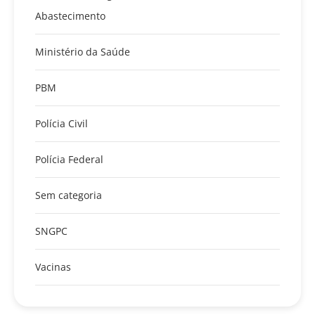
Abastecimento
Ministério da Saúde
PBM
Polícia Civil
Polícia Federal
Sem categoria
SNGPC
Vacinas