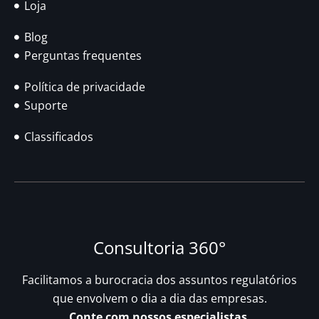
Loja
Blog
Perguntas frequentes
Política de privacidade
Suporte
Classificados
Consultoria 360°
Facilitamos a burocracia dos assuntos regulatórios
que envolvem o dia a dia das empresas.
Conte com nossos especialistas.