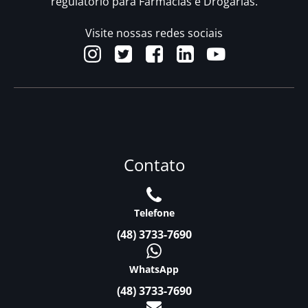
regulatório para Farmácias e Drogarias.
Visite nossas redes sociais
Contato
Telefone
(48) 3733-7690
WhatsApp
(48) 3733-7690