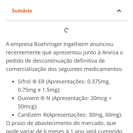
Sumário
A empresa Boehringer Ingelheim anunciou
recentemente que apresentou junto à Anvisa o
pedido de descontinuação definitiva de
comercialização dos seguintes medicamentos:
Sifrol ® ER (Apresentações: 0.375mg,
0.75mg e 1.5mg);
Duovent ® N (Apresentação: 20mcg +
50mcg);
Cardizem ®(Apresentações: 30mg, 60mg).
O prazo de abastecimento do mercado, que
pode variar de 6 meses à 1 ano será cumprido