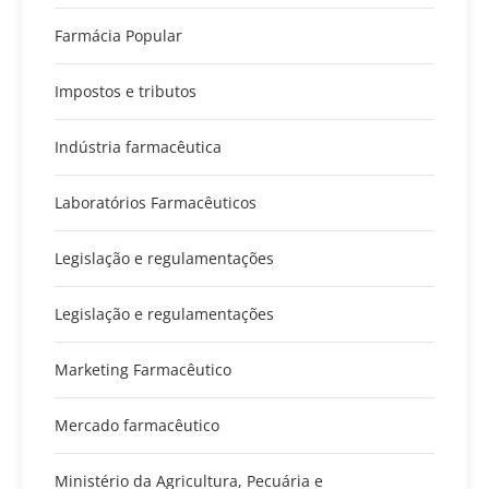
Farmácia Popular
Impostos e tributos
Indústria farmacêutica
Laboratórios Farmacêuticos
Legislação e regulamentações
Legislação e regulamentações
Marketing Farmacêutico
Mercado farmacêutico
Ministério da Agricultura, Pecuária e