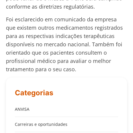
conforme as diretrizes regulatórias.
Foi esclarecido em comunicado da empresa
que existem outros medicamentos registrados
para as respectivas indicações terapêuticas
disponíveis no mercado nacional. Também foi
orientado que os pacientes consultem o
profissional médico para avaliar o melhor
tratamento para o seu caso.
Categorias
ANVISA
Carreiras e oportunidades