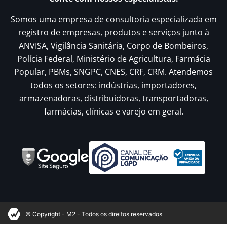
Somos uma empresa de consultoria especializada em
registro de empresas, produtos e serviços junto à
ANVISA, Vigilância Sanitária, Corpo de Bombeiros,
Polícia Federal, Ministério de Agricultura, Farmácia
Popular, PBMs, SNGPC, CNES, CRF, CRM. Atendemos
todos os setores: indústrias, importadores,
armazenadoras, distribuidoras, transportadoras,
farmácias, clínicas e varejo em geral.
© Copyright - M2 - Todos os direitos reservados