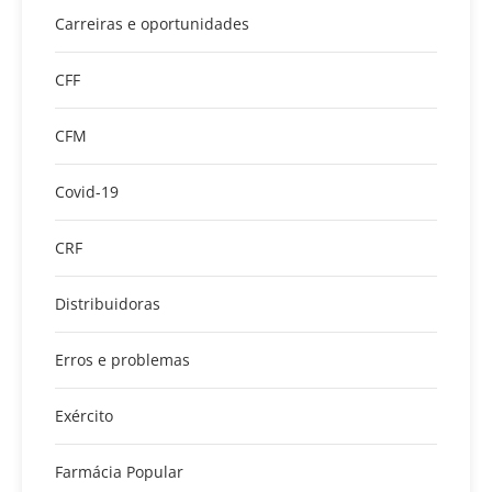
Carreiras e oportunidades
CFF
CFM
Covid-19
CRF
Distribuidoras
Erros e problemas
Exército
Farmácia Popular