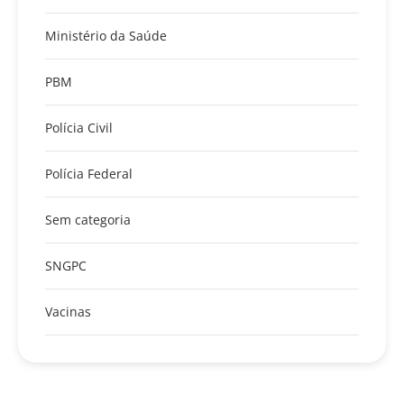
Ministério da Saúde
PBM
Polícia Civil
Polícia Federal
Sem categoria
SNGPC
Vacinas