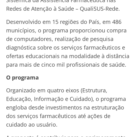
Sistêmica da Assistência Farmacêutica nas
Redes de Atenção à Saúde – QualiSUS-Rede.
Desenvolvido em 15 regiões do País, em 486
municípios, o programa proporcionou compra
de computadores, realização de pesquisa
diagnóstica sobre os serviços farmacêuticos e
ofertas educacionais na modalidade à distância
para mais de cinco mil profissionais de saúde.
O programa
Organizado em quatro eixos (Estrutura,
Educação, Informação e Cuidado), o programa
engloba desde investimentos na estruturação
dos serviços farmacêuticos até ações de
cuidado ao usuário.