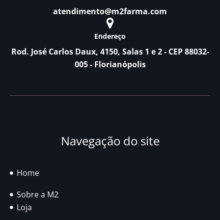
atendimento@m2farma.com
Endereço
Rod. José Carlos Daux, 4150, Salas 1 e 2 - CEP 88032-
005 - Florianópolis
Navegação do site
Home
Sobre a M2
Loja