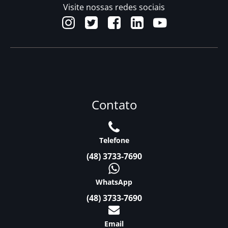
Visite nossas redes sociais
Contato
Telefone
(48) 3733-7690
WhatsApp
(48) 3733-7690
Email