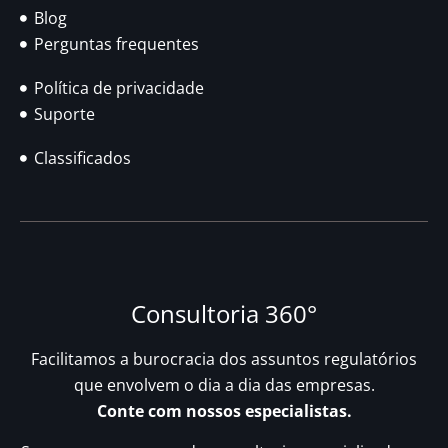
Blog
Perguntas frequentes
Política de privacidade
Suporte
Classificados
Consultoria 360°
Facilitamos a burocracia dos assuntos regulatórios
que envolvem o dia a dia das empresas.
Conte com nossos especialistas.