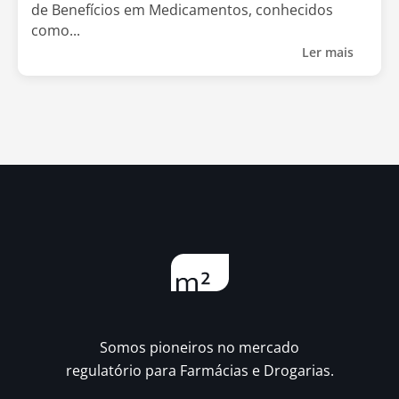
de Benefícios em Medicamentos, conhecidos
como...
Ler mais
Somos pioneiros no mercado
regulatório para Farmácias e Drogarias.