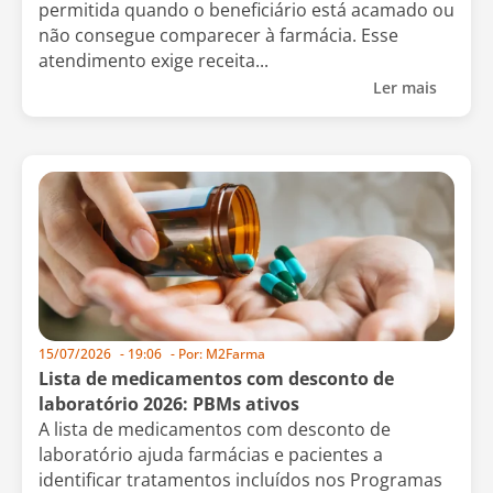
permitida quando o beneficiário está acamado ou
não consegue comparecer à farmácia. Esse
atendimento exige receita...
Ler mais
15/07/2026
-
19:06
- Por:
M2Farma
Lista de medicamentos com desconto de
laboratório 2026: PBMs ativos
A lista de medicamentos com desconto de
laboratório ajuda farmácias e pacientes a
identificar tratamentos incluídos nos Programas