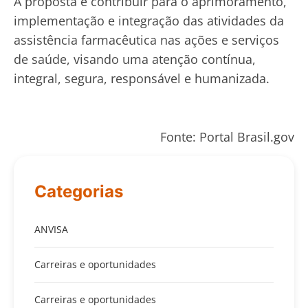
A proposta é contribuir para o aprimoramento,
implementação e integração das atividades da
assistência farmacêutica nas ações e serviços
de saúde, visando uma atenção contínua,
integral, segura, responsável e humanizada.
Fonte: Portal Brasil.gov
Categorias
ANVISA
Carreiras e oportunidades
Carreiras e oportunidades