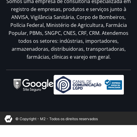
Somos uma empresa de consultoria especializada em
registro de empresas, produtos e serviços junto à
ANVISA, Vigilância Sanitária, Corpo de Bombeiros,
Polícia Federal, Ministério de Agricultura, Farmácia
Popular, PBMs, SNGPC, CNES, CRF, CRM. Atendemos
todos os setores: indústrias, importadores,
armazenadoras, distribuidoras, transportadoras,
farmácias, clínicas e varejo em geral.
© Copyright - M2 - Todos os direitos reservados