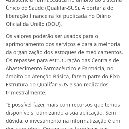
Único de Saúde (Qualifar-SUS). A portaria de
liberação financeira foi publicada no Diário
Oficial da União (DOU).
Os valores poderão ser usados para o
aprimoramento dos serviços e para a melhoria
da organização dos estoques de medicamentos.
Os repasses para estruturação das Centrais de
Abastecimento Farmacêutico e Farmácia, no
âmbito da Atenção Básica, fazem parte do Eixo
Estrutura do Qualifar-SUS e são realizados
trimestralmente.
“É possível fazer mais com recursos que temos
disponíveis, otimizando a sua aplicação. Sem
dúvida, o investimento na informatização é um
dos caminhos. Organizar as farmácias nas