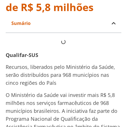
de R$ 5,8 milhões
Sumário
Qualifar-SUS
Recursos, liberados pelo Ministério da Saúde,
serão distribuídos para 968 municípios nas
cinco regiões do País
O Ministério da Saúde vai investir mais R$ 5,8
milhões nos serviços farmacêuticos de 968
municípios brasileiros. A iniciativa faz parte do
Programa Nacional de Qualificação da
Assistência Farmacêutica no âmbito do Sistema