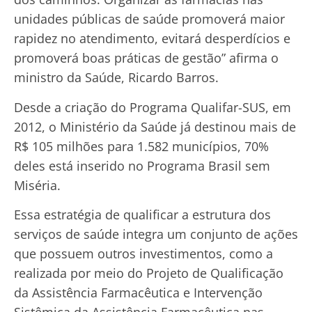
unidades públicas de saúde promoverá maior
rapidez no atendimento, evitará desperdícios e
promoverá boas práticas de gestão” afirma o
ministro da Saúde, Ricardo Barros.
Desde a criação do Programa Qualifar-SUS, em
2012, o Ministério da Saúde já destinou mais de
R$ 105 milhões para 1.582 municípios, 70%
deles está inserido no Programa Brasil sem
Miséria.
Essa estratégia de qualificar a estrutura dos
serviços de saúde integra um conjunto de ações
que possuem outros investimentos, como a
realizada por meio do Projeto de Qualificação
da Assistência Farmacêutica e Intervenção