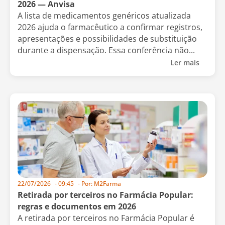
2026 — Anvisa
A lista de medicamentos genéricos atualizada
2026 ajuda o farmacêutico a confirmar registros,
apresentações e possibilidades de substituição
durante a dispensação. Essa conferência não...
Ler mais
22/07/2026
-
09:45
- Por:
M2Farma
Retirada por terceiros no Farmácia Popular:
regras e documentos em 2026
A retirada por terceiros no Farmácia Popular é