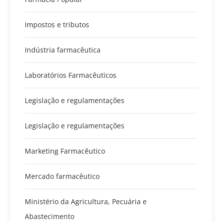
Impostos e tributos
Indústria farmacêutica
Laboratórios Farmacêuticos
Legislação e regulamentações
Legislação e regulamentações
Marketing Farmacêutico
Mercado farmacêutico
Ministério da Agricultura, Pecuária e
Abastecimento