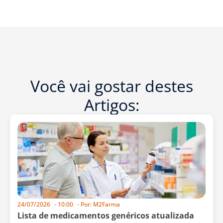
Você vai gostar destes
Artigos:
24/07/2026
-
10:00
- Por:
M2Farma
Lista de medicamentos genéricos atualizada